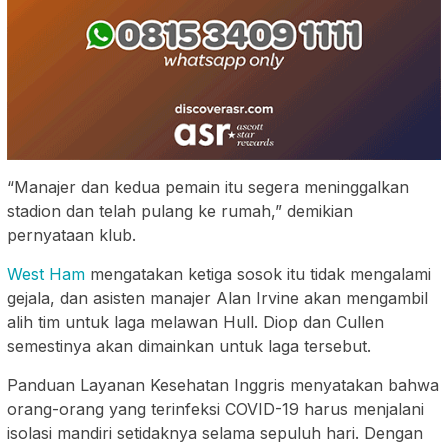
“Manajer dan kedua pemain itu segera meninggalkan
stadion dan telah pulang ke rumah,” demikian
pernyataan klub.
West Ham
mengatakan ketiga sosok itu tidak mengalami
gejala, dan asisten manajer Alan Irvine akan mengambil
alih tim untuk laga melawan Hull. Diop dan Cullen
semestinya akan dimainkan untuk laga tersebut.
Panduan Layanan Kesehatan Inggris menyatakan bahwa
orang-orang yang terinfeksi COVID-19 harus menjalani
isolasi mandiri setidaknya selama sepuluh hari. Dengan