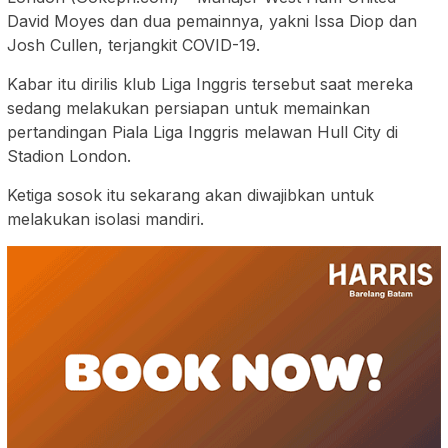
David Moyes dan dua pemainnya, yakni Issa Diop dan
Josh Cullen, terjangkit COVID-19.
Kabar itu dirilis klub Liga Inggris tersebut saat mereka
sedang melakukan persiapan untuk memainkan
pertandingan Piala Liga Inggris melawan Hull City di
Stadion London.
Ketiga sosok itu sekarang akan diwajibkan untuk
melakukan isolasi mandiri.