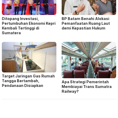
Ditopang Investasi,
BP Batam Benahi Alokasi
Pertumbuhan Ekonomi Kepri
Pemanfaatan Ruang Laut
Kembali Tertinggi di
demi Kepastian Hukum
Sumatera
Target Jaringan Gas Rumah
Tangga Bertambah,
Apa Strategi Pemerintah
Pendanaan Disiapkan
Membiayai Trans Sumatra
Railway?