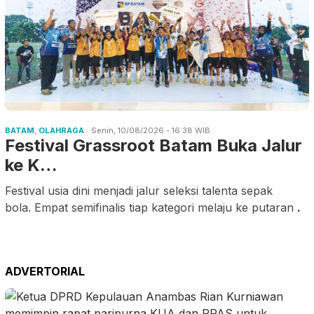
BATAM
,
OLAHRAGA
Senin, 10/08/2026 - 16:38 WIB
Festival Grassroot Batam Buka Jalur
ke K…
Festival usia dini menjadi jalur seleksi talenta sepak
bola. Empat semifinalis tiap kategori melaju ke putaran
.
ADVERTORIAL