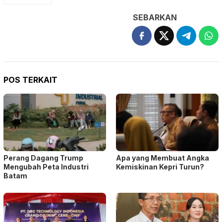
SEBARKAN
POS TERKAIT
Perang Dagang Trump
Apa yang Membuat Angka
Mengubah Peta Industri
Kemiskinan Kepri Turun?
Batam