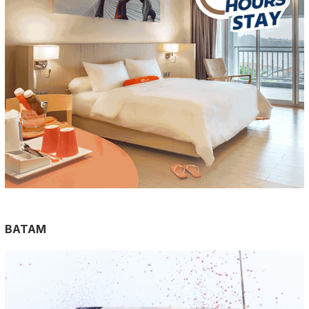
BATAM