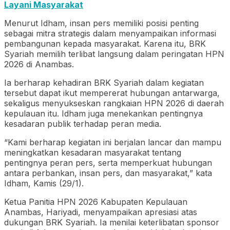
Layani Masyarakat
Menurut Idham, insan pers memiliki posisi penting
sebagai mitra strategis dalam menyampaikan informasi
pembangunan kepada masyarakat. Karena itu, BRK
Syariah memilih terlibat langsung dalam peringatan HPN
2026 di Anambas.
Ia berharap kehadiran BRK Syariah dalam kegiatan
tersebut dapat ikut mempererat hubungan antarwarga,
sekaligus menyukseskan rangkaian HPN 2026 di daerah
kepulauan itu. Idham juga menekankan pentingnya
kesadaran publik terhadap peran media.
“Kami berharap kegiatan ini berjalan lancar dan mampu
meningkatkan kesadaran masyarakat tentang
pentingnya peran pers, serta memperkuat hubungan
antara perbankan, insan pers, dan masyarakat,” kata
Idham, Kamis (29/1).
Ketua Panitia HPN 2026 Kabupaten Kepulauan
Anambas, Hariyadi, menyampaikan apresiasi atas
dukungan BRK Syariah. Ia menilai keterlibatan sponsor