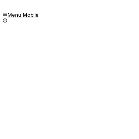
Menu Mobile