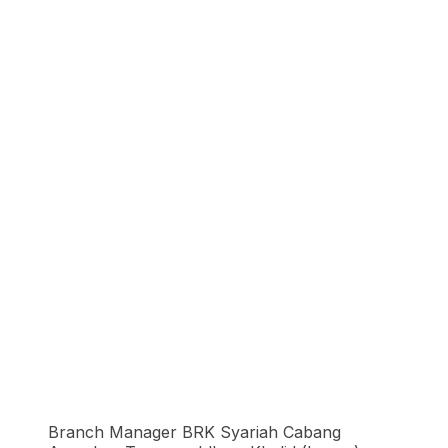
Branch Manager BRK Syariah Cabang