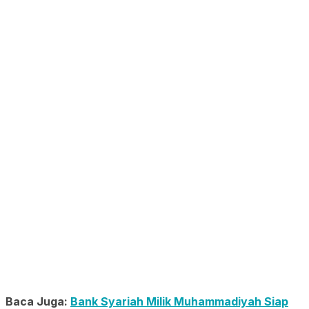
Baca Juga:
Bank Syariah Milik Muhammadiyah Siap