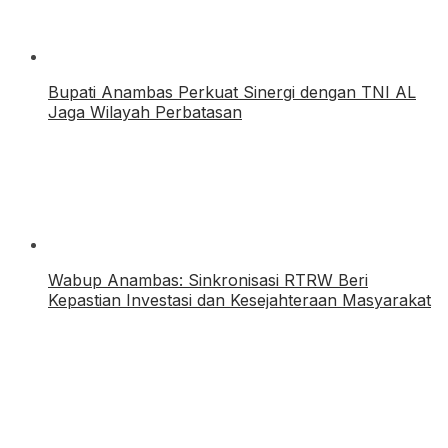
Bupati Anambas Perkuat Sinergi dengan TNI AL
Jaga Wilayah Perbatasan
Wabup Anambas: Sinkronisasi RTRW Beri
Kepastian Investasi dan Kesejahteraan Masyarakat