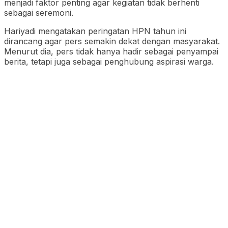
menjadi faktor penting agar kegiatan tidak berhenti
sebagai seremoni.
Hariyadi mengatakan peringatan HPN tahun ini
dirancang agar pers semakin dekat dengan masyarakat.
Menurut dia, pers tidak hanya hadir sebagai penyampai
berita, tetapi juga sebagai penghubung aspirasi warga.