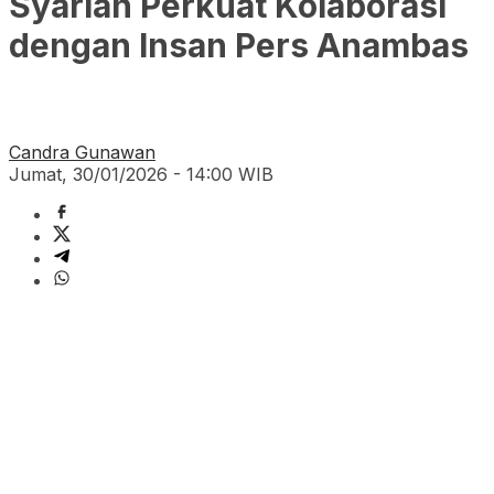
Syariah Perkuat Kolaborasi
dengan Insan Pers Anambas
Candra Gunawan
Jumat, 30/01/2026 - 14:00 WIB