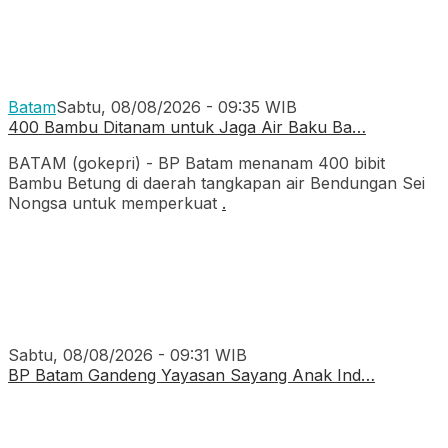
Batam
Sabtu, 08/08/2026 - 09:35 WIB
400 Bambu Ditanam untuk Jaga Air Baku Ba…
BATAM (gokepri) - BP Batam menanam 400 bibit
Bambu Betung di daerah tangkapan air Bendungan Sei
Nongsa untuk memperkuat
.
Sabtu, 08/08/2026 - 09:31 WIB
BP Batam Gandeng Yayasan Sayang Anak Ind…