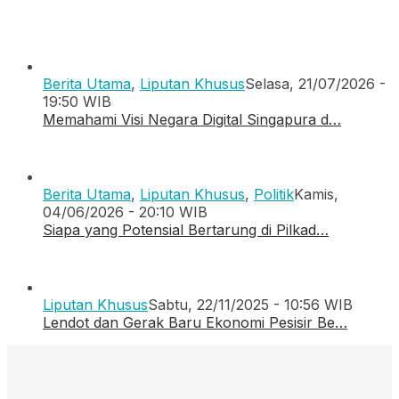
Berita Utama
,
Liputan Khusus
Selasa, 21/07/2026 -
19:50 WIB
Memahami Visi Negara Digital Singapura d…
Berita Utama
,
Liputan Khusus
,
Politik
Kamis,
04/06/2026 - 20:10 WIB
Siapa yang Potensial Bertarung di Pilkad…
Liputan Khusus
Sabtu, 22/11/2025 - 10:56 WIB
Lendot dan Gerak Baru Ekonomi Pesisir Be…