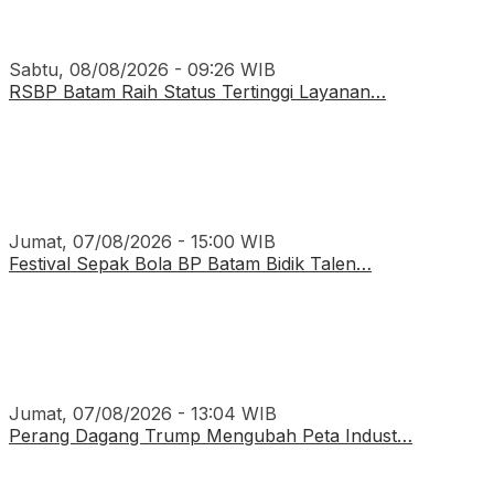
Sabtu, 08/08/2026 - 09:26 WIB
RSBP Batam Raih Status Tertinggi Layanan…
Jumat, 07/08/2026 - 15:00 WIB
Festival Sepak Bola BP Batam Bidik Talen…
Jumat, 07/08/2026 - 13:04 WIB
Perang Dagang Trump Mengubah Peta Indust…