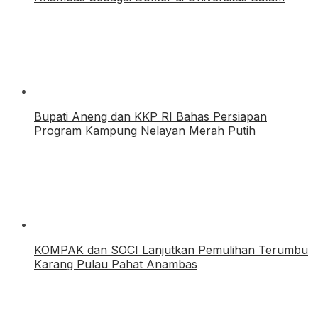
Bupati Aneng dan KKP RI Bahas Persiapan
Program Kampung Nelayan Merah Putih
KOMPAK dan SOCI Lanjutkan Pemulihan Terumbu
Karang Pulau Pahat Anambas