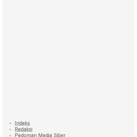
Indeks
Redaksi
Pedoman Media Siber