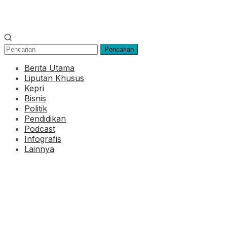
Pencarian
Berita Utama
Liputan Khusus
Kepri
Bisnis
Politik
Pendidikan
Podcast
Infografis
Lainnya