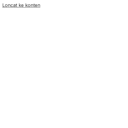
Loncat ke konten