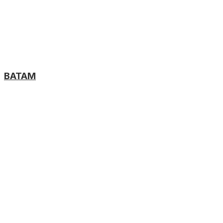
BATAM