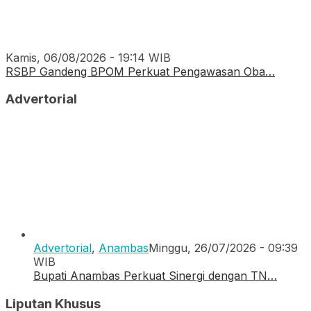
Kamis, 06/08/2026 - 19:14 WIB
RSBP Gandeng BPOM Perkuat Pengawasan Oba…
Advertorial
Advertorial
,
Anambas
Minggu, 26/07/2026 - 09:39
WIB
Bupati Anambas Perkuat Sinergi dengan TN…
Liputan Khusus