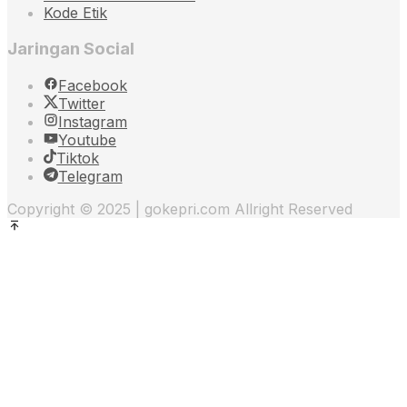
Kode Etik
Jaringan Social
Facebook
Twitter
Instagram
Youtube
Tiktok
Telegram
Copyright © 2025 | gokepri.com Allright Reserved