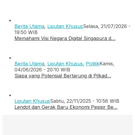
Berita Utama
,
Liputan Khusus
Selasa, 21/07/2026 -
19:50 WIB
Memahami Visi Negara Digital Singapura d…
Berita Utama
,
Liputan Khusus
,
Politik
Kamis,
04/06/2026 - 20:10 WIB
Siapa yang Potensial Bertarung di Pilkad…
Liputan Khusus
Sabtu, 22/11/2025 - 10:56 WIB
Lendot dan Gerak Baru Ekonomi Pesisir Be…