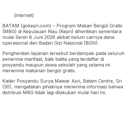
(internet)
BATAM (gokepri.com) – Program Makan Bergizi Gratis
(MBG) di Kepulauan Riau (Kepri) dihentikan sementara
mulai Senin 8 Juni 2026 akibat belum cairnya dana
operasional dari Badan Gizi Nasional (BGN).
Penghentian layanan tersebut berdampak pada seluruh
penerima manfaat, baik balita yang terdaftar di
posyandu maupun siswa sekolah yang selama ini
menerima makanan bergizi gratis.
Kader Posyandu Surya Mawar Asri, Batam Centre, Sri
(30), mengatakan pihaknya menerima informasi bahwa
distribusi MBG tidak lagi dilakukan mulai hari ini.