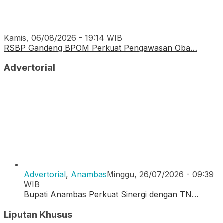
Kamis, 06/08/2026 - 19:14 WIB
RSBP Gandeng BPOM Perkuat Pengawasan Oba…
Advertorial
Advertorial
,
Anambas
Minggu, 26/07/2026 - 09:39
WIB
Bupati Anambas Perkuat Sinergi dengan TN…
Liputan Khusus