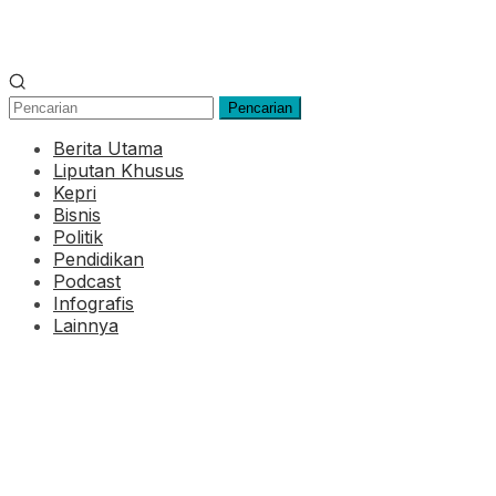
Pencarian
Berita Utama
Liputan Khusus
Kepri
Bisnis
Politik
Pendidikan
Podcast
Infografis
Lainnya