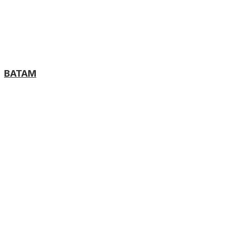
BATAM