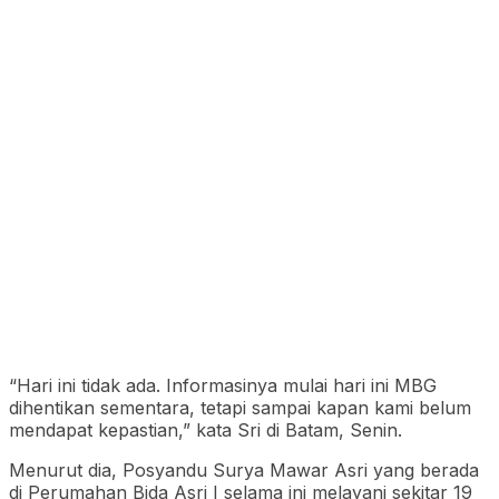
“Hari ini tidak ada. Informasinya mulai hari ini MBG
dihentikan sementara, tetapi sampai kapan kami belum
mendapat kepastian,” kata Sri di Batam, Senin.
Menurut dia, Posyandu Surya Mawar Asri yang berada
di Perumahan Bida Asri I selama ini melayani sekitar 19