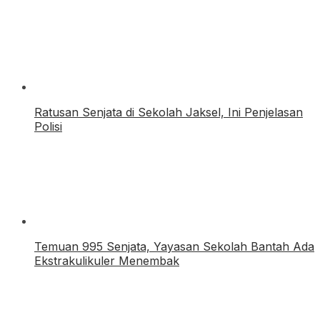
Ratusan Senjata di Sekolah Jaksel, Ini Penjelasan
Polisi
Temuan 995 Senjata, Yayasan Sekolah Bantah Ada
Ekstrakulikuler Menembak