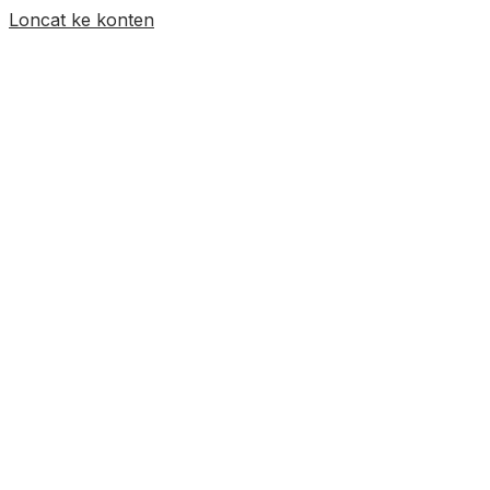
Loncat ke konten