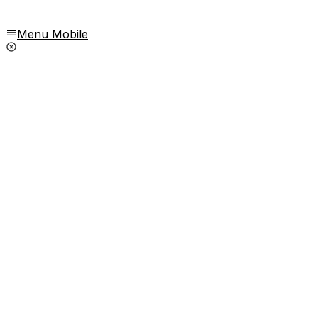
Menu Mobile