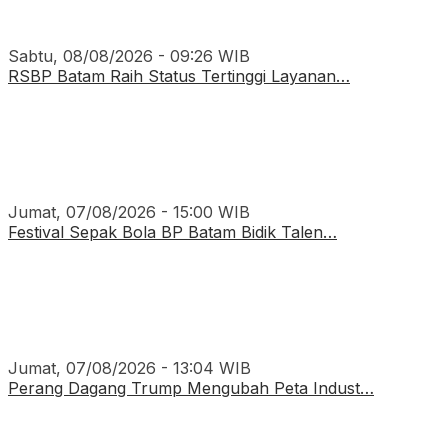
Sabtu, 08/08/2026 - 09:26 WIB
RSBP Batam Raih Status Tertinggi Layanan…
Jumat, 07/08/2026 - 15:00 WIB
Festival Sepak Bola BP Batam Bidik Talen…
Jumat, 07/08/2026 - 13:04 WIB
Perang Dagang Trump Mengubah Peta Indust…