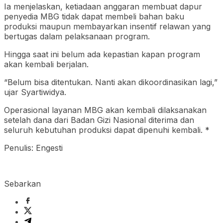
Ia menjelaskan, ketiadaan anggaran membuat dapur
penyedia MBG tidak dapat membeli bahan baku
produksi maupun membayarkan insentif relawan yang
bertugas dalam pelaksanaan program.
Hingga saat ini belum ada kepastian kapan program
akan kembali berjalan.
“Belum bisa ditentukan. Nanti akan dikoordinasikan lagi,”
ujar Syartiwidya.
Operasional layanan MBG akan kembali dilaksanakan
setelah dana dari Badan Gizi Nasional diterima dan
seluruh kebutuhan produksi dapat dipenuhi kembali. *
Penulis: Engesti
Sebarkan