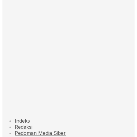
Indeks
Redaksi
Pedoman Media Siber