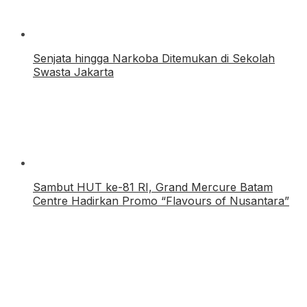
Senjata hingga Narkoba Ditemukan di Sekolah
Swasta Jakarta
Sambut HUT ke-81 RI, Grand Mercure Batam
Centre Hadirkan Promo “Flavours of Nusantara”