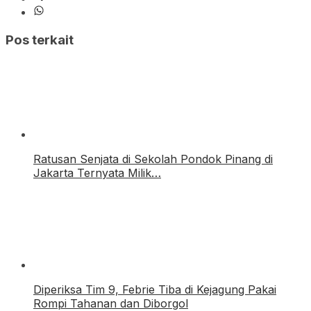
Pos terkait
Ratusan Senjata di Sekolah Pondok Pinang di
Jakarta Ternyata Milik…
Diperiksa Tim 9, Febrie Tiba di Kejagung Pakai
Rompi Tahanan dan Diborgol