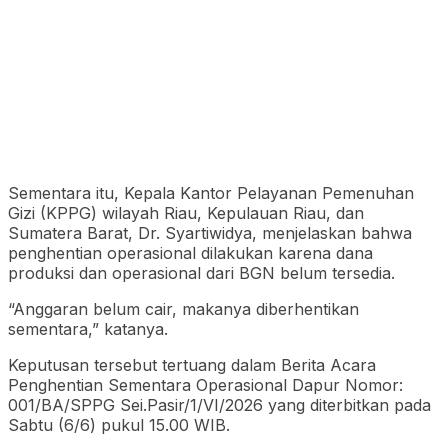
Sementara itu, Kepala Kantor Pelayanan Pemenuhan
Gizi (KPPG) wilayah Riau, Kepulauan Riau, dan
Sumatera Barat, Dr. Syartiwidya, menjelaskan bahwa
penghentian operasional dilakukan karena dana
produksi dan operasional dari BGN belum tersedia.
“Anggaran belum cair, makanya diberhentikan
sementara,” katanya.
Keputusan tersebut tertuang dalam Berita Acara
Penghentian Sementara Operasional Dapur Nomor:
001/BA/SPPG Sei.Pasir/1/VI/2026 yang diterbitkan pada
Sabtu (6/6) pukul 15.00 WIB.