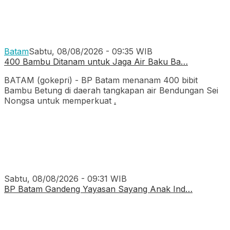
Batam
Sabtu, 08/08/2026 - 09:35 WIB
400 Bambu Ditanam untuk Jaga Air Baku Ba…
BATAM (gokepri) - BP Batam menanam 400 bibit
Bambu Betung di daerah tangkapan air Bendungan Sei
Nongsa untuk memperkuat
.
Sabtu, 08/08/2026 - 09:31 WIB
BP Batam Gandeng Yayasan Sayang Anak Ind…