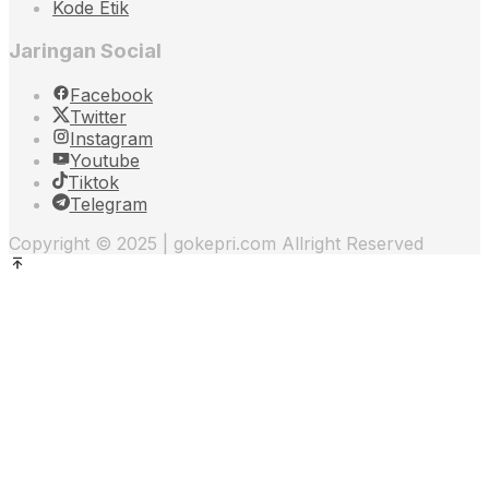
Kode Etik
Jaringan Social
Facebook
Twitter
Instagram
Youtube
Tiktok
Telegram
Copyright © 2025 | gokepri.com Allright Reserved