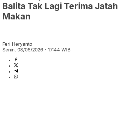
Balita Tak Lagi Terima Jatah
Makan
Feri Heryanto
Senin, 08/06/2026 - 17:44 WIB