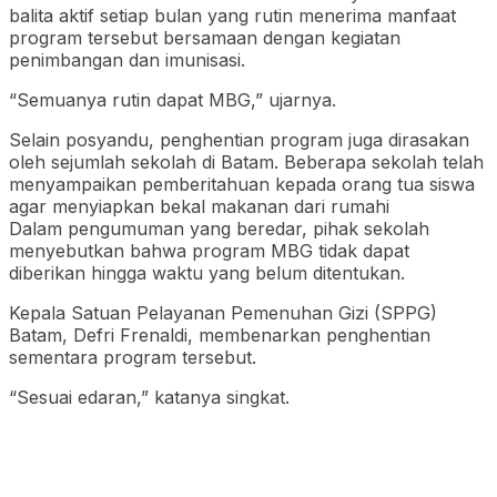
balita aktif setiap bulan yang rutin menerima manfaat
program tersebut bersamaan dengan kegiatan
penimbangan dan imunisasi.
“Semuanya rutin dapat MBG,” ujarnya.
Selain posyandu, penghentian program juga dirasakan
oleh sejumlah sekolah di Batam. Beberapa sekolah telah
menyampaikan pemberitahuan kepada orang tua siswa
agar menyiapkan bekal makanan dari rumahi
Dalam pengumuman yang beredar, pihak sekolah
menyebutkan bahwa program MBG tidak dapat
diberikan hingga waktu yang belum ditentukan.
Kepala Satuan Pelayanan Pemenuhan Gizi (SPPG)
Batam, Defri Frenaldi, membenarkan penghentian
sementara program tersebut.
“Sesuai edaran,” katanya singkat.