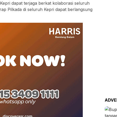
epri dapat terjaga berkat kolaborasi seluruh
ap Pilkada di seluruh Kepri dapat berlangsung
ADVE