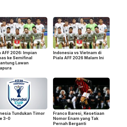
a AFF 2026: Impian
Indonesia vs Vietnam di
as ke Semifinal
Piala AFF 2026 Malam Ini
gantung Lawan
apura
nesia Tundukan Timor
Franco Baresi, Kesetiaan
e 3-0
Nomor Enam yang Tak
Pernah Berganti