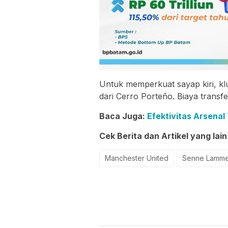
Untuk memperkuat sayap kiri, kl
dari Cerro Porteño. Biaya transfe
Baca Juga:
Efektivitas Arsena
Cek Berita dan Artikel yang lain
Manchester United
Senne Lamm