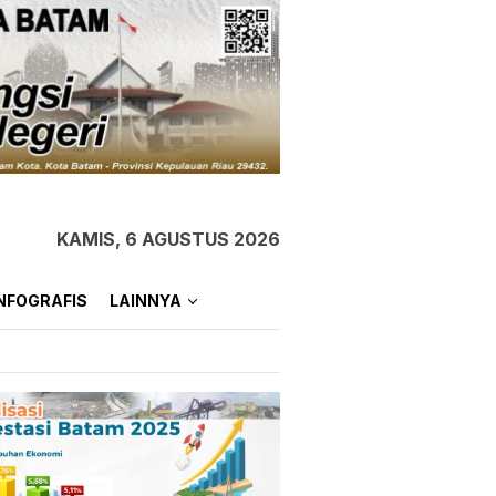
KAMIS, 6 AGUSTUS 2026
NFOGRAFIS
LAINNYA