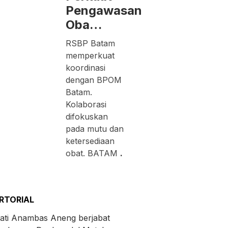
Pengawasan
Oba…
RSBP Batam
memperkuat
koordinasi
dengan BPOM
Batam.
Kolaborasi
difokuskan
pada mutu dan
ketersediaan
obat. BATAM
.
RTORIAL