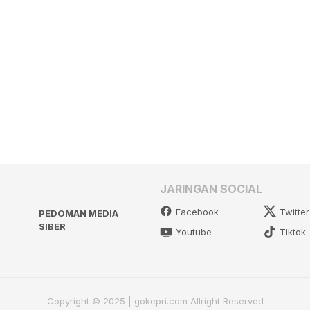
JARINGAN SOCIAL
Facebook
Twitter
PEDOMAN MEDIA
SIBER
Youtube
Tiktok
Copyright © 2025 | gokepri.com Allright Reserved