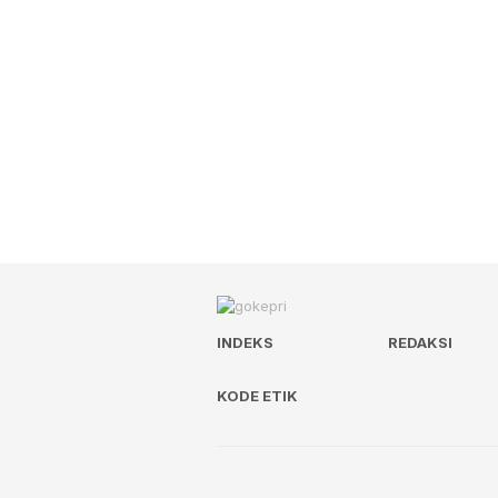
INDEKS
REDAKSI
KODE ETIK