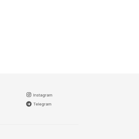
Instagram
Telegram