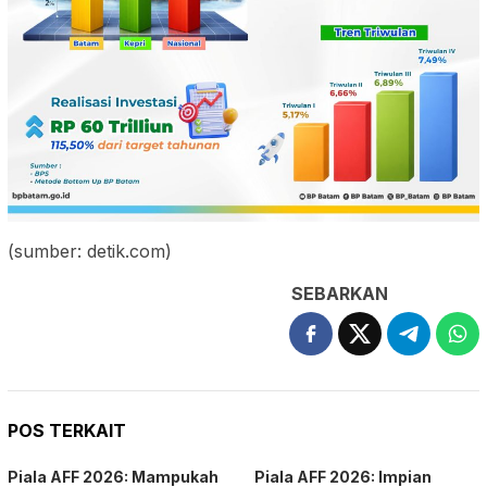
(sumber: detik.com)
SEBARKAN
POS TERKAIT
Piala AFF 2026: Mampukah
Piala AFF 2026: Impian