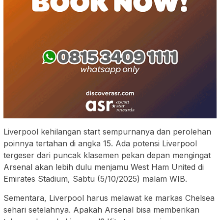
Liverpool kehilangan start sempurnanya dan perolehan
poinnya tertahan di angka 15. Ada potensi Liverpool
tergeser dari puncak klasemen pekan depan mengingat
Arsenal akan lebih dulu menjamu West Ham United di
Emirates Stadium, Sabtu (5/10/2025) malam WIB.
Sementara, Liverpool harus melawat ke markas Chelsea
sehari setelahnya. Apakah Arsenal bisa memberikan