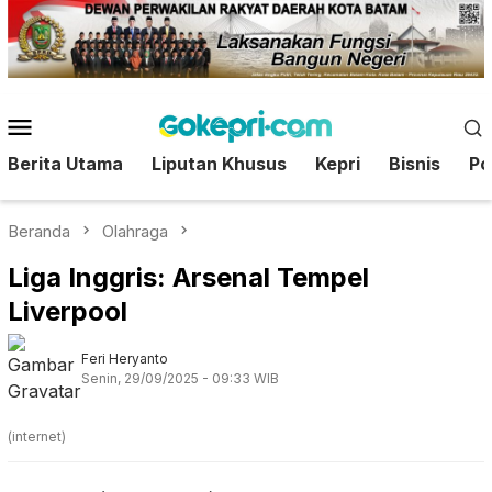
Loncat
ke
konten
Menu
Mobile
Berita Utama
Liputan Khusus
Kepri
Bisnis
Pol
Beranda
Olahraga
Liga Inggris: Arsenal Tempel
Liverpool
Feri Heryanto
Senin, 29/09/2025 - 09:33 WIB
(internet)