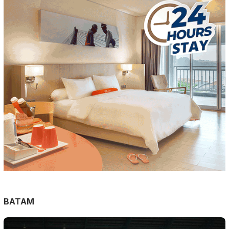
BATAM