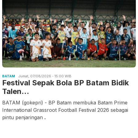
BATAM
Jumat, 07/08/2026 - 15:00 WIB
Festival Sepak Bola BP Batam Bidik
Talen…
BATAM (gokepri) - BP Batam membuka Batam Prime
International Grassroot Football Festival 2026 sebagai
pintu penjaringan
.