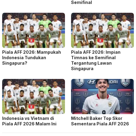
Semifinal
Piala AFF 2026: Mampukah
Piala AFF 2026: Impian
Indonesia Tundukan
Timnas ke Semifinal
Singapura?
Tergantung Lawan
Singapura
Indonesia vs Vietnam di
Mitchell Baker Top Skor
Piala AFF 2026 Malam Ini
Sementara Piala AFF 2026