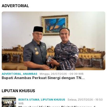
ADVERTORIAL
ADVERTORIAL
,
ANAMBAS
Minggu, 26/07/2026 - 09:39 WIB
Bupati Anambas Perkuat Sinergi dengan TN…
LIPUTAN KHUSUS
BERITA UTAMA
,
LIPUTAN KHUSUS
Selasa, 21/07/2026 - 19:50
WIB