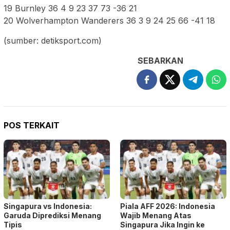
19 Burnley 36 4 9 23 37 73 -36 21
20 Wolverhampton Wanderers 36 3 9 24 25 66 -41 18
(sumber: detiksport.com)
SEBARKAN
POS TERKAIT
Singapura vs Indonesia:
Piala AFF 2026: Indonesia
Garuda Diprediksi Menang
Wajib Menang Atas
Tipis
Singapura Jika Ingin ke