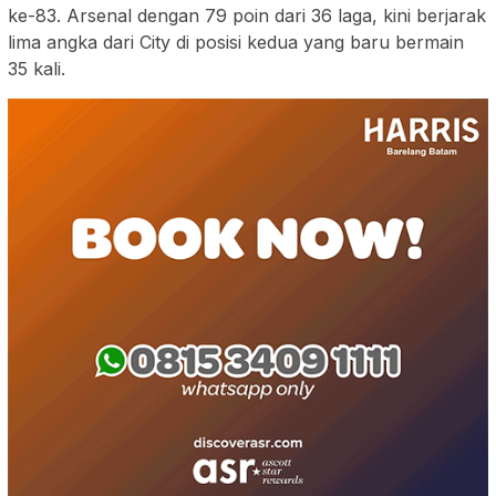
ke-83. Arsenal dengan 79 poin dari 36 laga, kini berjarak
lima angka dari City di posisi kedua yang baru bermain
35 kali.