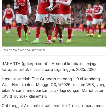
Para pemain Arsenal. (internet)
JAKARTA (gokepri.com) – Arsenal kembali menjaga
harapan untuk meraih juara Liga Inggris 2025/2026.
Hasil itu setelah The Gunners menang 1-0 di kandang
West Ham United, Minggu (10/5/2026) malam WIB, yang
bikin Arsenal melebarkan jarak lagi dengan Manchester
City di puncak klasemen.
Gol tunggal Arsenal dibuat Leandro Trossard pada menit