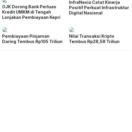
InfraNexia Catat Kinerja
OJK Dorong Bank Perluas
Positif Perkuat Infrastruktur
Kredit UMKM di Tengah
Digital Nasional
Lonjakan Pembiayaan Kepri
Pembiayaan Pinjaman
Nilai Transaksi Kripto
Daring Tembus Rp105 Triliun
Tembus Rp28,58 Triliun