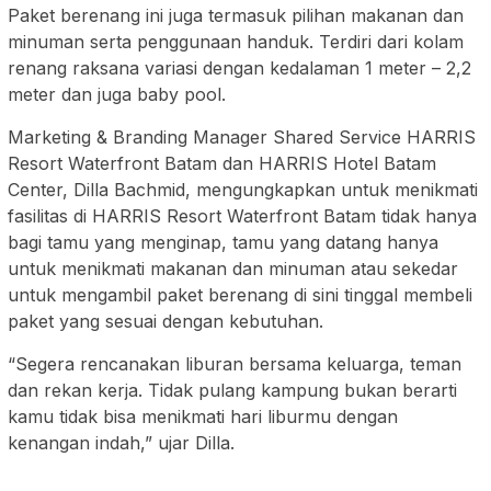
Paket berenang ini juga termasuk pilihan makanan dan
minuman serta penggunaan handuk. Terdiri dari kolam
renang raksana variasi dengan kedalaman 1 meter – 2,2
meter dan juga baby pool.
Marketing & Branding Manager Shared Service HARRIS
Resort Waterfront Batam dan HARRIS Hotel Batam
Center, Dilla Bachmid, mengungkapkan untuk menikmati
fasilitas di HARRIS Resort Waterfront Batam tidak hanya
bagi tamu yang menginap, tamu yang datang hanya
untuk menikmati makanan dan minuman atau sekedar
untuk mengambil paket berenang di sini tinggal membeli
paket yang sesuai dengan kebutuhan.
“Segera rencanakan liburan bersama keluarga, teman
dan rekan kerja. Tidak pulang kampung bukan berarti
kamu tidak bisa menikmati hari liburmu dengan
kenangan indah,” ujar Dilla.