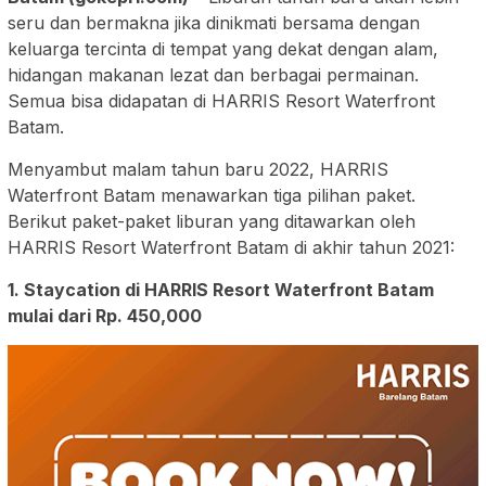
seru dan bermakna jika dinikmati bersama dengan
keluarga tercinta di tempat yang dekat dengan alam,
hidangan makanan lezat dan berbagai permainan.
Semua bisa didapatan di HARRIS Resort Waterfront
Batam.
Menyambut malam tahun baru 2022, HARRIS
Waterfront Batam menawarkan tiga pilihan paket.
Berikut paket-paket liburan yang ditawarkan oleh
HARRIS Resort Waterfront Batam di akhir tahun 2021:
1. Staycation di HARRIS Resort Waterfront Batam
mulai dari Rp. 450,000