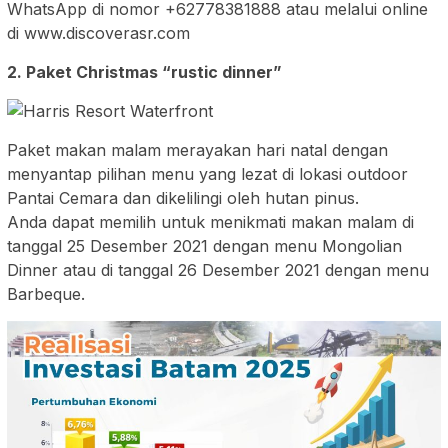
WhatsApp di nomor +62778381888 atau melalui online
di www.discoverasr.com
2. Paket Christmas “rustic dinner”
Paket makan malam merayakan hari natal dengan
menyantap pilihan menu yang lezat di lokasi outdoor
Pantai Cemara dan dikelilingi oleh hutan pinus.
Anda dapat memilih untuk menikmati makan malam di
tanggal 25 Desember 2021 dengan menu Mongolian
Dinner atau di tanggal 26 Desember 2021 dengan menu
Barbeque.