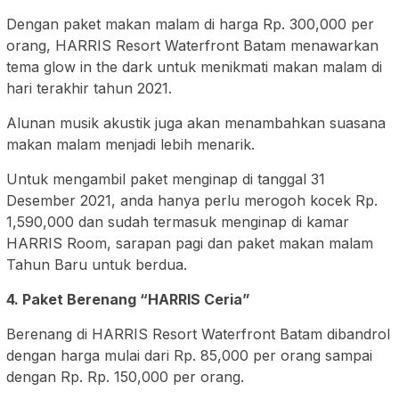
Dengan paket makan malam di harga Rp. 300,000 per
orang, HARRIS Resort Waterfront Batam menawarkan
tema glow in the dark untuk menikmati makan malam di
hari terakhir tahun 2021.
Alunan musik akustik juga akan menambahkan suasana
makan malam menjadi lebih menarik.
Untuk mengambil paket menginap di tanggal 31
Desember 2021, anda hanya perlu merogoh kocek Rp.
1,590,000 dan sudah termasuk menginap di kamar
HARRIS Room, sarapan pagi dan paket makan malam
Tahun Baru untuk berdua.
4. Paket Berenang “HARRIS Ceria”
Berenang di HARRIS Resort Waterfront Batam dibandrol
dengan harga mulai dari Rp. 85,000 per orang sampai
dengan Rp. Rp. 150,000 per orang.