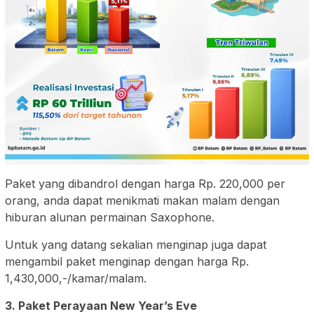
Paket yang dibandrol dengan harga Rp. 220,000 per
orang, anda dapat menikmati makan malam dengan
hiburan alunan permainan Saxophone.
Untuk yang datang sekalian menginap juga dapat
mengambil paket menginap dengan harga Rp.
1,430,000,-/kamar/malam.
3. Paket Perayaan New Year’s Eve