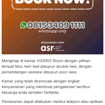
Menginap di kamar HARRIS Room dengan pilihan
tempat tidur twin bed ataupun double bed, dengan
pemandangan seaview ataupun pool view.
Kamar yang telah direnovasi dengan tingkat
kenyamanan yang membuat pengalaman berlibur
keluarga anda semakin fantastis.
Pemesanan dapat dilakukan melalui telepon atau aplikasi