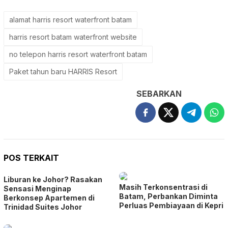
alamat harris resort waterfront batam
harris resort batam waterfront website
no telepon harris resort waterfront batam
Paket tahun baru HARRIS Resort
SEBARKAN
POS TERKAIT
Liburan ke Johor? Rasakan
Masih Terkonsentrasi di
Sensasi Menginap
Batam, Perbankan Diminta
Berkonsep Apartemen di
Perluas Pembiayaan di Kepri
Trinidad Suites Johor