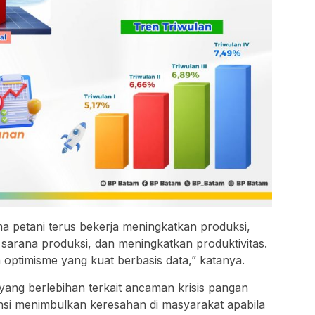
a petani terus bekerja meningkatkan produksi,
 sarana produksi, dan meningkatkan produktivitas.
 optimisme yang kuat berbasis data,” katanya.
yang berlebihan terkait ancaman krisis pangan
si menimbulkan keresahan di masyarakat apabila