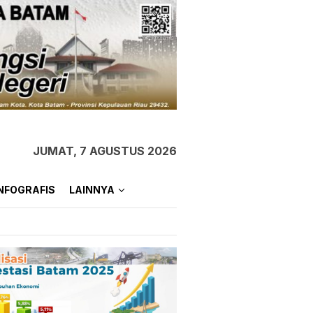
JUMAT, 7 AGUSTUS 2026
NFOGRAFIS
LAINNYA