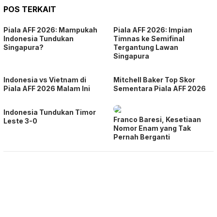
POS TERKAIT
Piala AFF 2026: Mampukah
Piala AFF 2026: Impian
Indonesia Tundukan
Timnas ke Semifinal
Singapura?
Tergantung Lawan
Singapura
Indonesia vs Vietnam di
Mitchell Baker Top Skor
Piala AFF 2026 Malam Ini
Sementara Piala AFF 2026
Indonesia Tundukan Timor
Franco Baresi, Kesetiaan
Leste 3-0
Nomor Enam yang Tak
Pernah Berganti