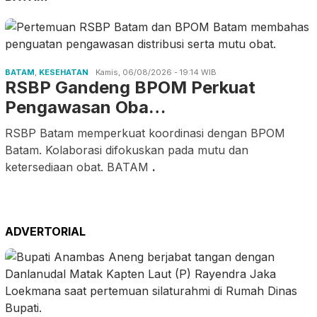
BATAM
,
KESEHATAN
Kamis, 06/08/2026 - 19:14 WIB
RSBP Gandeng BPOM Perkuat
Pengawasan Oba…
RSBP Batam memperkuat koordinasi dengan BPOM
Batam. Kolaborasi difokuskan pada mutu dan
ketersediaan obat. BATAM
.
ADVERTORIAL