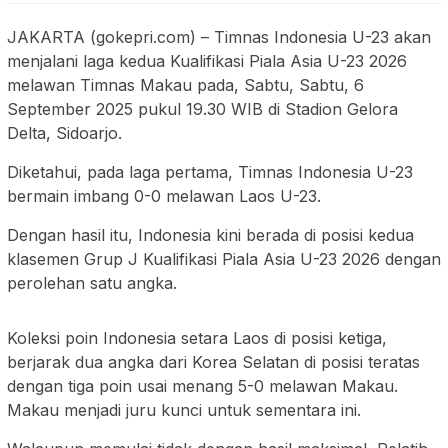
JAKARTA (gokepri.com) – Timnas Indonesia U-23 akan
menjalani laga kedua Kualifikasi Piala Asia U-23 2026
melawan Timnas Makau pada, Sabtu, Sabtu, 6
September 2025 pukul 19.30 WIB di Stadion Gelora
Delta, Sidoarjo.
Diketahui, pada laga pertama, Timnas Indonesia U-23
bermain imbang 0-0 melawan Laos U-23.
Dengan hasil itu, Indonesia kini berada di posisi kedua
klasemen Grup J Kualifikasi Piala Asia U-23 2026 dengan
perolehan satu angka.
Koleksi poin Indonesia setara Laos di posisi ketiga,
berjarak dua angka dari Korea Selatan di posisi teratas
dengan tiga poin usai menang 5-0 melawan Makau.
Makau menjadi juru kunci untuk sementara ini.