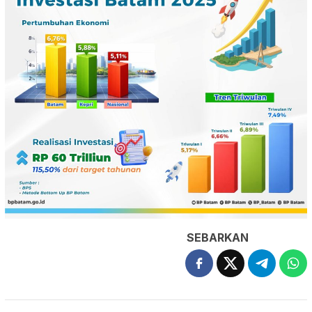
SEBARKAN