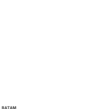
BATAM