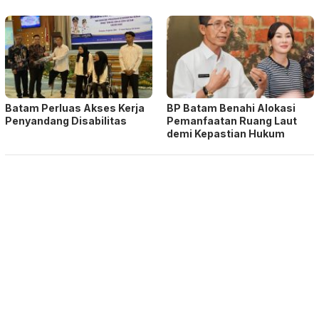
Batam Perluas Akses Kerja
BP Batam Benahi Alokasi
Penyandang Disabilitas
Pemanfaatan Ruang Laut
demi Kepastian Hukum