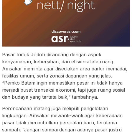
Pasar Induk Jodoh dirancang dengan aspek
kenyamanan, kebersihan, dan efisiensi tata ruang.
Amsakar meminta agar disediakan area parkir memadai,
fasilitas umum, serta zonasi dagangan yang jelas.
“Pemko Batam ingin memastikan pasar ini tidak hanya
menjadi pusat transaksi ekonomi, tapi juga ruang sosial
dan budaya yang tertata baik,” tambahnya.
Perencanaan matang juga meliputi pengelolaan
lingkungan. Amsakar mewanti-wanti agar keberadaan
pasar tidak menimbulkan persoalan baru, terutama
sampah. “Jangan sampai dengan adanya pasar justru