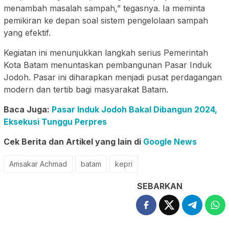
menambah masalah sampah,” tegasnya. Ia meminta
pemikiran ke depan soal sistem pengelolaan sampah
yang efektif.
Kegiatan ini menunjukkan langkah serius Pemerintah
Kota Batam menuntaskan pembangunan Pasar Induk
Jodoh. Pasar ini diharapkan menjadi pusat perdagangan
modern dan tertib bagi masyarakat Batam.
Baca Juga:
Pasar Induk Jodoh Bakal Dibangun 2024,
Eksekusi Tunggu Perpres
Cek Berita dan Artikel yang lain di
Google News
Amsakar Achmad
batam
kepri
SEBARKAN