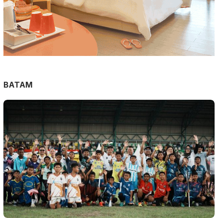
BATAM