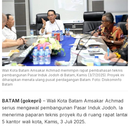
Wali Kota Batam Amsakar Achmad memimpin rapat pembahasan teknis
pembangunan Pasar Induk Jodoh di Batam, Kamis (3/7/2025). Proyek ini
diharapkan menata ulang pusat perdagangan Batam. Foto: Diskominfo
Batam
BATAM (gokepri)
– Wali Kota Batam Amsakar Achmad
serius mengawal pembangunan Pasar Induk Jodoh. Ia
menerima paparan teknis proyek itu di ruang rapat lantai
5 kantor wali kota, Kamis, 3 Juli 2025.