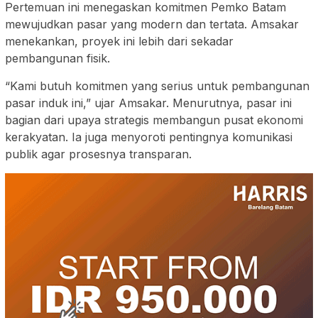
Pertemuan ini menegaskan komitmen Pemko Batam
mewujudkan pasar yang modern dan tertata. Amsakar
menekankan, proyek ini lebih dari sekadar
pembangunan fisik.
“Kami butuh komitmen yang serius untuk pembangunan
pasar induk ini,” ujar Amsakar. Menurutnya, pasar ini
bagian dari upaya strategis membangun pusat ekonomi
kerakyatan. Ia juga menyoroti pentingnya komunikasi
publik agar prosesnya transparan.