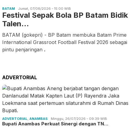
BATAM
Jumat, 07/08/2026 - 15:00 WIB
Festival Sepak Bola BP Batam Bidik
Talen…
BATAM (gokepri) - BP Batam membuka Batam Prime
International Grassroot Football Festival 2026 sebagai
pintu penjaringan
.
ADVERTORIAL
ADVERTORIAL
,
ANAMBAS
Minggu, 26/07/2026 - 09:39 WIB
Bupati Anambas Perkuat Sinergi dengan TN…