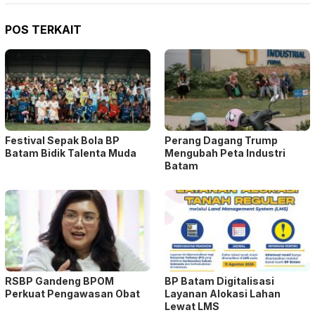
POS TERKAIT
Festival Sepak Bola BP
Perang Dagang Trump
Batam Bidik Talenta Muda
Mengubah Peta Industri
Batam
RSBP Gandeng BPOM
BP Batam Digitalisasi
Perkuat Pengawasan Obat
Layanan Alokasi Lahan
Lewat LMS