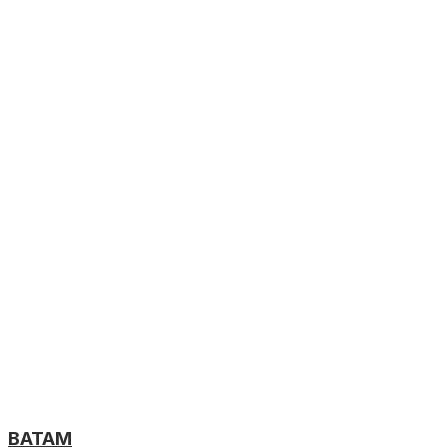
BATAM