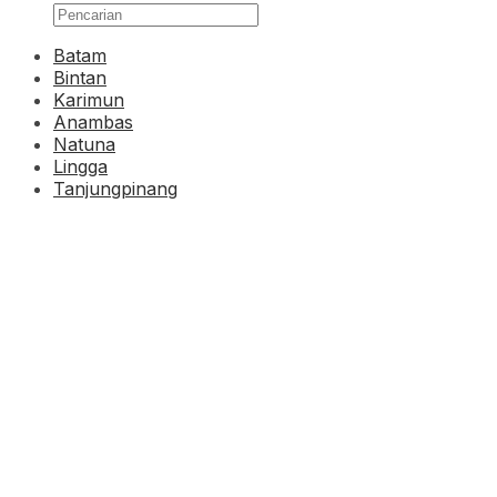
Batam
Bintan
Karimun
Anambas
Natuna
Lingga
Tanjungpinang