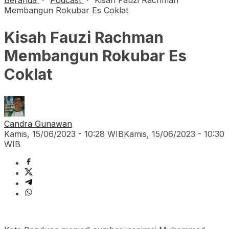
Beranda
Podcast
Kisah Fauzi Rachman
Membangun Rokubar Es Coklat
Kisah Fauzi Rachman
Membangun Rokubar Es
Coklat
Candra Gunawan
Kamis, 15/06/2023 - 10:28 WIB
Kamis, 15/06/2023 - 10:30
WIB