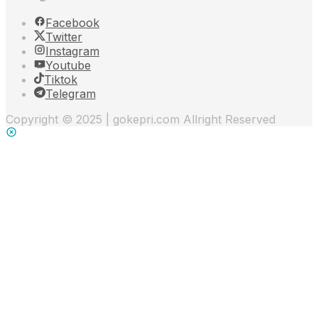
Facebook
Twitter
Instagram
Youtube
Tiktok
Telegram
Copyright © 2025 | gokepri.com Allright Reserved