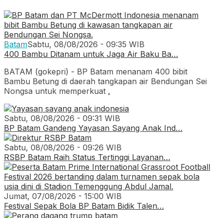
Batam
Sabtu, 08/08/2026 - 09:35 WIB
400 Bambu Ditanam untuk Jaga Air Baku Ba…
BATAM (gokepri) - BP Batam menanam 400 bibit
Bambu Betung di daerah tangkapan air Bendungan Sei
Nongsa untuk memperkuat
.
Sabtu, 08/08/2026 - 09:31 WIB
BP Batam Gandeng Yayasan Sayang Anak Ind…
Sabtu, 08/08/2026 - 09:26 WIB
RSBP Batam Raih Status Tertinggi Layanan…
Jumat, 07/08/2026 - 15:00 WIB
Festival Sepak Bola BP Batam Bidik Talen…