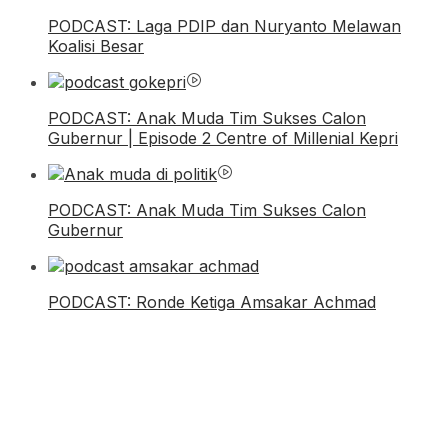
PODCAST: Laga PDIP dan Nuryanto Melawan
Koalisi Besar
PODCAST: Anak Muda Tim Sukses Calon
Gubernur | Episode 2 Centre of Millenial Kepri
PODCAST: Anak Muda Tim Sukses Calon
Gubernur
PODCAST: Ronde Ketiga Amsakar Achmad