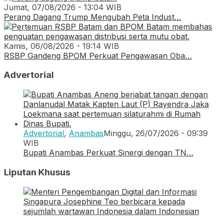
Jumat, 07/08/2026 - 13:04 WIB
Perang Dagang Trump Mengubah Peta Indust…
Kamis, 06/08/2026 - 19:14 WIB
RSBP Gandeng BPOM Perkuat Pengawasan Oba…
Advertorial
Advertorial
,
Anambas
Minggu, 26/07/2026 - 09:39
WIB
Bupati Anambas Perkuat Sinergi dengan TN…
Liputan Khusus