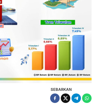
SEBARKAN