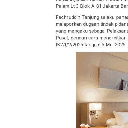
Palem Lt 3 Blok A-81 Jakarta Bar
Fachruddin Tanjung selaku pena
melaporkan dugaan tindak pidan
yang mengaku sebagai Pelaksana
Pusat, dengan cara menerbitkan
IKWI/V/2025 tanggal 5 Mei 2025.