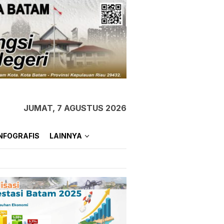
JUMAT, 7 AGUSTUS 2026
NFOGRAFIS
LAINNYA