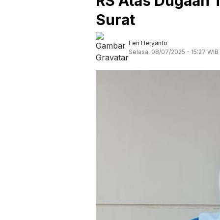
RS Atas Dugaan 
Surat
Feri Heryanto
Selasa, 08/07/2025 - 15:27 WIB