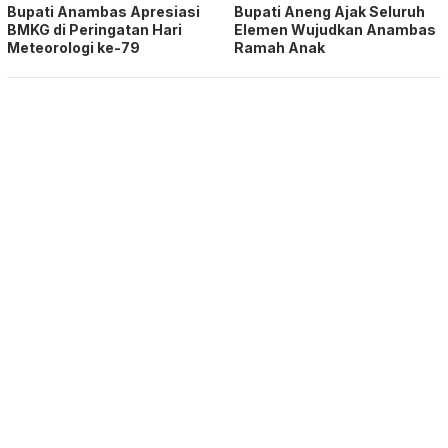
Bupati Anambas Apresiasi
Bupati Aneng Ajak Seluruh
BMKG di Peringatan Hari
Elemen Wujudkan Anambas
Meteorologi ke-79
Ramah Anak