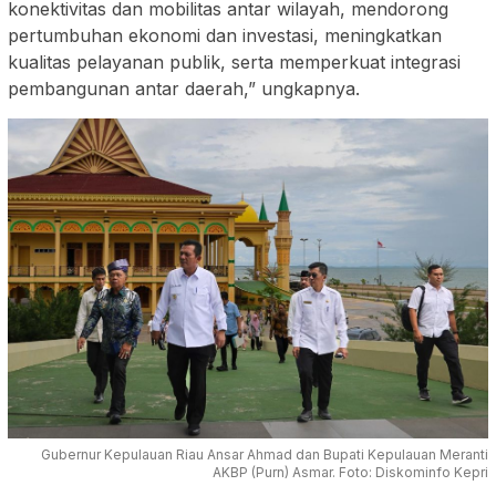
konektivitas dan mobilitas antar wilayah, mendorong
pertumbuhan ekonomi dan investasi, meningkatkan
kualitas pelayanan publik, serta memperkuat integrasi
pembangunan antar daerah,” ungkapnya.
Gubernur Kepulauan Riau Ansar Ahmad dan Bupati Kepulauan Meranti
AKBP (Purn) Asmar. Foto: Diskominfo Kepri