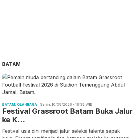
BATAM
BATAM
,
OLAHRAGA
Senin, 10/08/2026 - 16:38 WIB
Festival Grassroot Batam Buka Jalur
ke K…
Festival usia dini menjadi jalur seleksi talenta sepak