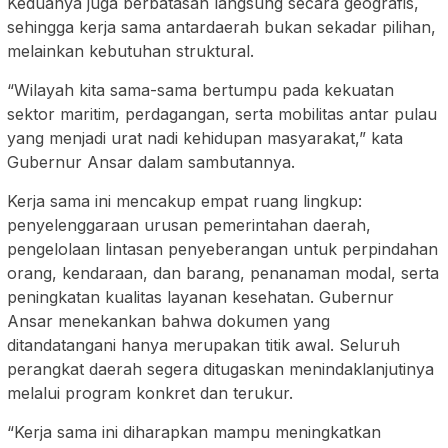
Keduanya juga berbatasan langsung secara geografis,
sehingga kerja sama antardaerah bukan sekadar pilihan,
melainkan kebutuhan struktural.
“Wilayah kita sama-sama bertumpu pada kekuatan
sektor maritim, perdagangan, serta mobilitas antar pulau
yang menjadi urat nadi kehidupan masyarakat,” kata
Gubernur Ansar dalam sambutannya.
Kerja sama ini mencakup empat ruang lingkup:
penyelenggaraan urusan pemerintahan daerah,
pengelolaan lintasan penyeberangan untuk perpindahan
orang, kendaraan, dan barang, penanaman modal, serta
peningkatan kualitas layanan kesehatan. Gubernur
Ansar menekankan bahwa dokumen yang
ditandatangani hanya merupakan titik awal. Seluruh
perangkat daerah segera ditugaskan menindaklanjutinya
melalui program konkret dan terukur.
“Kerja sama ini diharapkan mampu meningkatkan