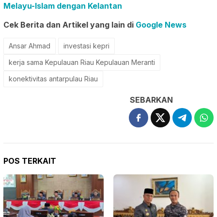
Melayu-Islam dengan Kelantan
Cek Berita dan Artikel yang lain di
Google News
Ansar Ahmad
investasi kepri
kerja sama Kepulauan Riau Kepulauan Meranti
konektivitas antarpulau Riau
SEBARKAN
POS TERKAIT