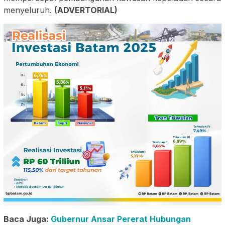
menyeluruh.
(ADVERTORIAL)
Baca Juga:
Gubernur Ansar Pererat Hubungan