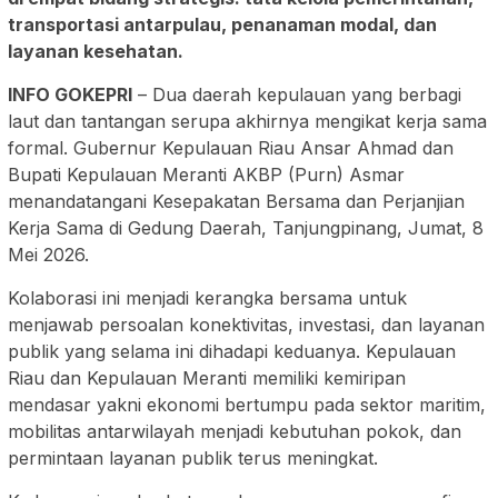
transportasi antarpulau, penanaman modal, dan
layanan kesehatan.
INFO GOKEPRI
– Dua daerah kepulauan yang berbagi
laut dan tantangan serupa akhirnya mengikat kerja sama
formal. Gubernur Kepulauan Riau Ansar Ahmad dan
Bupati Kepulauan Meranti AKBP (Purn) Asmar
menandatangani Kesepakatan Bersama dan Perjanjian
Kerja Sama di Gedung Daerah, Tanjungpinang, Jumat, 8
Mei 2026.
Kolaborasi ini menjadi kerangka bersama untuk
menjawab persoalan konektivitas, investasi, dan layanan
publik yang selama ini dihadapi keduanya. Kepulauan
Riau dan Kepulauan Meranti memiliki kemiripan
mendasar yakni ekonomi bertumpu pada sektor maritim,
mobilitas antarwilayah menjadi kebutuhan pokok, dan
permintaan layanan publik terus meningkat.