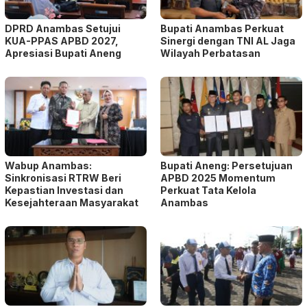
DPRD Anambas Setujui
Bupati Anambas Perkuat
KUA-PPAS APBD 2027,
Sinergi dengan TNI AL Jaga
Apresiasi Bupati Aneng
Wilayah Perbatasan
Wabup Anambas:
Bupati Aneng: Persetujuan
Sinkronisasi RTRW Beri
APBD 2025 Momentum
Kepastian Investasi dan
Perkuat Tata Kelola
Kesejahteraan Masyarakat
Anambas