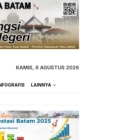
KAMIS, 6 AGUSTUS 2026
NFOGRAFIS
LAINNYA