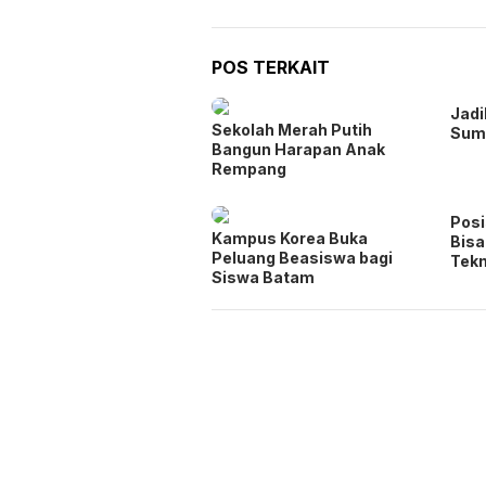
POS TERKAIT
Jadi
Sekolah Merah Putih
Sum
Bangun Harapan Anak
Rempang
Posi
Kampus Korea Buka
Bisa
Peluang Beasiswa bagi
Tekn
Siswa Batam