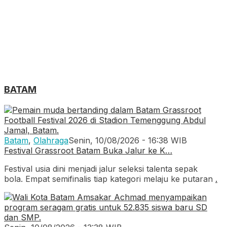
BATAM
Batam
,
Olahraga
Senin, 10/08/2026 - 16:38 WIB
Festival Grassroot Batam Buka Jalur ke K…
Festival usia dini menjadi jalur seleksi talenta sepak
bola. Empat semifinalis tiap kategori melaju ke putaran
.