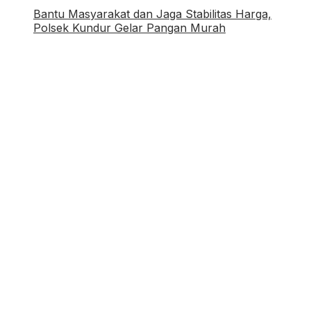
Bantu Masyarakat dan Jaga Stabilitas Harga,
Polsek Kundur Gelar Pangan Murah