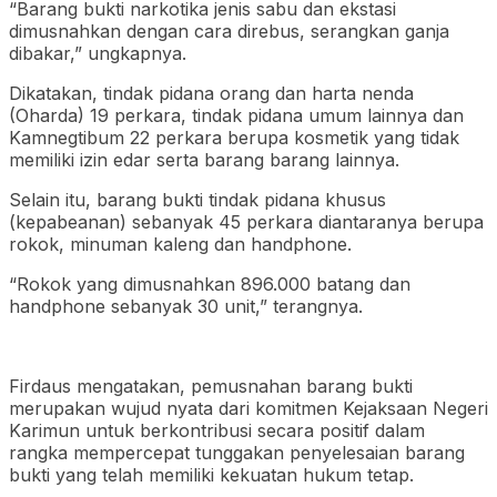
“Barang bukti narkotika jenis sabu dan ekstasi
dimusnahkan dengan cara direbus, serangkan ganja
dibakar,” ungkapnya.
Dikatakan, tindak pidana orang dan harta nenda
(Oharda) 19 perkara, tindak pidana umum lainnya dan
Kamnegtibum 22 perkara berupa kosmetik yang tidak
memiliki izin edar serta barang barang lainnya.
Selain itu, barang bukti tindak pidana khusus
(kepabeanan) sebanyak 45 perkara diantaranya berupa
rokok, minuman kaleng dan handphone.
“Rokok yang dimusnahkan 896.000 batang dan
handphone sebanyak 30 unit,” terangnya.
Firdaus mengatakan, pemusnahan barang bukti
merupakan wujud nyata dari komitmen Kejaksaan Negeri
Karimun untuk berkontribusi secara positif dalam
rangka mempercepat tunggakan penyelesaian barang
bukti yang telah memiliki kekuatan hukum tetap.