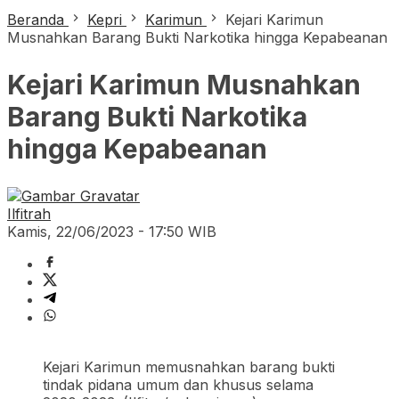
Beranda
Kepri
Karimun
Kejari Karimun
Musnahkan Barang Bukti Narkotika hingga Kepabeanan
Kejari Karimun Musnahkan
Barang Bukti Narkotika
hingga Kepabeanan
Ilfitrah
Kamis, 22/06/2023 - 17:50 WIB
Kejari Karimun memusnahkan barang bukti
tindak pidana umum dan khusus selama