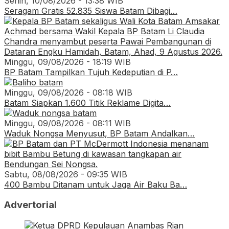
Senin, 10/08/2026 - 13:38 WIB
Seragam Gratis 52.835 Siswa Batam Dibagi…
Minggu, 09/08/2026 - 18:19 WIB
BP Batam Tampilkan Tujuh Kedeputian di P…
Minggu, 09/08/2026 - 08:18 WIB
Batam Siapkan 1.600 Titik Reklame Digita…
Minggu, 09/08/2026 - 08:11 WIB
Waduk Nongsa Menyusut, BP Batam Andalkan…
Sabtu, 08/08/2026 - 09:35 WIB
400 Bambu Ditanam untuk Jaga Air Baku Ba…
Advertorial