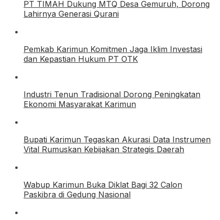
PT TIMAH Dukung MTQ Desa Gemuruh, Dorong
Lahirnya Generasi Qurani
Pemkab Karimun Komitmen Jaga Iklim Investasi
dan Kepastian Hukum PT OTK
Industri Tenun Tradisional Dorong Peningkatan
Ekonomi Masyarakat Karimun
Bupati Karimun Tegaskan Akurasi Data Instrumen
Vital Rumuskan Kebijakan Strategis Daerah
Wabup Karimun Buka Diklat Bagi 32 Calon
Paskibra di Gedung Nasional