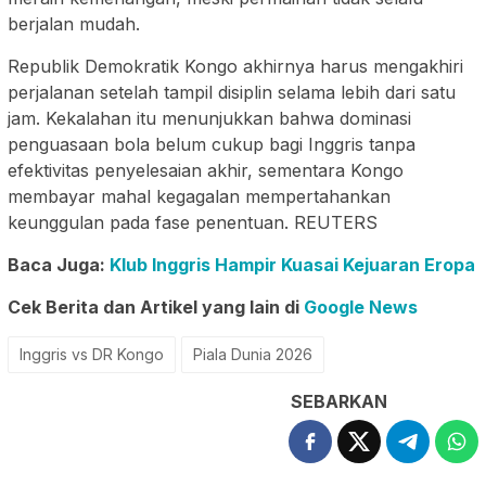
berjalan mudah.
Republik Demokratik Kongo akhirnya harus mengakhiri
perjalanan setelah tampil disiplin selama lebih dari satu
jam. Kekalahan itu menunjukkan bahwa dominasi
penguasaan bola belum cukup bagi Inggris tanpa
efektivitas penyelesaian akhir, sementara Kongo
membayar mahal kegagalan mempertahankan
keunggulan pada fase penentuan. REUTERS
Baca Juga:
Klub Inggris Hampir Kuasai Kejuaran Eropa
Cek Berita dan Artikel yang lain di
Google News
Inggris vs DR Kongo
Piala Dunia 2026
SEBARKAN