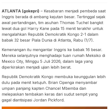
ATLANTA (gokepri)
– Kesabaran menjadi pembeda saat
Inggris berada di ambang kejutan besar. Tertinggal sejak
awal pertandingan, tim asuhan Thomas Tuchel bangkit
lewat dua gol Harry Kane pada 15 menit terakhir untuk
mengalahkan Republik Demokratik Kongo 2-1 dalam
babak 32 besar Piala Dunia di Atlanta, Rabu (1/7).
Kemenangan itu mengantar Inggris ke babak 16 besar.
Mereka selanjutnya menghadapi tuan rumah Meksiko di
Mexico City, Minggu 5 Juli 2026, dalam laga yang
diperkirakan menjadi ujian lebih berat.
Republik Demokratik Kongo membuka keunggulan lebih
dulu pada menit ketujuh. Brian Cipenga menyambar
umpan panjang kapten Chancel Mbemba dan
melepaskan tembakan keras dari sudut sempit yang
gagal diantisipasi Jordan Pickford.