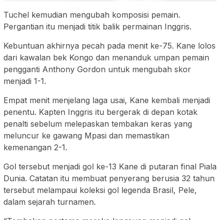
Tuchel kemudian mengubah komposisi pemain.
Pergantian itu menjadi titik balik permainan Inggris.
Kebuntuan akhirnya pecah pada menit ke-75. Kane lolos
dari kawalan bek Kongo dan menanduk umpan pemain
pengganti Anthony Gordon untuk mengubah skor
menjadi 1-1.
Empat menit menjelang laga usai, Kane kembali menjadi
penentu. Kapten Inggris itu bergerak di depan kotak
penalti sebelum melepaskan tembakan keras yang
meluncur ke gawang Mpasi dan memastikan
kemenangan 2-1.
Gol tersebut menjadi gol ke-13 Kane di putaran final Piala
Dunia. Catatan itu membuat penyerang berusia 32 tahun
tersebut melampaui koleksi gol legenda Brasil, Pele,
dalam sejarah turnamen.