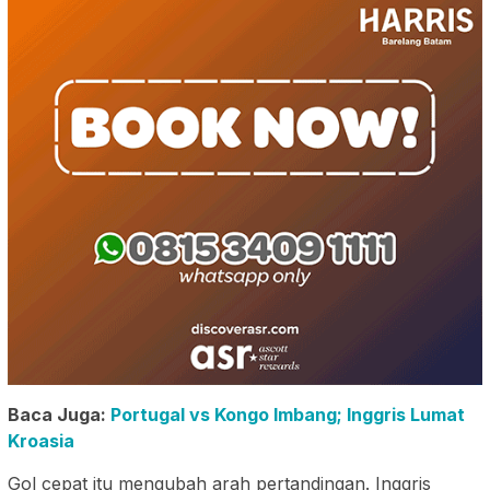
Baca Juga:
Portugal vs Kongo Imbang; Inggris Lumat
Kroasia
Gol cepat itu mengubah arah pertandingan. Inggris