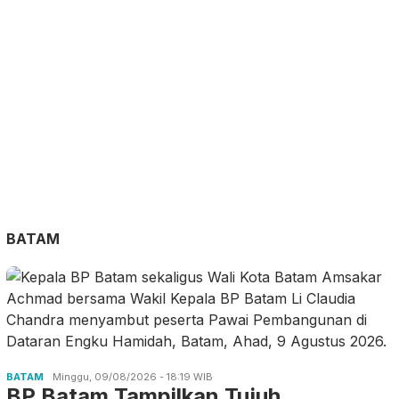
BATAM
BATAM
Minggu, 09/08/2026 - 18:19 WIB
BP Batam Tampilkan Tujuh