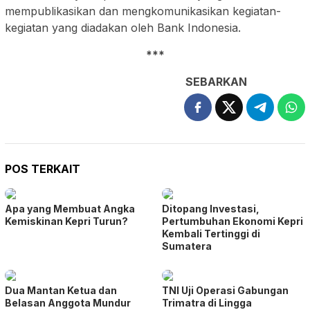
mempublikasikan dan mengkomunikasikan kegiatan-
kegiatan yang diadakan oleh Bank Indonesia.
***
SEBARKAN
POS TERKAIT
Apa yang Membuat Angka
Ditopang Investasi,
Kemiskinan Kepri Turun?
Pertumbuhan Ekonomi Kepri
Kembali Tertinggi di
Sumatera
Dua Mantan Ketua dan
TNI Uji Operasi Gabungan
Belasan Anggota Mundur
Trimatra di Lingga