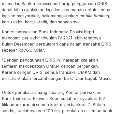
memadai, Bank Indonesia berharap penggunaan QRIS
dapat lebih digalakkan lagi demi keamanan untuk semua
lapisan masyarakat, baik menggunakan
mobile banking
,
kartu debit, kartu kredit, dan sebagainya.
Kantor perwakilan Bank Indonesia Provisi Kepri
mencatat, per-akhir triwulan IV 2021 lebih tepatnya
bulan Desember, perputaran dana dalam transaksi QRIS
sebesar Rp76,6 Miliar.
“Dengan penggunaan QRIS ini, harapan kita akan
semakin mendekatkan UMKM dengan perbankan.
Karena dengan QRIS, semua transaksi UMKM dan
merchant akan tercatat dengan baik.” Ujar Bapak Musni.
Untuk penukaran uang lebaran, Kantor perwakilan
Bank Indonesia Provinsi Kepri sudah menyiapkan 152
titik penukaran di semua kantor perbankan. Di Batam
sendiri, jumlahnya ada 109 titik penukaran di semua bank