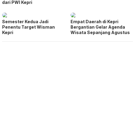
dari PWI Kepri
Semester Kedua Jadi
Empat Daerah di Kepri
Penentu Target Wisman
Bergantian Gelar Agenda
Kepri
Wisata Sepanjang Agustus