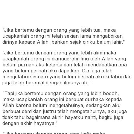
“Jika bertemu dengan orang yang lebih tua, maka
ucapkanlah orang ini telah sekian lama mengabdikan
dirinya kepada Allah, bahkan sejak diriku belum lahir.”
“Jika bertemu dengan orang yang lebih alim maka
ucapkanlah orang ini dianugerahi ilmu oleh Allah yang
belum pernah aku ketahui dan telah mendapatkan apa
yang belum pernah aku dapatkan. Dia juga telah
mengetahui sesuatu yang belum pernah aku ketahui dan
juga telah beramal dengan ilmunya itu.”
“Tapi jika bertemu dengan orang yang lebih bodoh,
maka ucapkanlah orang ini berbuat durhaka kepada
Allah karena belum mengetahuinya, sedangkan aku
berbuat demikian justru telah mengetahuinya, aku juga
tidak tahu bagaimana akhir hayatku nanti, begitu juga
dengan akhir hayatnya.”
“Jika bertemu dengan orang yang kafir maka