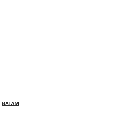
BATAM