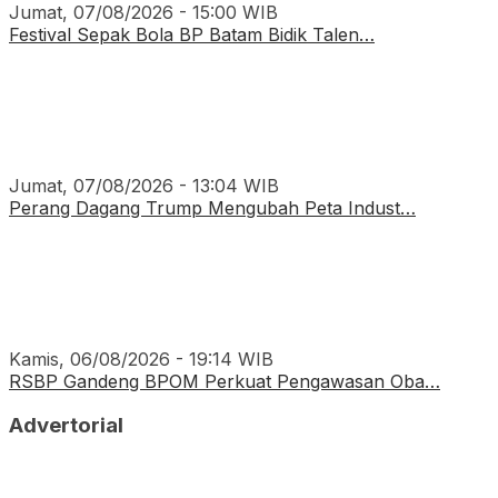
Jumat, 07/08/2026 - 15:00 WIB
Festival Sepak Bola BP Batam Bidik Talen…
Jumat, 07/08/2026 - 13:04 WIB
Perang Dagang Trump Mengubah Peta Indust…
Kamis, 06/08/2026 - 19:14 WIB
RSBP Gandeng BPOM Perkuat Pengawasan Oba…
Advertorial