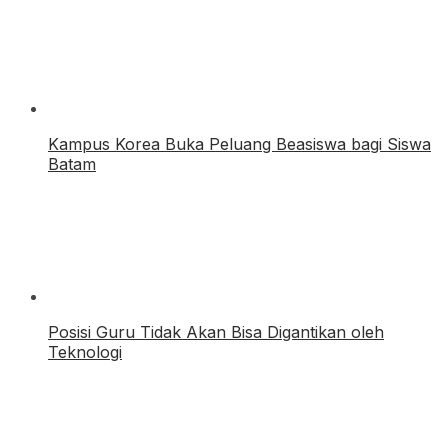
Kampus Korea Buka Peluang Beasiswa bagi Siswa
Batam
Posisi Guru Tidak Akan Bisa Digantikan oleh
Teknologi