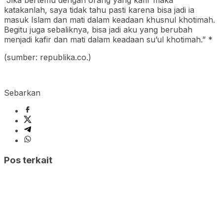
katakanlah, saya tidak tahu pasti karena bisa jadi ia
masuk Islam dan mati dalam keadaan khusnul khotimah.
Begitu juga sebaliknya, bisa jadi aku yang berubah
menjadi kafir dan mati dalam keadaan su’ul khotimah.” *
(sumber: republika.co.)
Sebarkan
Pos terkait