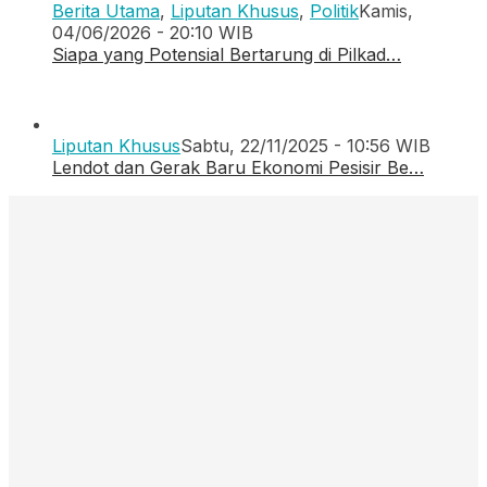
Berita Utama
,
Liputan Khusus
,
Politik
Kamis,
04/06/2026 - 20:10 WIB
Siapa yang Potensial Bertarung di Pilkad…
Liputan Khusus
Sabtu, 22/11/2025 - 10:56 WIB
Lendot dan Gerak Baru Ekonomi Pesisir Be…