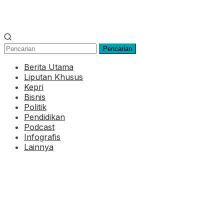
Pencarian
Berita Utama
Liputan Khusus
Kepri
Bisnis
Politik
Pendidikan
Podcast
Infografis
Lainnya