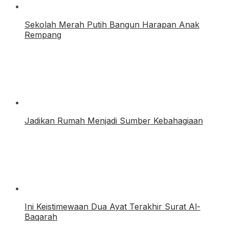
Sekolah Merah Putih Bangun Harapan Anak
Rempang
Jadikan Rumah Menjadi Sumber Kebahagiaan
Ini Keistimewaan Dua Ayat Terakhir Surat Al-
Baqarah