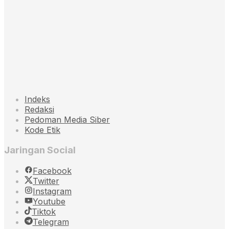
Indeks
Redaksi
Pedoman Media Siber
Kode Etik
Jaringan Social
Facebook
Twitter
Instagram
Youtube
Tiktok
Telegram