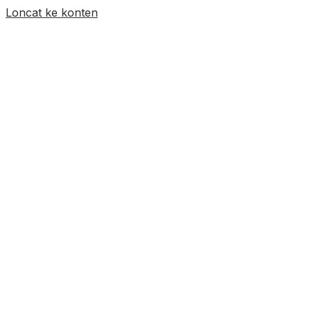
Loncat ke konten