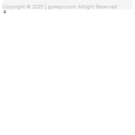
Copyright © 2025 | gokepri.com Allright Reserved