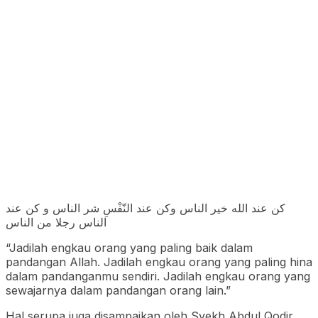
كن عند الله خير الناس وكن عند النّفْسِ شر الناس و كن عند
الناس رجلا من الناس
“Jadilah engkau orang yang paling baik dalam
pandangan Allah. Jadilah engkau orang yang paling hina
dalam pandanganmu sendiri. Jadilah engkau orang yang
sewajarnya dalam pandangan orang lain.”
Hal serupa juga disampaikan oleh Syekh Abdul Qodir