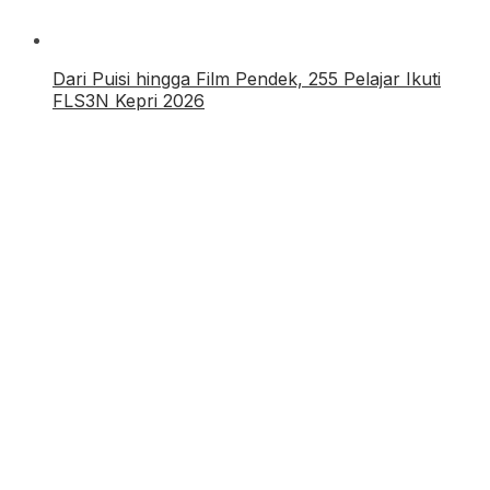
Dari Puisi hingga Film Pendek, 255 Pelajar Ikuti
FLS3N Kepri 2026