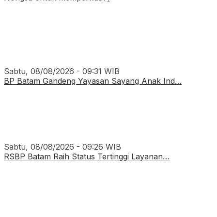
Sabtu, 08/08/2026 - 09:31 WIB
BP Batam Gandeng Yayasan Sayang Anak Ind…
Sabtu, 08/08/2026 - 09:26 WIB
RSBP Batam Raih Status Tertinggi Layanan…