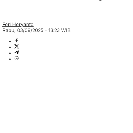
Feri Heryanto
Rabu, 03/09/2025 - 13:23 WIB