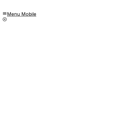
Menu Mobile