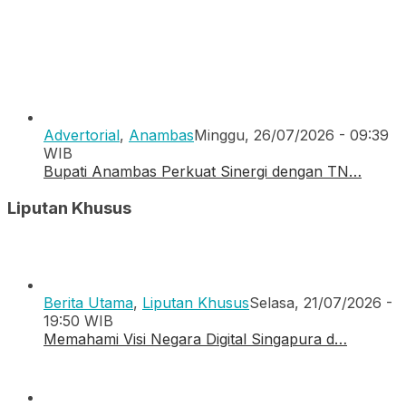
Advertorial
,
Anambas
Minggu, 26/07/2026 - 09:39
WIB
Bupati Anambas Perkuat Sinergi dengan TN…
Liputan Khusus
Berita Utama
,
Liputan Khusus
Selasa, 21/07/2026 -
19:50 WIB
Memahami Visi Negara Digital Singapura d…