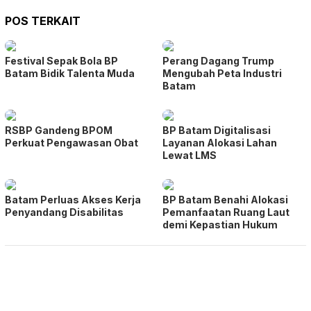
POS TERKAIT
Festival Sepak Bola BP
Perang Dagang Trump
Batam Bidik Talenta Muda
Mengubah Peta Industri
Batam
RSBP Gandeng BPOM
BP Batam Digitalisasi
Perkuat Pengawasan Obat
Layanan Alokasi Lahan
Lewat LMS
Batam Perluas Akses Kerja
BP Batam Benahi Alokasi
Penyandang Disabilitas
Pemanfaatan Ruang Laut
demi Kepastian Hukum