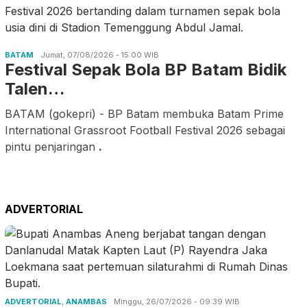
BATAM
Jumat, 07/08/2026 - 15:00 WIB
Festival Sepak Bola BP Batam Bidik
Talen…
BATAM (gokepri) - BP Batam membuka Batam Prime
International Grassroot Football Festival 2026 sebagai
pintu penjaringan
.
ADVERTORIAL
ADVERTORIAL
,
ANAMBAS
Minggu, 26/07/2026 - 09:39 WIB