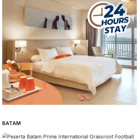
BATAM