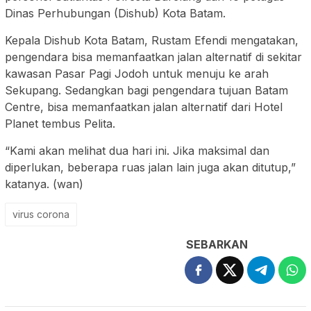
Dinas Perhubungan (Dishub) Kota Batam.
Kepala Dishub Kota Batam, Rustam Efendi mengatakan,
pengendara bisa memanfaatkan jalan alternatif di sekitar
kawasan Pasar Pagi Jodoh untuk menuju ke arah
Sekupang. Sedangkan bagi pengendara tujuan Batam
Centre, bisa memanfaatkan jalan alternatif dari Hotel
Planet tembus Pelita.
“Kami akan melihat dua hari ini. Jika maksimal dan
diperlukan, beberapa ruas jalan lain juga akan ditutup,”
katanya. (wan)
virus corona
SEBARKAN