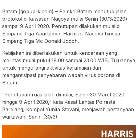
Batam (gopublik.com) – Pemko Batam menutup jalan
protokol di kawasan Nagoya mulai Senin (30/3/2020)
sampai 9 April 2020. Penutupan dilakukan mulai di
Simpang Tiga Apartemen Harmoni Nagoya hingga
Simpang Tiga Mc Donald Jodoh.
Kebijakan ini diberlakukan untuk kendaraan yang
melintas mulai pukul 18.00 sampai 23.00 WIB. Tujuannya
untuk mengurangi aktivitas keramaian dan
mengantisipasi penyebaran wabah virus corona di
Batam.
“Penutupan ruas jalan dimulai, Senin 30 Maret 2020
hingga 9 April 2020,” kata Kasat Lantas Polresta
Barelang, Kompol Yunita Stevani, menjawab pertanyaan
wartawan, Senin (30/3).