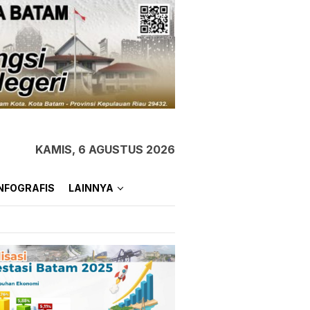
KAMIS, 6 AGUSTUS 2026
NFOGRAFIS
LAINNYA