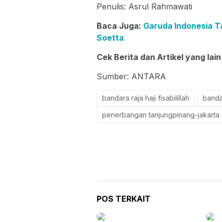
Penulis: Asrul Rahmawati
Baca Juga:
Garuda Indonesia 
Soetta
Cek Berita dan Artikel yang lain
Sumber: ANTARA
bandara raja haji fisabilillah
banda
penerbangan tanjungpinang-jakarta
POS TERKAIT