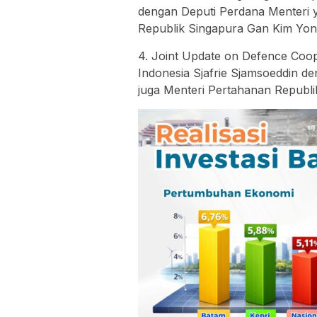
dengan Deputi Perdana Menteri y
Republik Singapura Gan Kim Yon
4. Joint Update on Defence Coop
Indonesia Sjafrie Sjamsoeddin d
juga Menteri Pertahanan Republi