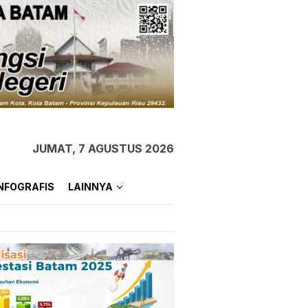
JUMAT, 7 AGUSTUS 2026
NFOGRAFIS
LAINNYA