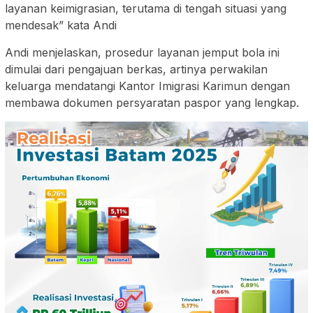
layanan keimigrasian, terutama di tengah situasi yang
mendesak” kata Andi
Andi menjelaskan, prosedur layanan jemput bola ini
dimulai dari pengajuan berkas, artinya perwakilan
keluarga mendatangi Kantor Imigrasi Karimun dengan
membawa dokumen persyaratan paspor yang lengkap.