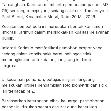
Tanjungbalai Karimun membantu pembuatan paspor MZ
(15) seorang remaja yang sedang sakit di kediamannya di
Parit Benut, Kecamatan Meral, Rabu 20 Mei 2026.
Kegiatan jemput bola ini merupakan bentuk komitmen
Imigrasi Karimun dalam meningkatkan kualitas pelayanan
publik.
Imigrasi Karimun memfasilitasi pemohon paspor yang
sedang dalam kondisi sakit berat, sehingga tidak
memungkinkan untuk datang langsung ke kantor
imigrasi.
Di kediaman pemohon, petugas imigrasi langsung
melakukan proses pengambilan foto biometrik dan sidik
jari terhadap M Z.
Berdasarkan keterangan pihak keluarga, permohonan
paspor ini diajukan secara darurat guna keperluan