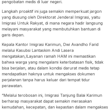
pengobatan medis di luar negeri.
Langkah proaktif ini juga semakin memperkuat jargon
yang diusung oleh Direktorat Jenderal Imigrasi, yaitu
Imigrasi Untuk Rakyat, di mana negara hadir langsung
melayani masyarakat yang membutuhkan bantuan di
garis depan.
Kepala Kantor Imigrasi Karimun, Dwi Avandho Farid
melalui Kasubsi Lantaskim Andi Lasera
mengatakan,lLayanan ramah HAM ini memastikan
bahwa warga yang mengalami keterbatasan fisik, tidak
bisa berjalan, atau dalam kondisi darurat medis tetap
mendapatkan haknya untuk mengakses dokumen
perjalanan tanpa harus keluar dari tempat tidur
perawatan.
“Melalui terobosan ini, Imigrasi Tanjung Balai Karimun
berharap masyarakat dapat semakin merasakan
kemudahan, kecepatan, dan kepastian dalam mengakses