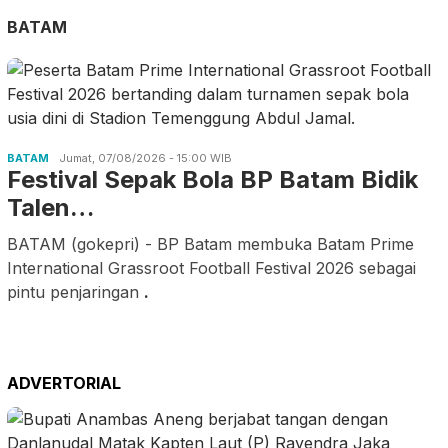
BATAM
BATAM
Jumat, 07/08/2026 - 15:00 WIB
Festival Sepak Bola BP Batam Bidik
Talen…
BATAM (gokepri) - BP Batam membuka Batam Prime
International Grassroot Football Festival 2026 sebagai
pintu penjaringan
.
ADVERTORIAL