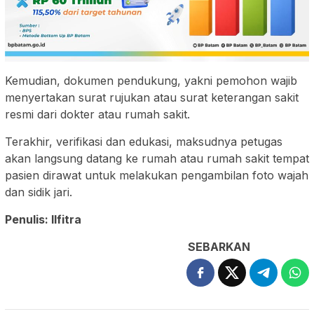
Kemudian, dokumen pendukung, yakni pemohon wajib
menyertakan surat rujukan atau surat keterangan sakit
resmi dari dokter atau rumah sakit.
Terakhir, verifikasi dan edukasi, maksudnya petugas
akan langsung datang ke rumah atau rumah sakit tempat
pasien dirawat untuk melakukan pengambilan foto wajah
dan sidik jari.
Penulis: Ilfitra
SEBARKAN