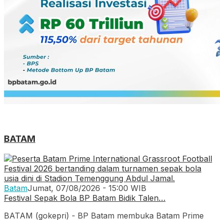
BATAM
Batam
Jumat, 07/08/2026 - 15:00 WIB
Festival Sepak Bola BP Batam Bidik Talen…
BATAM (gokepri) - BP Batam membuka Batam Prime