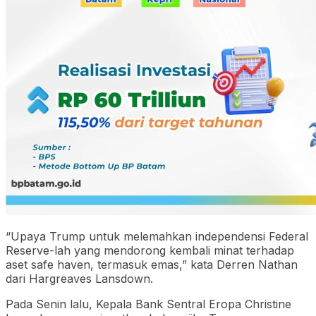
“Upaya Trump untuk melemahkan independensi Federal
Reserve-lah yang mendorong kembali minat terhadap
aset safe haven, termasuk emas,” kata Derren Nathan
dari Hargreaves Lansdown.
Pada Senin lalu, Kepala Bank Sentral Eropa Christine