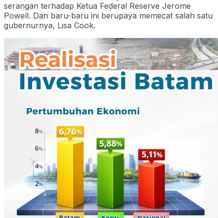
serangan terhadap Ketua Federal Reserve Jerome
Powell. Dan baru-baru ini berupaya memecat salah satu
gubernurnya, Lisa Cook.