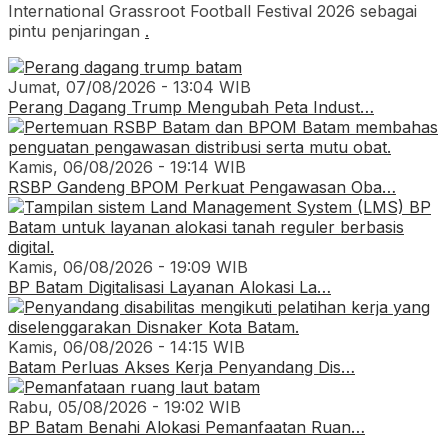
International Grassroot Football Festival 2026 sebagai
pintu penjaringan
.
Jumat, 07/08/2026 - 13:04 WIB
Perang Dagang Trump Mengubah Peta Indust…
Kamis, 06/08/2026 - 19:14 WIB
RSBP Gandeng BPOM Perkuat Pengawasan Oba…
Kamis, 06/08/2026 - 19:09 WIB
BP Batam Digitalisasi Layanan Alokasi La…
Kamis, 06/08/2026 - 14:15 WIB
Batam Perluas Akses Kerja Penyandang Dis…
Rabu, 05/08/2026 - 19:02 WIB
BP Batam Benahi Alokasi Pemanfaatan Ruan…