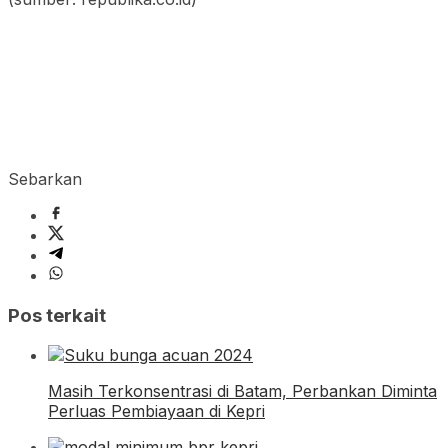
Sebarkan
Pos terkait
Masih Terkonsentrasi di Batam, Perbankan Diminta
Perluas Pembiayaan di Kepri