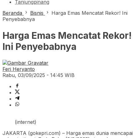
Tanjungpinang
Beranda
Bisnis
Harga Emas Mencatat Rekor! Ini
Penyebabnya
Harga Emas Mencatat Rekor!
Ini Penyebabnya
Feri Heryanto
Rabu, 03/09/2025 - 14:45 WIB
(internet)
JAKARTA (gokepri.com) – Harga emas dunia mencapai