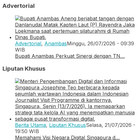
Advertorial
Advertorial
,
Anambas
Minggu, 26/07/2026 - 09:39
WIB
Bupati Anambas Perkuat Sinergi dengan TN…
Liputan Khusus
Berita Utama
,
Liputan Khusus
Selasa, 21/07/2026 -
19:50 WIB
Memahami Visi Negara Digital Singapura d…