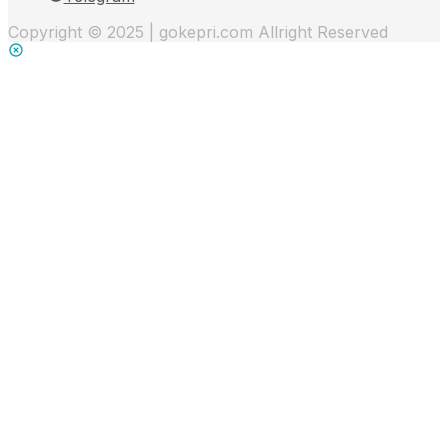
Copyright © 2025 | gokepri.com Allright Reserved