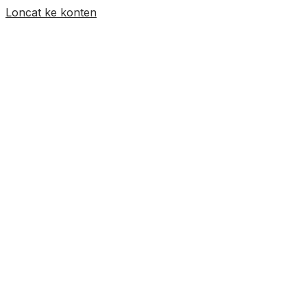
Loncat ke konten