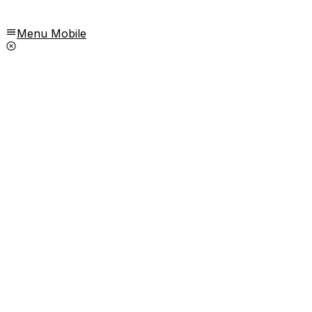
Menu Mobile