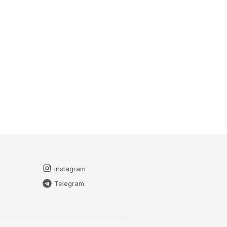
Instagram
Telegram