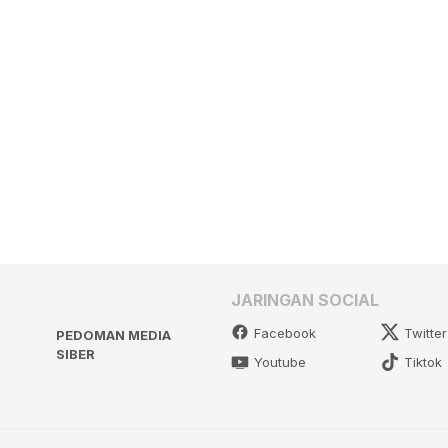
JARINGAN SOCIAL
Facebook
Twitter
PEDOMAN MEDIA
SIBER
Youtube
Tiktok