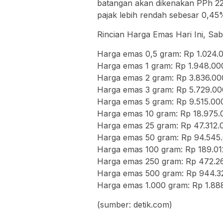
batangan akan dikenakan PPh 22
pajak lebih rendah sebesar 0,4
Rincian Harga Emas Hari Ini, Sa
Harga emas 0,5 gram: Rp 1.024.
Harga emas 1 gram: Rp 1.948.00
Harga emas 2 gram: Rp 3.836.00
Harga emas 3 gram: Rp 5.729.00
Harga emas 5 gram: Rp 9.515.00
Harga emas 10 gram: Rp 18.975.
Harga emas 25 gram: Rp 47.312.
Harga emas 50 gram: Rp 94.545
Harga emas 100 gram: Rp 189.01
Harga emas 250 gram: Rp 472.2
Harga emas 500 gram: Rp 944.3
Harga emas 1.000 gram: Rp 1.88
(sumber: detik.com)