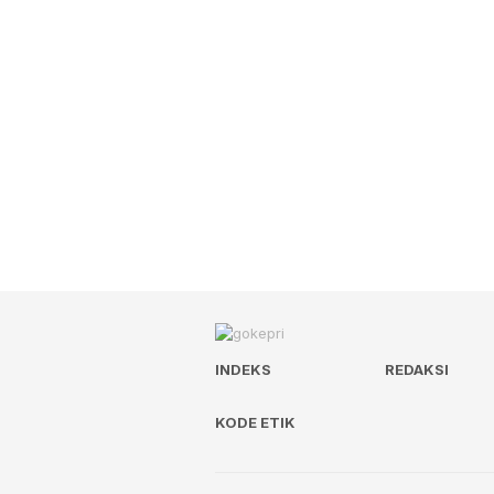
INDEKS
REDAKSI
KODE ETIK