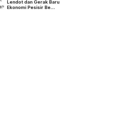
Lendot dan Gerak Baru
Ekonomi Pesisir Be…