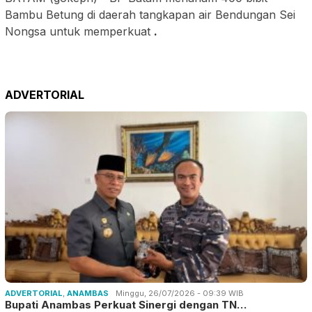
Bambu Betung di daerah tangkapan air Bendungan Sei
Nongsa untuk memperkuat
.
ADVERTORIAL
ADVERTORIAL
,
ANAMBAS
Minggu, 26/07/2026 - 09:39 WIB
Bupati Anambas Perkuat Sinergi dengan TN…