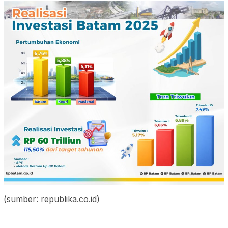
(sumber: republika.co.id)