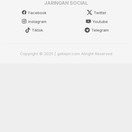
JARINGAN SOCIAL
Facebook
Twitter
Instagram
Youtube
Tiktok
Telegram
Copyright © 2025 | gokepri.com Allright Reserved