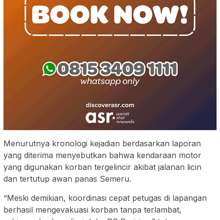
Menurutnya kronologi kejadian berdasarkan laporan
yang diterima menyebutkan bahwa kendaraan motor
yang digunakan korban tergelincir akibat jalanan licin
dan tertutup awan panas Semeru.
“Meski demikian, koordinasi cepat petugas di lapangan
berhasil mengevakuasi korban tanpa terlambat,