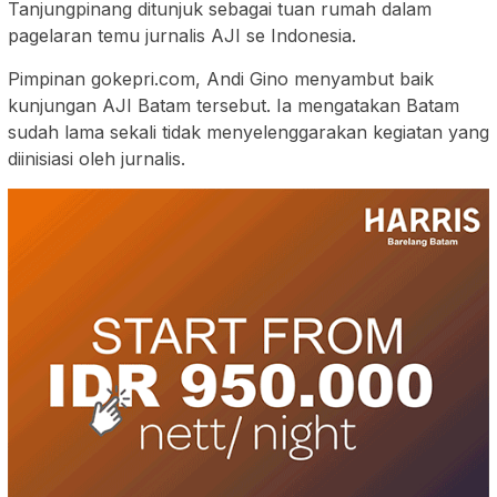
Tanjungpinang ditunjuk sebagai tuan rumah dalam
pagelaran temu jurnalis AJI se Indonesia.
Pimpinan gokepri.com, Andi Gino menyambut baik
kunjungan AJI Batam tersebut. Ia mengatakan Batam
sudah lama sekali tidak menyelenggarakan kegiatan yang
diinisiasi oleh jurnalis.