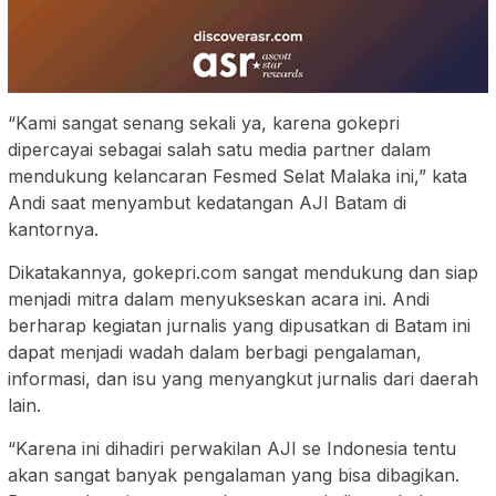
“Kami sangat senang sekali ya, karena gokepri
dipercayai sebagai salah satu media partner dalam
mendukung kelancaran Fesmed Selat Malaka ini,” kata
Andi saat menyambut kedatangan AJI Batam di
kantornya.
Dikatakannya, gokepri.com sangat mendukung dan siap
menjadi mitra dalam menyukseskan acara ini. Andi
berharap kegiatan jurnalis yang dipusatkan di Batam ini
dapat menjadi wadah dalam berbagi pengalaman,
informasi, dan isu yang menyangkut jurnalis dari daerah
lain.
“Karena ini dihadiri perwakilan AJI se Indonesia tentu
akan sangat banyak pengalaman yang bisa dibagikan.