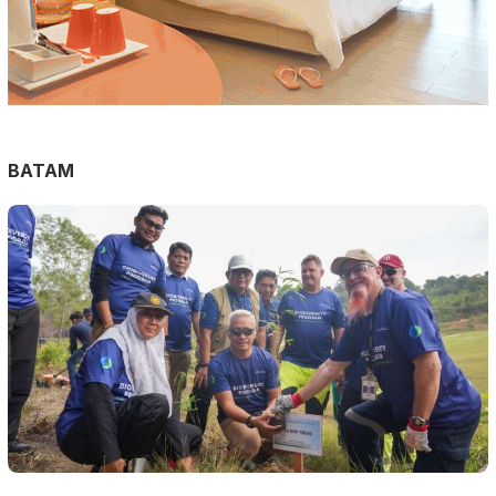
BATAM