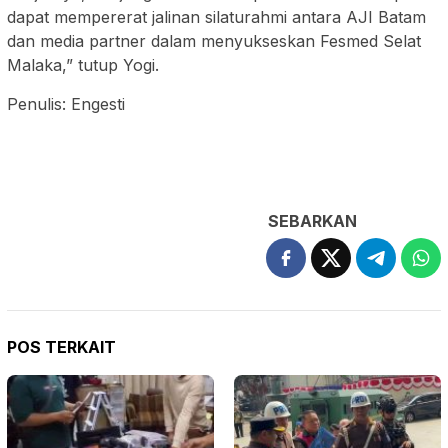
dapat mempererat jalinan silaturahmi antara AJI Batam
dan media partner dalam menyukseskan Fesmed Selat
Malaka,” tutup Yogi.
Penulis: Engesti
SEBARKAN
POS TERKAIT