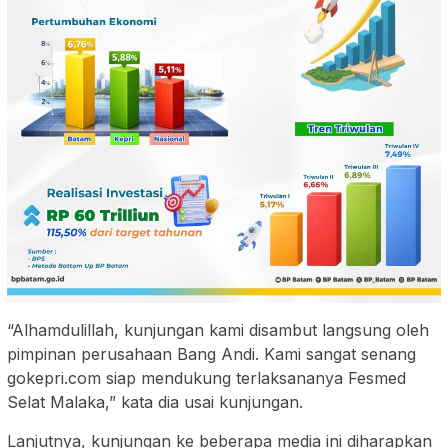
“Alhamdulillah, kunjungan kami disambut langsung oleh
pimpinan perusahaan Bang Andi. Kami sangat senang
gokepri.com siap mendukung terlaksananya Fesmed
Selat Malaka,” kata dia usai kunjungan.
Lanjutnya, kunjungan ke beberapa media ini diharapkan