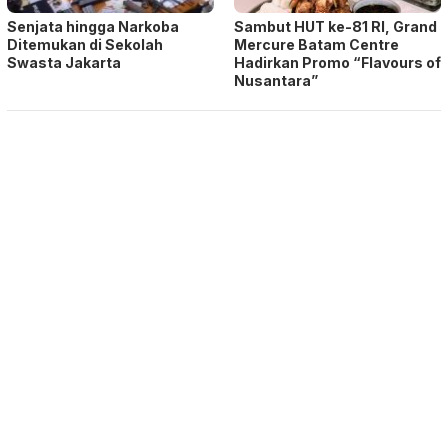
Senjata hingga Narkoba
Sambut HUT ke-81 RI, Grand
Ditemukan di Sekolah
Mercure Batam Centre
Swasta Jakarta
Hadirkan Promo “Flavours of
Nusantara”