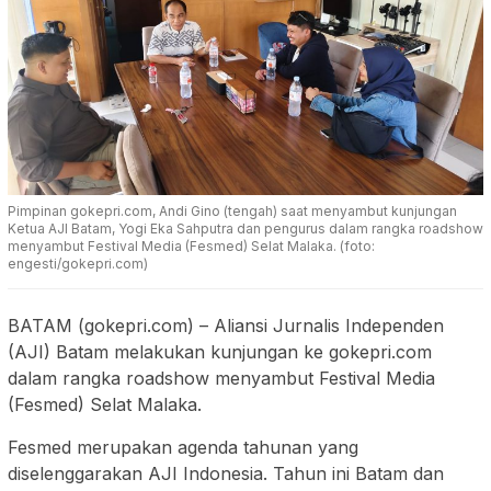
Pimpinan gokepri.com, Andi Gino (tengah) saat menyambut kunjungan
Ketua AJI Batam, Yogi Eka Sahputra dan pengurus dalam rangka roadshow
menyambut Festival Media (Fesmed) Selat Malaka. (foto:
engesti/gokepri.com)
BATAM (gokepri.com) – Aliansi Jurnalis Independen
(AJI) Batam melakukan kunjungan ke gokepri.com
dalam rangka roadshow menyambut Festival Media
(Fesmed) Selat Malaka.
Fesmed merupakan agenda tahunan yang
diselenggarakan AJI Indonesia. Tahun ini Batam dan