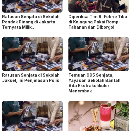
Ratusan Senjata di Sekolah
Diperiksa Tim 9, Febrie Tiba
Pondok Pinang di Jakarta
di Kejagung Pakai Rompi
Ternyata Milik…
Tahanan dan Diborgol
Ratusan Senjata di Sekolah
Temuan 995 Senjata,
Jaksel, Ini Penjelasan Polisi
Yayasan Sekolah Bantah
Ada Ekstrakulikuler
Menembak