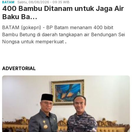
BATAM
Sabtu, 08/08/2026 - 09:35 WIB
400 Bambu Ditanam untuk Jaga Air
Baku Ba…
BATAM (gokepri) - BP Batam menanam 400 bibit
Bambu Betung di daerah tangkapan air Bendungan Sei
Nongsa untuk memperkuat
.
ADVERTORIAL