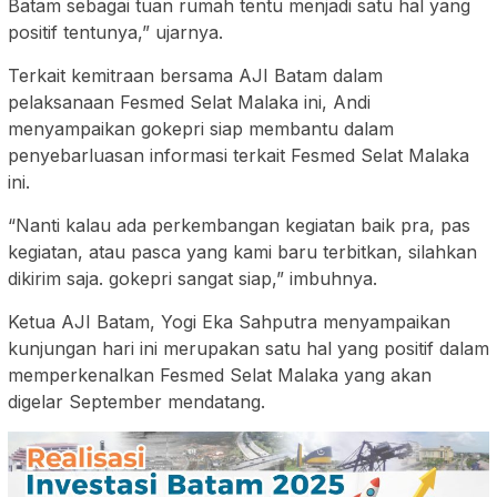
Batam sebagai tuan rumah tentu menjadi satu hal yang
positif tentunya,” ujarnya.
Terkait kemitraan bersama AJI Batam dalam
pelaksanaan Fesmed Selat Malaka ini, Andi
menyampaikan gokepri siap membantu dalam
penyebarluasan informasi terkait Fesmed Selat Malaka
ini.
“Nanti kalau ada perkembangan kegiatan baik pra, pas
kegiatan, atau pasca yang kami baru terbitkan, silahkan
dikirim saja. gokepri sangat siap,” imbuhnya.
Ketua AJI Batam, Yogi Eka Sahputra menyampaikan
kunjungan hari ini merupakan satu hal yang positif dalam
memperkenalkan Fesmed Selat Malaka yang akan
digelar September mendatang.