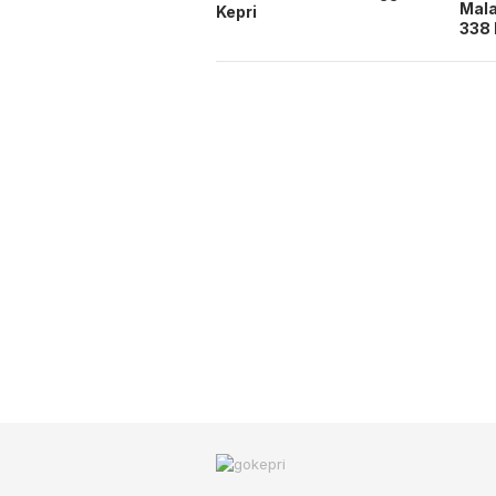
Mala
Kepri
338 