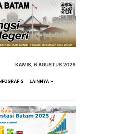
KAMIS, 6 AGUSTUS 2026
NFOGRAFIS
LAINNYA