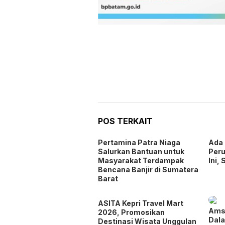
POS TERKAIT
Pertamina Patra Niaga
Ada 
Salurkan Bantuan untuk
Peru
Masyarakat Terdampak
Ini,
Bencana Banjir di Sumatera
Barat
ASITA Kepri Travel Mart
Ams
2026, Promosikan
Dal
Destinasi Wisata Unggulan