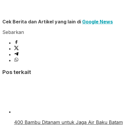
Cek Berita dan Artikel yang lain di
Google News
Sebarkan
Pos terkait
400 Bambu Ditanam untuk Jaga Air Baku Batam