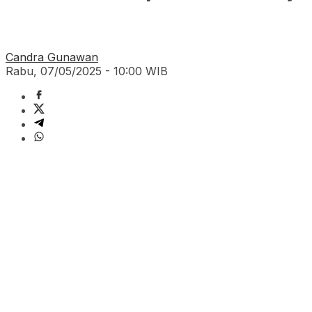
Candra Gunawan
Rabu, 07/05/2025 - 10:00 WIB