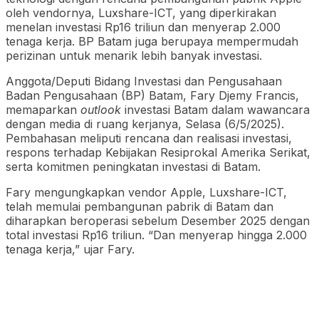
oleh vendornya, Luxshare-ICT, yang diperkirakan
menelan investasi Rp16 triliun dan menyerap 2.000
tenaga kerja. BP Batam juga berupaya mempermudah
perizinan untuk menarik lebih banyak investasi.
Anggota/Deputi Bidang Investasi dan Pengusahaan
Badan Pengusahaan (BP) Batam, Fary Djemy Francis,
memaparkan
outlook
investasi Batam dalam wawancara
dengan media di ruang kerjanya, Selasa (6/5/2025).
Pembahasan meliputi rencana dan realisasi investasi,
respons terhadap Kebijakan Resiprokal Amerika Serikat,
serta komitmen peningkatan investasi di Batam.
Fary mengungkapkan vendor Apple, Luxshare-ICT,
telah memulai pembangunan pabrik di Batam dan
diharapkan beroperasi sebelum Desember 2025 dengan
total investasi Rp16 triliun. “Dan menyerap hingga 2.000
tenaga kerja,” ujar Fary.