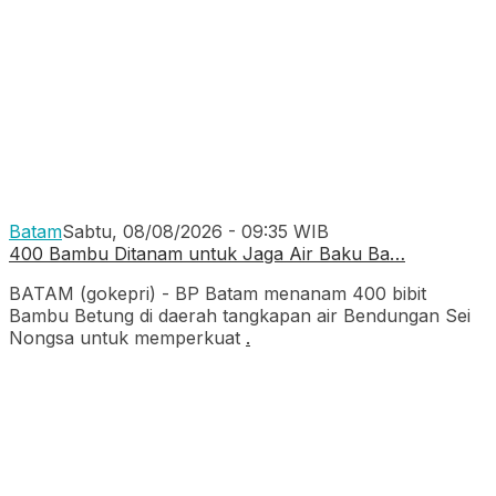
Batam
Sabtu, 08/08/2026 - 09:35 WIB
400 Bambu Ditanam untuk Jaga Air Baku Ba…
BATAM (gokepri) - BP Batam menanam 400 bibit
Bambu Betung di daerah tangkapan air Bendungan Sei
Nongsa untuk memperkuat
.