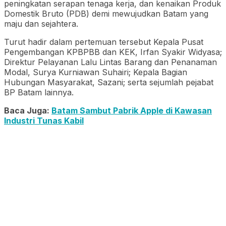
peningkatan serapan tenaga kerja, dan kenaikan Produk
Domestik Bruto (PDB) demi mewujudkan Batam yang
maju dan sejahtera.
Turut hadir dalam pertemuan tersebut Kepala Pusat
Pengembangan KPBPBB dan KEK, Irfan Syakir Widyasa;
Direktur Pelayanan Lalu Lintas Barang dan Penanaman
Modal, Surya Kurniawan Suhairi; Kepala Bagian
Hubungan Masyarakat, Sazani; serta sejumlah pejabat
BP Batam lainnya.
Baca Juga:
Batam Sambut Pabrik Apple di Kawasan
Industri Tunas Kabil