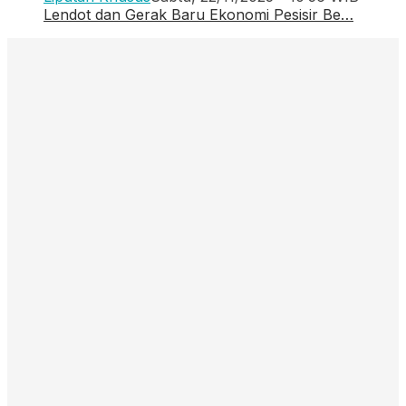
Lendot dan Gerak Baru Ekonomi Pesisir Be…