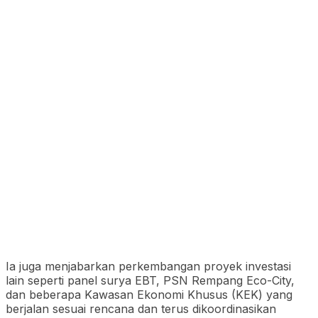
Ia juga menjabarkan perkembangan proyek investasi
lain seperti panel surya EBT, PSN Rempang Eco-City,
dan beberapa Kawasan Ekonomi Khusus (KEK) yang
berjalan sesuai rencana dan terus dikoordinasikan