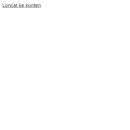
Loncat ke konten