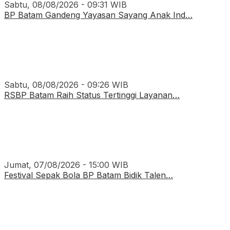
Sabtu, 08/08/2026 - 09:31 WIB
BP Batam Gandeng Yayasan Sayang Anak Ind…
Sabtu, 08/08/2026 - 09:26 WIB
RSBP Batam Raih Status Tertinggi Layanan…
Jumat, 07/08/2026 - 15:00 WIB
Festival Sepak Bola BP Batam Bidik Talen…