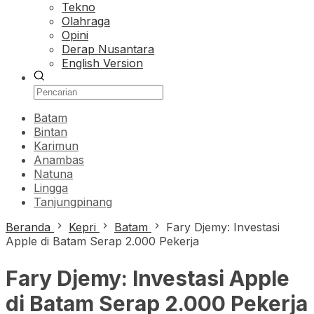
Tekno
Olahraga
Opini
Derap Nusantara
English Version
Batam
Bintan
Karimun
Anambas
Natuna
Lingga
Tanjungpinang
Beranda
Kepri
Batam
Fary Djemy: Investasi
Apple di Batam Serap 2.000 Pekerja
Fary Djemy: Investasi Apple
di Batam Serap 2.000 Pekerja