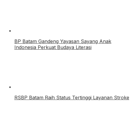
BP Batam Gandeng Yayasan Sayang Anak
Indonesia Perkuat Budaya Literasi
RSBP Batam Raih Status Tertinggi Layanan Stroke