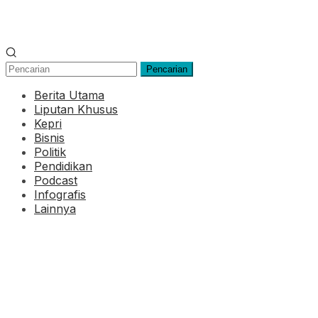
Pencarian
Berita Utama
Liputan Khusus
Kepri
Bisnis
Politik
Pendidikan
Podcast
Infografis
Lainnya