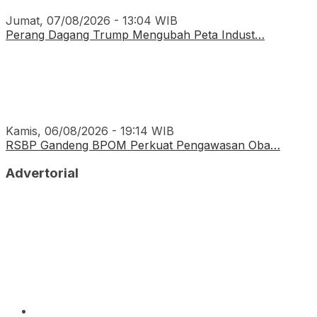
Jumat, 07/08/2026 - 13:04 WIB
Perang Dagang Trump Mengubah Peta Indust…
Kamis, 06/08/2026 - 19:14 WIB
RSBP Gandeng BPOM Perkuat Pengawasan Oba…
Advertorial