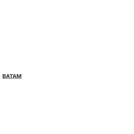
BATAM