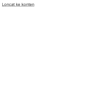
Loncat ke konten