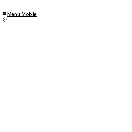
Menu Mobile