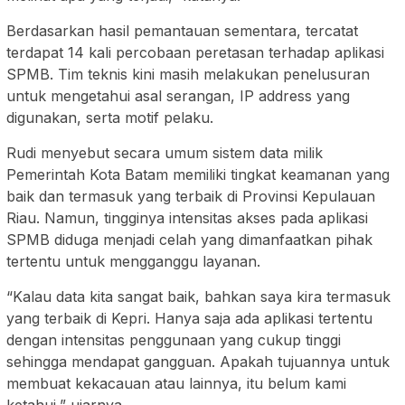
Berdasarkan hasil pemantauan sementara, tercatat
terdapat 14 kali percobaan peretasan terhadap aplikasi
SPMB. Tim teknis kini masih melakukan penelusuran
untuk mengetahui asal serangan, IP address yang
digunakan, serta motif pelaku.
Rudi menyebut secara umum sistem data milik
Pemerintah Kota Batam memiliki tingkat keamanan yang
baik dan termasuk yang terbaik di Provinsi Kepulauan
Riau. Namun, tingginya intensitas akses pada aplikasi
SPMB diduga menjadi celah yang dimanfaatkan pihak
tertentu untuk mengganggu layanan.
“Kalau data kita sangat baik, bahkan saya kira termasuk
yang terbaik di Kepri. Hanya saja ada aplikasi tertentu
dengan intensitas penggunaan yang cukup tinggi
sehingga mendapat gangguan. Apakah tujuannya untuk
membuat kekacauan atau lainnya, itu belum kami
ketahui,” ujarnya.