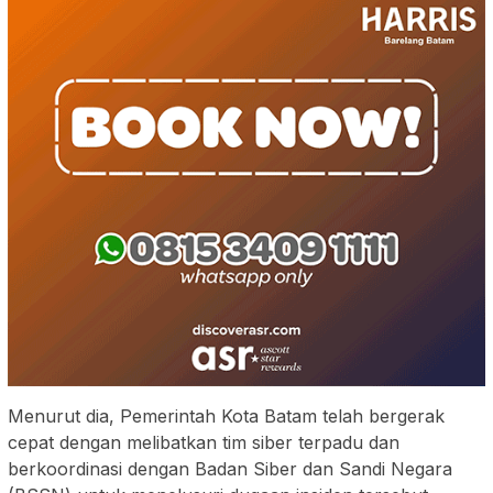
Menurut dia, Pemerintah Kota Batam telah bergerak
cepat dengan melibatkan tim siber terpadu dan
berkoordinasi dengan Badan Siber dan Sandi Negara