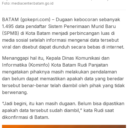
Foto: mediacenter.batam.go.id
BATAM (gokepri.com) – Dugaan kebocoran sebanyak
1.495 data pendaftar Sistem Penerimaan Murid Baru
(SPMB) di Kota Batam menjadi perbincangan luas di
media sosial setelah informasi mengenai data tersebut
viral dan disebut dapat diunduh secara bebas di internet.
Menanggapi hal itu, Kepala Dinas Komunikasi dan
Informatika (Kominfo) Kota Batam Rudi Panjaitan
mengatakan pihaknya masih melakukan pendalaman
dan belum dapat memastikan apakah data yang beredar
tersebut benar-benar telah diambil oleh pihak yang tidak
berwenang.
“Jadi begini, itu kan masih dugaan. Belum bisa dipastikan
apakah data tersebut sudah diambil,” kata Rudi saat
dikonfirmasi di Batam.