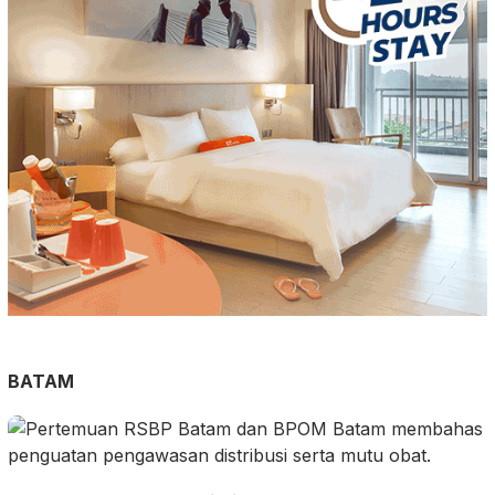
BATAM