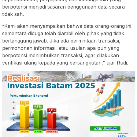
berpotensi menjadi sasaran penggunaan data secara
tidak sah.
“Kami akan menyampaikan bahwa data orang-orang ini
sementara diduga telah diambil oleh pihak yang tidak
bertanggung jawab. Jika ada permintaan transaksi,
permohonan informasi, atau usulan apa pun yang
berpotensi menimbulkan transaksi, agar dilakukan
verifikasi ulang kepada yang bersangkutan,” ujar Rudi.