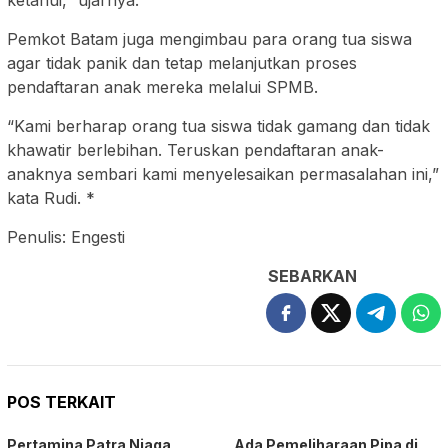
Pemkot Batam juga mengimbau para orang tua siswa
agar tidak panik dan tetap melanjutkan proses
pendaftaran anak mereka melalui SPMB.
“Kami berharap orang tua siswa tidak gamang dan tidak
khawatir berlebihan. Teruskan pendaftaran anak-
anaknya sembari kami menyelesaikan permasalahan ini,”
kata Rudi. *
Penulis: Engesti
SEBARKAN
POS TERKAIT
Pertamina Patra Niaga
Ada Pemeliharaan Pipa di