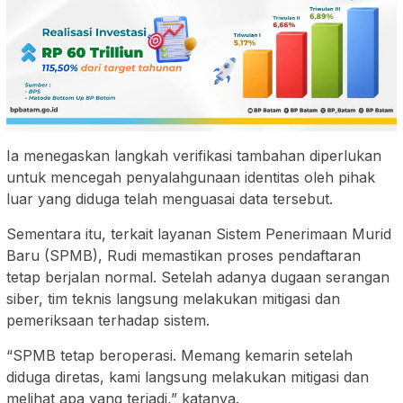
Ia menegaskan langkah verifikasi tambahan diperlukan
untuk mencegah penyalahgunaan identitas oleh pihak
luar yang diduga telah menguasai data tersebut.
Sementara itu, terkait layanan Sistem Penerimaan Murid
Baru (SPMB), Rudi memastikan proses pendaftaran
tetap berjalan normal. Setelah adanya dugaan serangan
siber, tim teknis langsung melakukan mitigasi dan
pemeriksaan terhadap sistem.
“SPMB tetap beroperasi. Memang kemarin setelah
diduga diretas, kami langsung melakukan mitigasi dan
melihat apa yang terjadi,” katanya.