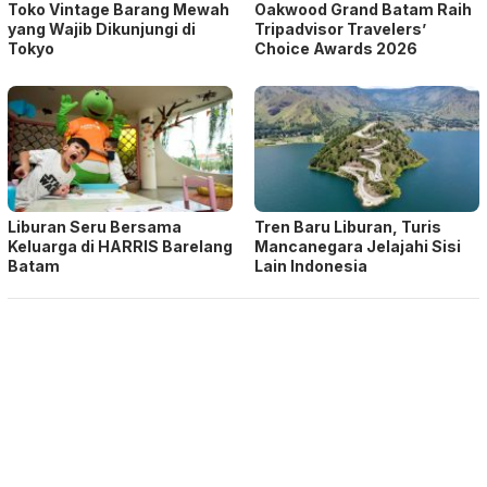
Toko Vintage Barang Mewah
Oakwood Grand Batam Raih
yang Wajib Dikunjungi di
Tripadvisor Travelers’
Tokyo
Choice Awards 2026
Liburan Seru Bersama
Tren Baru Liburan, Turis
Keluarga di HARRIS Barelang
Mancanegara Jelajahi Sisi
Batam
Lain Indonesia