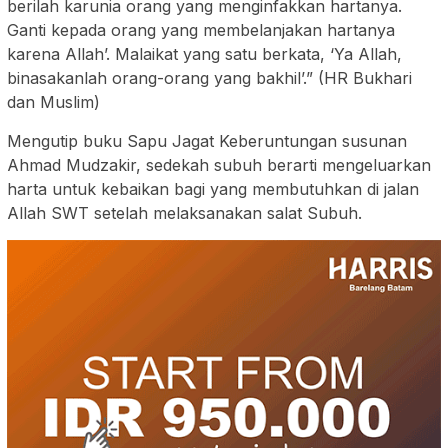
berilah karunia orang yang menginfakkan hartanya.
Ganti kepada orang yang membelanjakan hartanya
karena Allah’. Malaikat yang satu berkata, ‘Ya Allah,
binasakanlah orang-orang yang bakhil’.” (HR Bukhari
dan Muslim)
Mengutip buku Sapu Jagat Keberuntungan susunan
Ahmad Mudzakir, sedekah subuh berarti mengeluarkan
harta untuk kebaikan bagi yang membutuhkan di jalan
Allah SWT setelah melaksanakan salat Subuh.