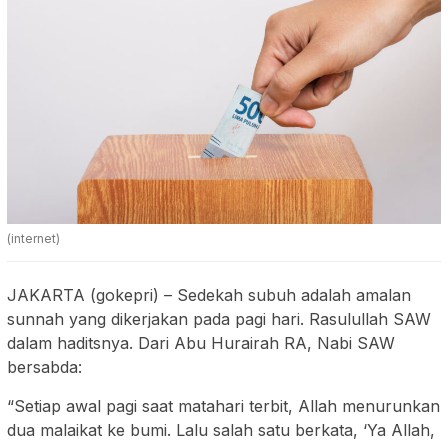
(internet)
JAKARTA (gokepri) – Sedekah subuh adalah amalan
sunnah yang dikerjakan pada pagi hari. Rasulullah SAW
dalam haditsnya. Dari Abu Hurairah RA, Nabi SAW
bersabda:
“Setiap awal pagi saat matahari terbit, Allah menurunkan
dua malaikat ke bumi. Lalu salah satu berkata, ‘Ya Allah,