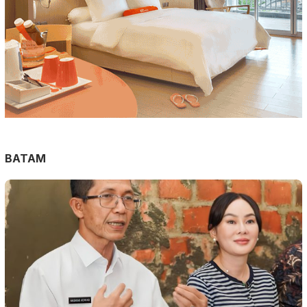
BATAM