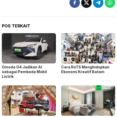
POS TERKAIT
Omoda O4 Jadikan AI
Cara RoTS Menghidupkan
sebagai Pembeda Mobil
Ekonomi Kreatif Batam
Listrik