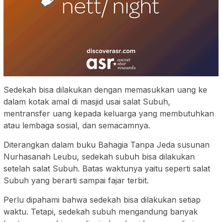
Sedekah bisa dilakukan dengan memasukkan uang ke
dalam kotak amal di masjid usai salat Subuh,
mentransfer uang kepada keluarga yang membutuhkan
atau lembaga sosial, dan semacamnya.
Diterangkan dalam buku Bahagia Tanpa Jeda susunan
Nurhasanah Leubu, sedekah subuh bisa dilakukan
setelah salat Subuh. Batas waktunya yaitu seperti salat
Subuh yang berarti sampai fajar terbit.
Perlu dipahami bahwa sedekah bisa dilakukan setiap
waktu. Tetapi, sedekah subuh mengandung banyak