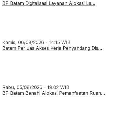
BP Batam Digitalisasi Layanan Alokasi La…
Kamis, 06/08/2026 - 14:15 WIB
Batam Perluas Akses Kerja Penyandang Dis…
Rabu, 05/08/2026 - 19:02 WIB
BP Batam Benahi Alokasi Pemanfaatan Ruan…