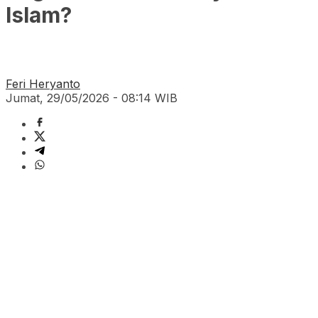
Islam?
Feri Heryanto
Jumat, 29/05/2026 - 08:14 WIB