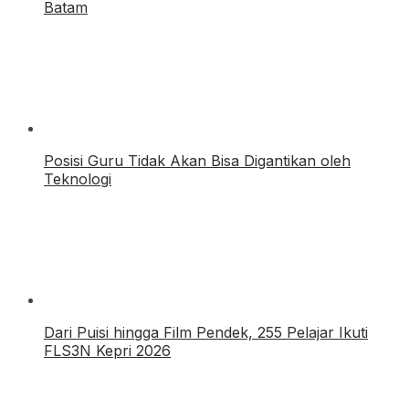
Batam
Posisi Guru Tidak Akan Bisa Digantikan oleh
Teknologi
Dari Puisi hingga Film Pendek, 255 Pelajar Ikuti
FLS3N Kepri 2026