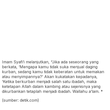
Imam Syafi’i melanjutkan, “Jika ada seseorang yang
berkata, ‘Mengapa kamu tidak suka menjual daging
kurban, sedang kamu tidak keberatan untuk memakan
atau menyimpannya?’ Akan kukatakan kepadanya,
‘Ketika berkurban menjadi salah satu ibadah, maka
ketetapan Allah dalam kambing atau sejenisnya yang
dikurbankan tetaplah menjadi ibadah. Wallahu a’lam. *
(sumber: detik.com)