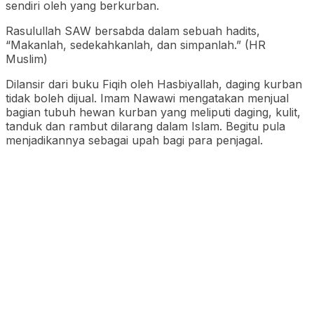
sendiri oleh yang berkurban.
Rasulullah SAW bersabda dalam sebuah hadits,
“Makanlah, sedekahkanlah, dan simpanlah.” (HR
Muslim)
Dilansir dari buku Fiqih oleh Hasbiyallah, daging kurban
tidak boleh dijual. Imam Nawawi mengatakan menjual
bagian tubuh hewan kurban yang meliputi daging, kulit,
tanduk dan rambut dilarang dalam Islam. Begitu pula
menjadikannya sebagai upah bagi para penjagal.