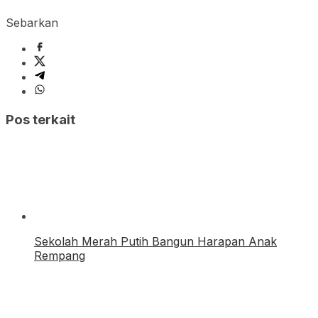
Sebarkan
Pos terkait
Sekolah Merah Putih Bangun Harapan Anak
Rempang