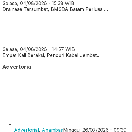
Selasa, 04/08/2026 - 15:38 WIB
Drainase Tersumbat, BMSDA Batam Perluas …
Selasa, 04/08/2026 - 14:57 WIB
Empat Kali Beraksi, Pencuri Kabel Jembat…
Advertorial
Advertorial
,
Anambas
Minggu, 26/07/2026 - 09:39