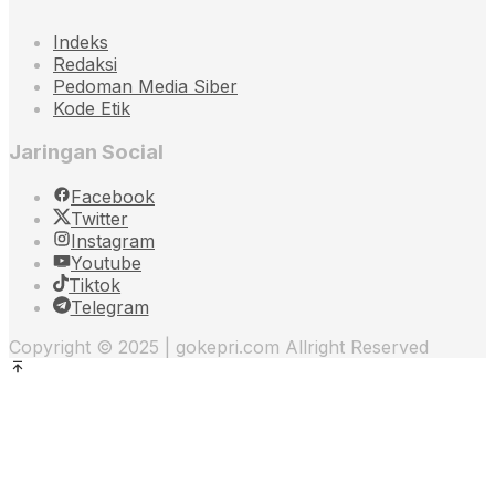
Indeks
Redaksi
Pedoman Media Siber
Kode Etik
Jaringan Social
Facebook
Twitter
Instagram
Youtube
Tiktok
Telegram
Copyright © 2025 | gokepri.com Allright Reserved