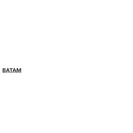
BATAM