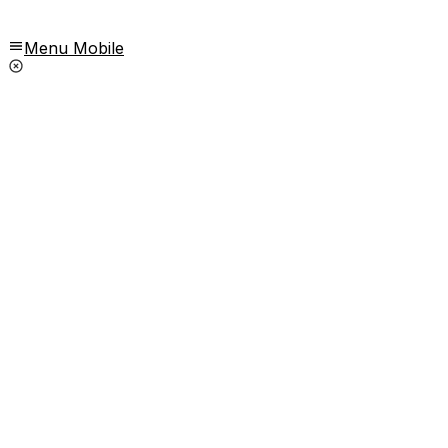
Menu Mobile