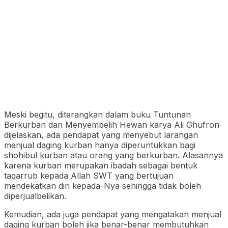
Meski begitu, diterangkan dalam buku Tuntunan
Berkurban dan Menyembelih Hewan karya Ali Ghufron
dijelaskan, ada pendapat yang menyebut larangan
menjual daging kurban hanya diperuntukkan bagi
shohibul kurban atau orang yang berkurban. Alasannya
karena kurban merupakan ibadah sebagai bentuk
taqarrub kepada Allah SWT yang bertujuan
mendekatkan diri kepada-Nya sehingga tidak boleh
diperjualbelikan.
Kemudian, ada juga pendapat yang mengatakan menjual
daging kurban boleh jika benar-benar membutuhkan