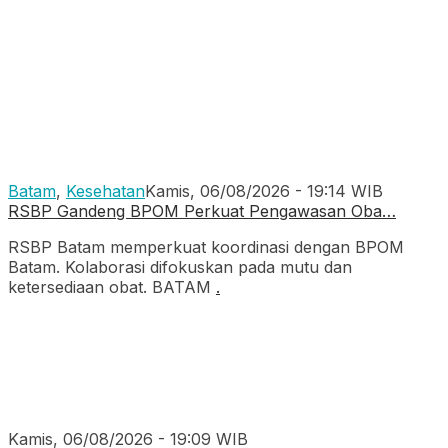
Batam
,
Kesehatan
Kamis, 06/08/2026 - 19:14 WIB
RSBP Gandeng BPOM Perkuat Pengawasan Oba…
RSBP Batam memperkuat koordinasi dengan BPOM
Batam. Kolaborasi difokuskan pada mutu dan
ketersediaan obat. BATAM
.
Kamis, 06/08/2026 - 19:09 WIB