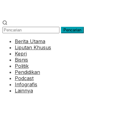
Pencarian
Berita Utama
Liputan Khusus
Kepri
Bisnis
Politik
Pendidikan
Podcast
Infografis
Lainnya