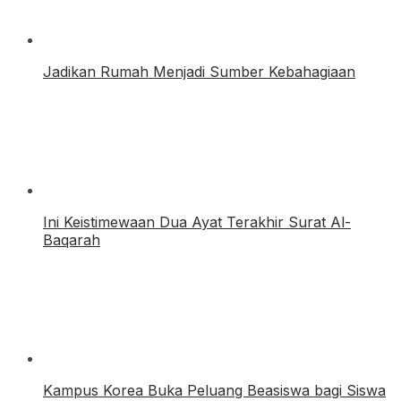
Jadikan Rumah Menjadi Sumber Kebahagiaan
Ini Keistimewaan Dua Ayat Terakhir Surat Al-
Baqarah
Kampus Korea Buka Peluang Beasiswa bagi Siswa