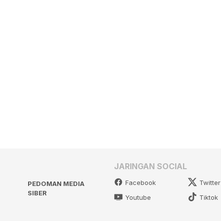
JARINGAN SOCIAL
Facebook
Twitter
PEDOMAN MEDIA
SIBER
Youtube
Tiktok