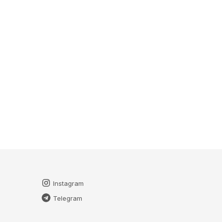
Instagram
Telegram