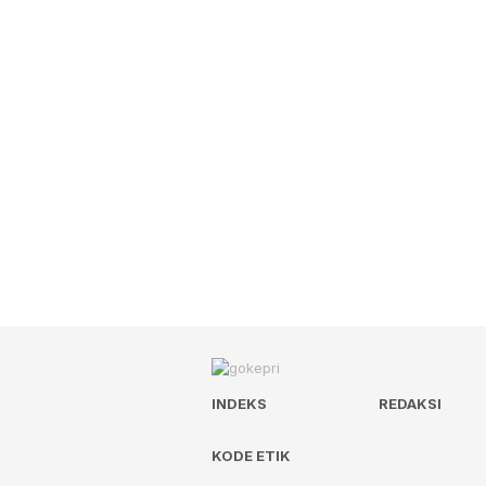
INDEKS
REDAKSI
KODE ETIK