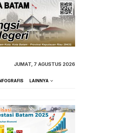
JUMAT, 7 AGUSTUS 2026
NFOGRAFIS
LAINNYA