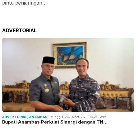
pintu penjaringan
.
ADVERTORIAL
ADVERTORIAL
,
ANAMBAS
Minggu, 26/07/2026 - 09:39 WIB
Bupati Anambas Perkuat Sinergi dengan TN…