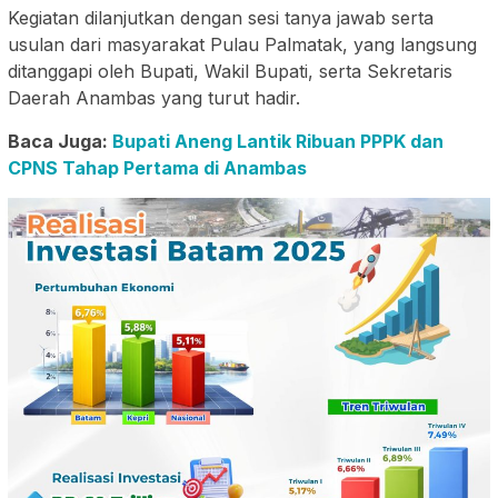
Kegiatan dilanjutkan dengan sesi tanya jawab serta
usulan dari masyarakat Pulau Palmatak, yang langsung
ditanggapi oleh Bupati, Wakil Bupati, serta Sekretaris
Daerah Anambas yang turut hadir.
Baca Juga:
Bupati Aneng Lantik Ribuan PPPK dan
CPNS Tahap Pertama di Anambas