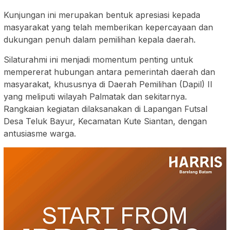
Kunjungan ini merupakan bentuk apresiasi kepada
masyarakat yang telah memberikan kepercayaan dan
dukungan penuh dalam pemilihan kepala daerah.
Silaturahmi ini menjadi momentum penting untuk
mempererat hubungan antara pemerintah daerah dan
masyarakat, khususnya di Daerah Pemilihan (Dapil) II
yang meliputi wilayah Palmatak dan sekitarnya.
Rangkaian kegiatan dilaksanakan di Lapangan Futsal
Desa Teluk Bayur, Kecamatan Kute Siantan, dengan
antusiasme warga.