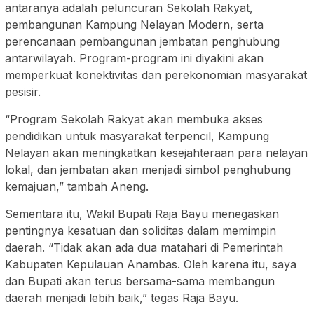
antaranya adalah peluncuran Sekolah Rakyat,
pembangunan Kampung Nelayan Modern, serta
perencanaan pembangunan jembatan penghubung
antarwilayah. Program-program ini diyakini akan
memperkuat konektivitas dan perekonomian masyarakat
pesisir.
“Program Sekolah Rakyat akan membuka akses
pendidikan untuk masyarakat terpencil, Kampung
Nelayan akan meningkatkan kesejahteraan para nelayan
lokal, dan jembatan akan menjadi simbol penghubung
kemajuan,” tambah Aneng.
Sementara itu, Wakil Bupati Raja Bayu menegaskan
pentingnya kesatuan dan soliditas dalam memimpin
daerah. “Tidak akan ada dua matahari di Pemerintah
Kabupaten Kepulauan Anambas. Oleh karena itu, saya
dan Bupati akan terus bersama-sama membangun
daerah menjadi lebih baik,” tegas Raja Bayu.