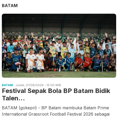
BATAM
BATAM
Jumat, 07/08/2026 - 15:00 WIB
Festival Sepak Bola BP Batam Bidik
Talen…
BATAM (gokepri) - BP Batam membuka Batam Prime
International Grassroot Football Festival 2026 sebagai