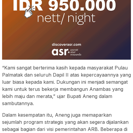
“Kami sangat berterima kasih kepada masyarakat Pulau
Palmatak dan seluruh Dapil II atas kepercayaannya yang
luar biasa kepada kami. Dukungan ini menjadi semangat
kami untuk terus bekerja membangun Anambas yang
lebih maju dan merata,” ujar Bupati Aneng dalam
sambutannya.
Dalam kesempatan itu, Aneng juga memaparkan
sejumlah program strategis yang akan segera dijalankan
sebagai bagian dari visi pemerintahan ARB. Beberapa di