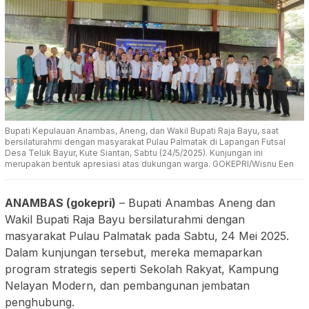
Bupati Kepulauan Anambas, Aneng, dan Wakil Bupati Raja Bayu, saat
bersilaturahmi dengan masyarakat Pulau Palmatak di Lapangan Futsal
Desa Teluk Bayur, Kute Siantan, Sabtu (24/5/2025). Kunjungan ini
merupakan bentuk apresiasi atas dukungan warga. GOKEPRI/Wisnu Een
ANAMBAS (gokepri)
– Bupati Anambas Aneng dan
Wakil Bupati Raja Bayu bersilaturahmi dengan
masyarakat Pulau Palmatak pada Sabtu, 24 Mei 2025.
Dalam kunjungan tersebut, mereka memaparkan
program strategis seperti Sekolah Rakyat, Kampung
Nelayan Modern, dan pembangunan jembatan
penghubung.