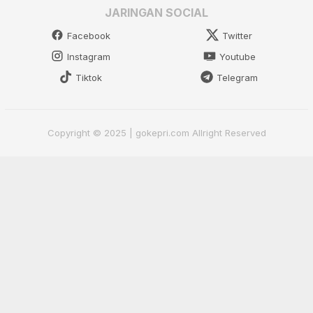
JARINGAN SOCIAL
Facebook
Twitter
Instagram
Youtube
Tiktok
Telegram
Copyright © 2025 | gokepri.com Allright Reserved