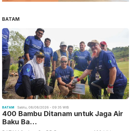
BATAM
BATAM
Sabtu, 08/08/2026 - 09:35 WIB
400 Bambu Ditanam untuk Jaga Air
Baku Ba…