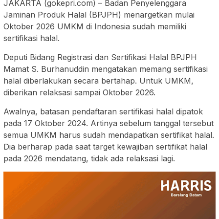
JAKARTA (gokepri.com) – Badan Penyelenggara
Jaminan Produk Halal (BPJPH) menargetkan mulai
Oktober 2026 UMKM di Indonesia sudah memiliki
sertifikasi halal.
Deputi Bidang Registrasi dan Sertifikasi Halal BPJPH
Mamat S. Burhanuddin mengatakan memang sertifikasi
halal diberlakukan secara bertahap. Untuk UMKM,
diberikan relaksasi sampai Oktober 2026.
Awalnya, batasan pendaftaran sertifikasi halal dipatok
pada 17 Oktober 2024. Artinya sebelum tanggal tersebut
semua UMKM harus sudah mendapatkan sertifikat halal.
Dia berharap pada saat target kewajiban sertifikat halal
pada 2026 mendatang, tidak ada relaksasi lagi.