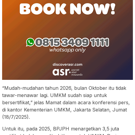
“Mudah-mudahan tahun 2026, bulan Oktober itu tidak
tawar-menawar lagi. UMKM sudah siap untuk
bersertifikat,” jelas Mamat dalam acara konferensi pers,
di kantor Kementerian UMKM, Jakarta Selatan, Jumat
(18/7/2025).
Untuk itu, pada 2025, BPJPH menargetkan 3,5 juta