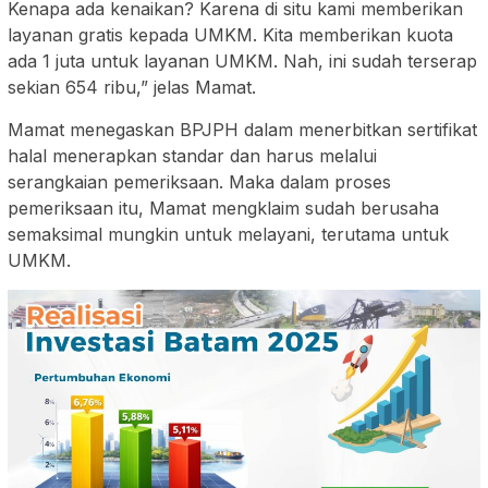
Kenapa ada kenaikan? Karena di situ kami memberikan
layanan gratis kepada UMKM. Kita memberikan kuota
ada 1 juta untuk layanan UMKM. Nah, ini sudah terserap
sekian 654 ribu,” jelas Mamat.
Mamat menegaskan BPJPH dalam menerbitkan sertifikat
halal menerapkan standar dan harus melalui
serangkaian pemeriksaan. Maka dalam proses
pemeriksaan itu, Mamat mengklaim sudah berusaha
semaksimal mungkin untuk melayani, terutama untuk
UMKM.