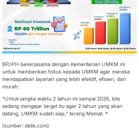
BPJPH bekerjasama dengan Kementerian UMKM ini
untuk memberikan fokus kepada UMKM agar mereka
mendapatkan layanan yang lebih efektif, efisien, dan
murah.
“Untuk jangka waktu 2 tahun ini sampai 2026, kita
sedang mengejar target itu agar 2 tahun yang akan
datang, UMKM sudah siap,” terang Mamat. *
(sumber: detik.com)