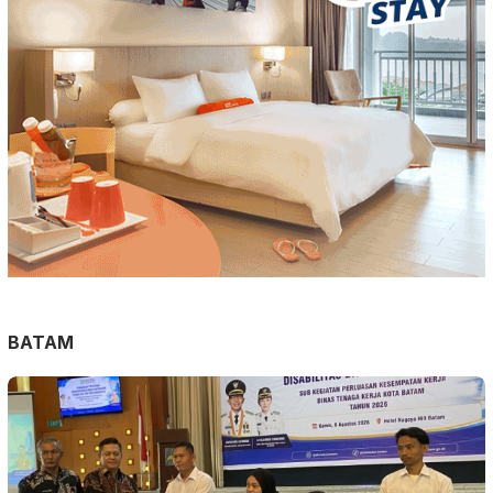
BATAM