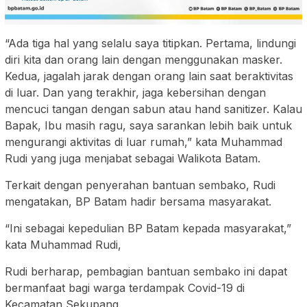
“Ada tiga hal yang selalu saya titipkan. Pertama, lindungi
diri kita dan orang lain dengan menggunakan masker.
Kedua, jagalah jarak dengan orang lain saat beraktivitas
di luar. Dan yang terakhir, jaga kebersihan dengan
mencuci tangan dengan sabun atau hand sanitizer. Kalau
Bapak, Ibu masih ragu, saya sarankan lebih baik untuk
mengurangi aktivitas di luar rumah,” kata Muhammad
Rudi yang juga menjabat sebagai Walikota Batam.
Terkait dengan penyerahan bantuan sembako, Rudi
mengatakan, BP Batam hadir bersama masyarakat.
“Ini sebagai kepedulian BP Batam kepada masyarakat,”
kata Muhammad Rudi,
Rudi berharap, pembagian bantuan sembako ini dapat
bermanfaat bagi warga terdampak Covid-19 di
Kecamatan Sekupang.