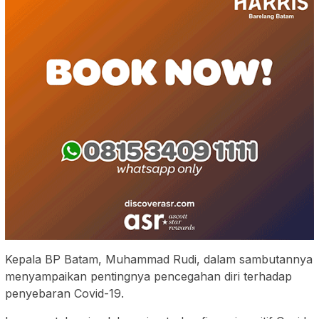
Kepala BP Batam, Muhammad Rudi, dalam sambutannya
menyampaikan pentingnya pencegahan diri terhadap
penyebaran Covid-19.