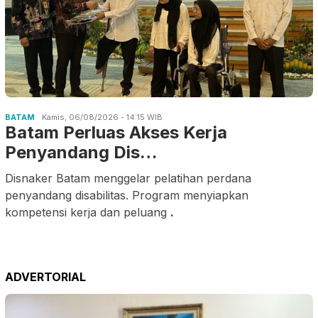
BATAM
Kamis, 06/08/2026 - 14:15 WIB
Batam Perluas Akses Kerja
Penyandang Dis…
Disnaker Batam menggelar pelatihan perdana
penyandang disabilitas. Program menyiapkan
kompetensi kerja dan peluang
.
ADVERTORIAL