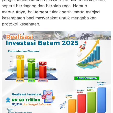
seperti berdagang dan berolah raga. Namun
menurutnya, hal tersebut tidak serta-merta menjadi
kesempatan bagi masyarakat untuk mengabaikan
protokol kesehatan.