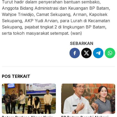
Turut hadir dalam penyerahan bantuan sembako,
Anggota Bidang Administrasi dan Keuangan BP Batam,
Wahjoe Triwidijo, Camat Sekupang, Arman, Kapolsek
Sekupang, AKP Yudi Arvian, para Lurah di Kecamatan
Sekupang, pejabat tingkat 2 di lingkungan BP Batam,
serta tokoh masyarakat setempat. (wan)
SEBARKAN
POS TERKAIT