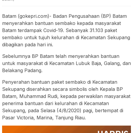
Batam (gokepri.com)- Badan Pengusahaan (BP) Batam
menyerahkan bantuan sembako kepada masyarakat
Batam terdampak Covid-19. Sebanyak 31.103 paket
sembako untuk tujuh kelurahan di Kecamatan Sekupang
dibagikan pada hari ini.
Sebelumnya BP Batam telah menyerahkan bantuan
untuk masyarakat di Kecamatan Lubuk Baja, Galang, dan
Belakang Padang.
Penyerahan bantuan paket sembako di Kecamatan
Sekupang diserahkan secara simbolis oleh Kepala BP
Batam, Muhammad Rudi, kepada perwakilan masyarakat
penerima bantuan dari kelurahan di Kecamatan
Sekupang, pada Selasa (4/8/2020) pagi, bertempat di
Pasar Victoria, Marina, Tanjung Riau.