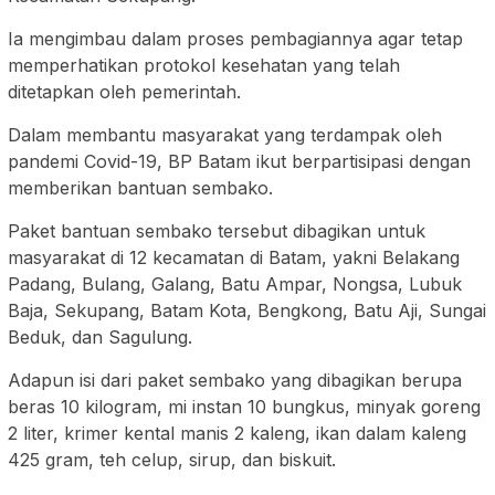
Ia mengimbau dalam proses pembagiannya agar tetap
memperhatikan protokol kesehatan yang telah
ditetapkan oleh pemerintah.
Dalam membantu masyarakat yang terdampak oleh
pandemi Covid-19, BP Batam ikut berpartisipasi dengan
memberikan bantuan sembako.
Paket bantuan sembako tersebut dibagikan untuk
masyarakat di 12 kecamatan di Batam, yakni Belakang
Padang, Bulang, Galang, Batu Ampar, Nongsa, Lubuk
Baja, Sekupang, Batam Kota, Bengkong, Batu Aji, Sungai
Beduk, dan Sagulung.
Adapun isi dari paket sembako yang dibagikan berupa
beras 10 kilogram, mi instan 10 bungkus, minyak goreng
2 liter, krimer kental manis 2 kaleng, ikan dalam kaleng
425 gram, teh celup, sirup, dan biskuit.