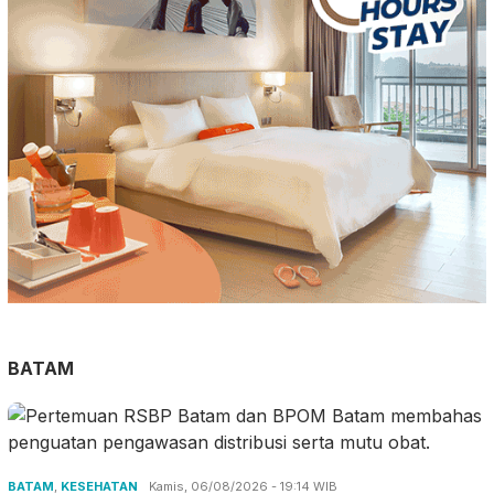
BATAM
BATAM
,
KESEHATAN
Kamis, 06/08/2026 - 19:14 WIB