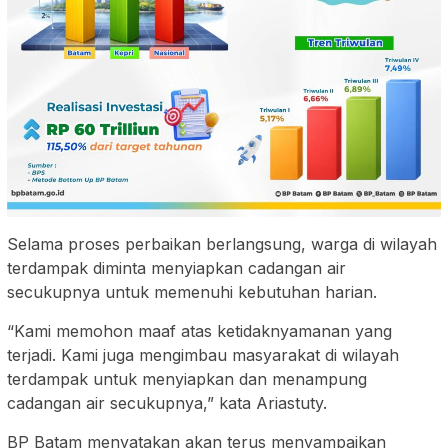
Selama proses perbaikan berlangsung, warga di wilayah
terdampak diminta menyiapkan cadangan air
secukupnya untuk memenuhi kebutuhan harian.
“Kami memohon maaf atas ketidaknyamanan yang
terjadi. Kami juga mengimbau masyarakat di wilayah
terdampak untuk menyiapkan dan menampung
cadangan air secukupnya,” kata Ariastuty.
BP Batam menyatakan akan terus menyampaikan