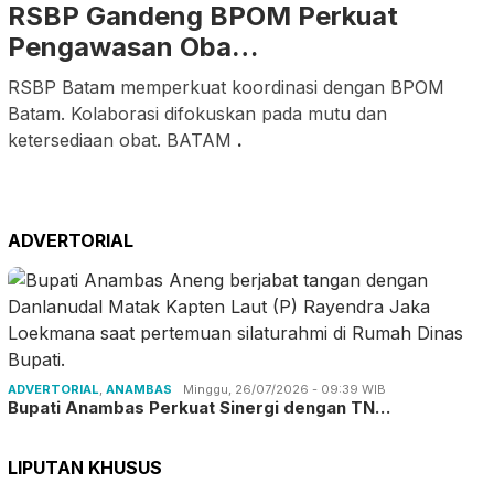
RSBP Gandeng BPOM Perkuat
Pengawasan Oba…
RSBP Batam memperkuat koordinasi dengan BPOM
Batam. Kolaborasi difokuskan pada mutu dan
ketersediaan obat. BATAM
.
ADVERTORIAL
ADVERTORIAL
,
ANAMBAS
Minggu, 26/07/2026 - 09:39 WIB
Bupati Anambas Perkuat Sinergi dengan TN…
LIPUTAN KHUSUS