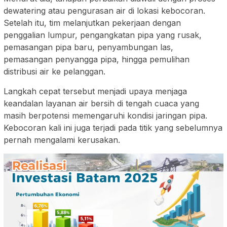
dewatering atau pengurasan air di lokasi kebocoran.
Setelah itu, tim melanjutkan pekerjaan dengan
penggalian lumpur, pengangkatan pipa yang rusak,
pemasangan pipa baru, penyambungan las,
pemasangan penyangga pipa, hingga pemulihan
distribusi air ke pelanggan.
Langkah cepat tersebut menjadi upaya menjaga
keandalan layanan air bersih di tengah cuaca yang
masih berpotensi memengaruhi kondisi jaringan pipa.
Kebocoran kali ini juga terjadi pada titik yang sebelumnya
pernah mengalami kerusakan.