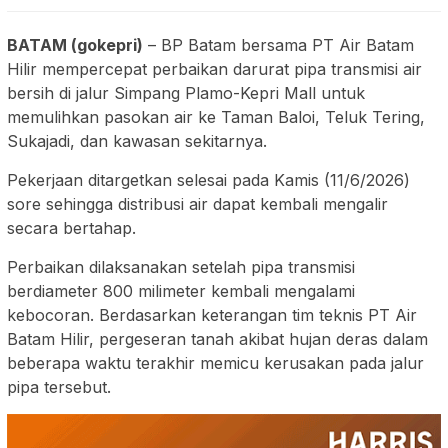
BATAM (gokepri)
– BP Batam bersama PT Air Batam
Hilir mempercepat perbaikan darurat pipa transmisi air
bersih di jalur Simpang Plamo-Kepri Mall untuk
memulihkan pasokan air ke Taman Baloi, Teluk Tering,
Sukajadi, dan kawasan sekitarnya.
Pekerjaan ditargetkan selesai pada Kamis (11/6/2026)
sore sehingga distribusi air dapat kembali mengalir
secara bertahap.
Perbaikan dilaksanakan setelah pipa transmisi
berdiameter 800 milimeter kembali mengalami
kebocoran. Berdasarkan keterangan tim teknis PT Air
Batam Hilir, pergeseran tanah akibat hujan deras dalam
beberapa waktu terakhir memicu kerusakan pada jalur
pipa tersebut.