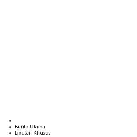
Berita Utama
Liputan Khusus