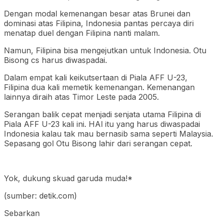
Dengan modal kemenangan besar atas Brunei dan
dominasi atas Filipina, Indonesia pantas percaya diri
menatap duel dengan Filipina nanti malam.
Namun, Filipina bisa mengejutkan untuk Indonesia. Otu
Bisong cs harus diwaspadai.
Dalam empat kali keikutsertaan di Piala AFF U-23,
Filipina dua kali memetik kemenangan. Kemenangan
lainnya diraih atas Timor Leste pada 2005.
Serangan balik cepat menjadi senjata utama Filipina di
Piala AFF U-23 kali ini. HAl itu yang harus diwaspadai
Indonesia kalau tak mau bernasib sama seperti Malaysia.
Sepasang gol Otu Bisong lahir dari serangan cepat.
Yok, dukung skuad garuda muda!*
(sumber: detik.com)
Sebarkan