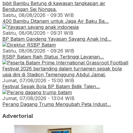
Sabtu, 08/08/2026 - 09:35 WIB
400 Bambu Ditanam untuk Jaga Air Baku Ba…
Sabtu, 08/08/2026 - 09:31 WIB
BP Batam Gandeng Yayasan Sayang Anak Ind…
Sabtu, 08/08/2026 - 09:26 WIB
RSBP Batam Raih Status Tertinggi Layanan…
Jumat, 07/08/2026 - 15:00 WIB
Festival Sepak Bola BP Batam Bidik Talen…
Jumat, 07/08/2026 - 13:04 WIB
Perang Dagang Trump Mengubah Peta Indust…
Advertorial