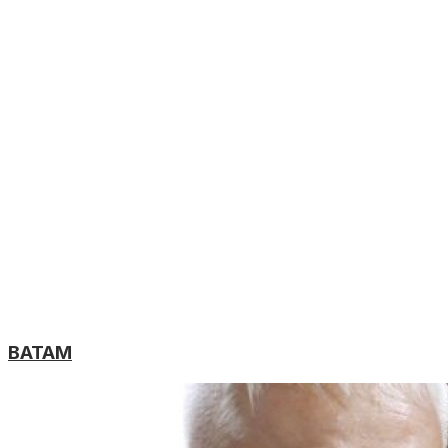
BATAM