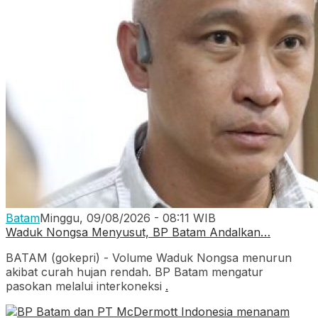
Batam
Minggu, 09/08/2026 - 08:11 WIB
Waduk Nongsa Menyusut, BP Batam Andalkan…
BATAM (gokepri) - Volume Waduk Nongsa menurun
akibat curah hujan rendah. BP Batam mengatur
pasokan melalui interkoneksi
.