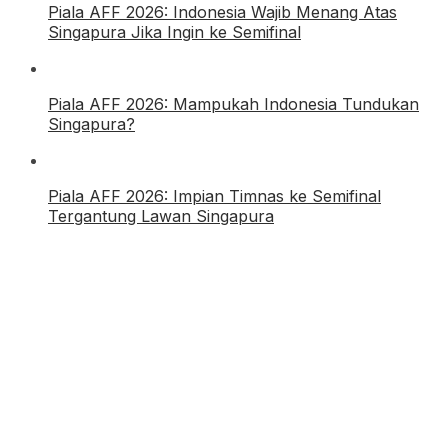
Piala AFF 2026: Indonesia Wajib Menang Atas
Singapura Jika Ingin ke Semifinal
Piala AFF 2026: Mampukah Indonesia Tundukan
Singapura?
Piala AFF 2026: Impian Timnas ke Semifinal
Tergantung Lawan Singapura