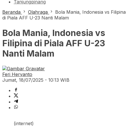
Tanjungpinang
Beranda
Olahraga
Bola Mania, Indonesia vs Filipina
di Piala AFF U-23 Nanti Malam
Bola Mania, Indonesia vs
Filipina di Piala AFF U-23
Nanti Malam
Feri Heryanto
Jumat, 18/07/2025 - 10:13 WIB
(internet)