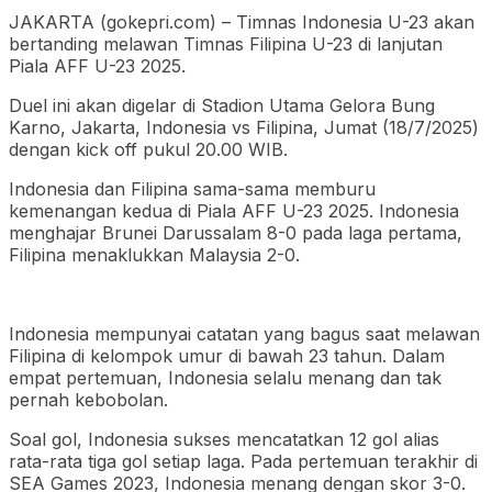
JAKARTA (gokepri.com) – Timnas Indonesia U-23 akan
bertanding melawan Timnas Filipina U-23 di lanjutan
Piala AFF U-23 2025.
Duel ini akan digelar di Stadion Utama Gelora Bung
Karno, Jakarta, Indonesia vs Filipina, Jumat (18/7/2025)
dengan kick off pukul 20.00 WIB.
Indonesia dan Filipina sama-sama memburu
kemenangan kedua di Piala AFF U-23 2025. Indonesia
menghajar Brunei Darussalam 8-0 pada laga pertama,
Filipina menaklukkan Malaysia 2-0.
Indonesia mempunyai catatan yang bagus saat melawan
Filipina di kelompok umur di bawah 23 tahun. Dalam
empat pertemuan, Indonesia selalu menang dan tak
pernah kebobolan.
Soal gol, Indonesia sukses mencatatkan 12 gol alias
rata-rata tiga gol setiap laga. Pada pertemuan terakhir di
SEA Games 2023, Indonesia menang dengan skor 3-0.