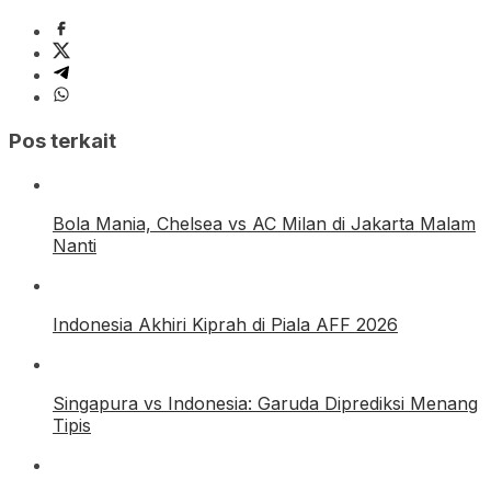
Pos terkait
Bola Mania, Chelsea vs AC Milan di Jakarta Malam
Nanti
Indonesia Akhiri Kiprah di Piala AFF 2026
Singapura vs Indonesia: Garuda Diprediksi Menang
Tipis