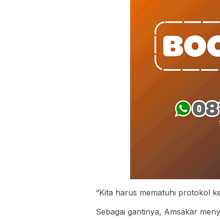
“Kita harus mematuhi protokol ke
Sebagai gantinya, Amsakar meny