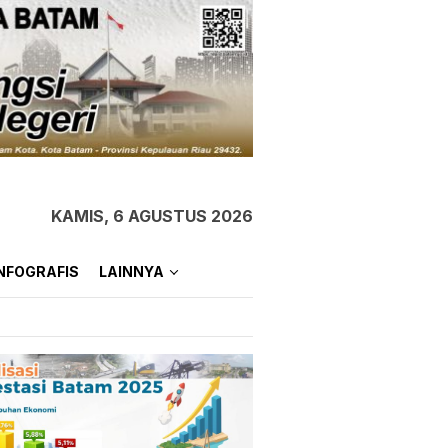
KAMIS, 6 AGUSTUS 2026
NFOGRAFIS
LAINNYA