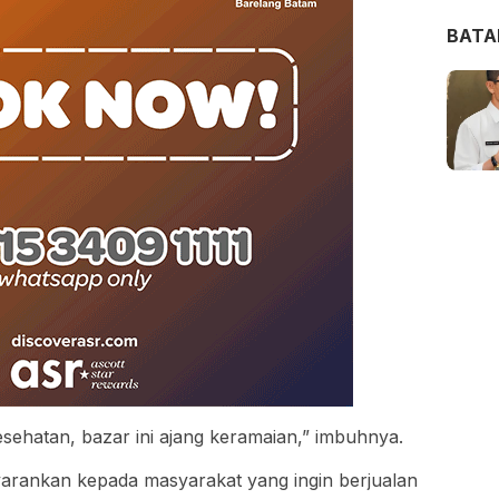
BAT
sehatan, bazar ini ajang keramaian,” imbuhnya.
arankan kepada masyarakat yang ingin berjualan