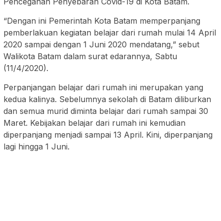
Pencegahan Penyebaran Covid-19 di Kota Batam.
“Dengan ini Pemerintah Kota Batam memperpanjang
pemberlakuan kegiatan belajar dari rumah mulai 14 April
2020 sampai dengan 1 Juni 2020 mendatang,” sebut
Walikota Batam dalam surat edarannya, Sabtu
(11/4/2020).
Perpanjangan belajar dari rumah ini merupakan yang
kedua kalinya. Sebelumnya sekolah di Batam diliburkan
dan semua murid diminta belajar dari rumah sampai 30
Maret. Kebijakan belajar dari rumah ini kemudian
diperpanjang menjadi sampai 13 April. Kini, diperpanjang
lagi hingga 1 Juni.