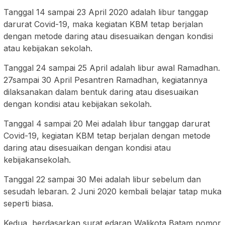
Tanggal 14 sampai 23 April 2020 adalah libur tanggap
darurat Covid-19, maka kegiatan KBM tetap berjalan
dengan metode daring atau disesuaikan dengan kondisi
atau kebijakan sekolah.
Tanggal 24 sampai 25 April adalah libur awal Ramadhan.
27sampai 30 April Pesantren Ramadhan, kegiatannya
dilaksanakan dalam bentuk daring atau disesuaikan
dengan kondisi atau kebijakan sekolah.
Tanggal 4 sampai 20 Mei adalah libur tanggap darurat
Covid-19, kegiatan KBM tetap berjalan dengan metode
daring atau disesuaikan dengan kondisi atau
kebijakansekolah.
Tanggal 22 sampai 30 Mei adalah libur sebelum dan
sesudah lebaran. 2 Juni 2020 kembali belajar tatap muka
seperti biasa.
Kedua, berdasarkan surat edaran Walikota Batam nomor