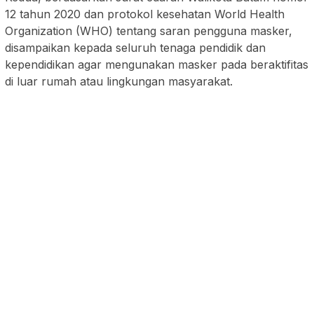
12 tahun 2020 dan protokol kesehatan World Health
Organization (WHO) tentang saran pengguna masker,
disampaikan kepada seluruh tenaga pendidik dan
kependidikan agar mengunakan masker pada beraktifitas
di luar rumah atau lingkungan masyarakat.