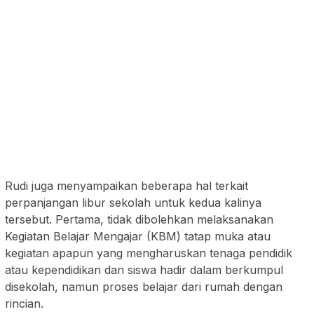
Rudi juga menyampaikan beberapa hal terkait
perpanjangan libur sekolah untuk kedua kalinya
tersebut. Pertama, tidak dibolehkan melaksanakan
Kegiatan Belajar Mengajar (KBM) tatap muka atau
kegiatan apapun yang mengharuskan tenaga pendidik
atau kependidikan dan siswa hadir dalam berkumpul
disekolah, namun proses belajar dari rumah dengan
rincian.