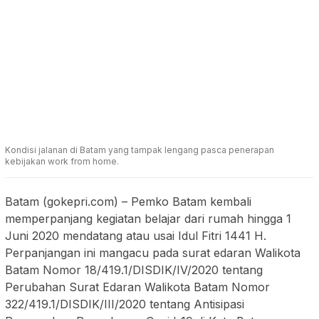
Kondisi jalanan di Batam yang tampak lengang pasca penerapan
kebijakan work from home.
Batam (gokepri.com) – Pemko Batam kembali
memperpanjang kegiatan belajar dari rumah hingga 1
Juni 2020 mendatang atau usai Idul Fitri 1441 H.
Perpanjangan ini mangacu pada surat edaran Walikota
Batam Nomor 18/419.1/DISDIK/IV/2020 tentang
Perubahan Surat Edaran Walikota Batam Nomor
322/419.1/DISDIK/III/2020 tentang Antisipasi