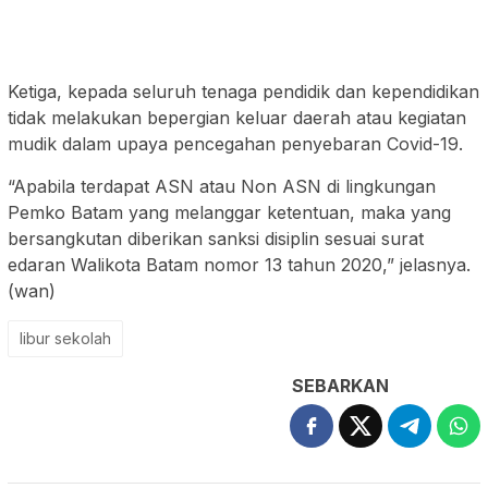
Ketiga, kepada seluruh tenaga pendidik dan kependidikan
tidak melakukan bepergian keluar daerah atau kegiatan
mudik dalam upaya pencegahan penyebaran Covid-19.
“Apabila terdapat ASN atau Non ASN di lingkungan
Pemko Batam yang melanggar ketentuan, maka yang
bersangkutan diberikan sanksi disiplin sesuai surat
edaran Walikota Batam nomor 13 tahun 2020,” jelasnya.
(wan)
libur sekolah
SEBARKAN