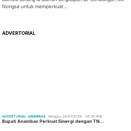
Nongsa untuk memperkuat
.
ADVERTORIAL
ADVERTORIAL
,
ANAMBAS
Minggu, 26/07/2026 - 09:39 WIB
Bupati Anambas Perkuat Sinergi dengan TN…