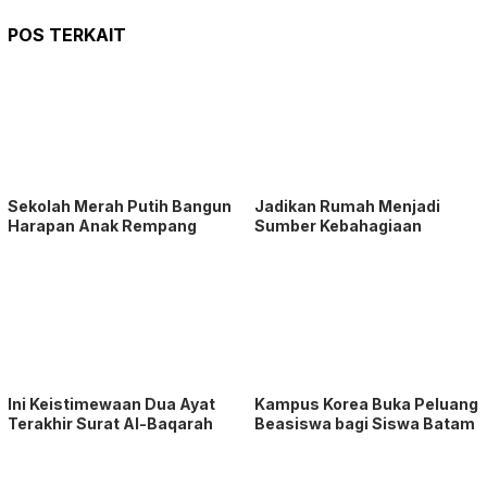
POS TERKAIT
Sekolah Merah Putih Bangun
Jadikan Rumah Menjadi
Harapan Anak Rempang
Sumber Kebahagiaan
Ini Keistimewaan Dua Ayat
Kampus Korea Buka Peluang
Terakhir Surat Al-Baqarah
Beasiswa bagi Siswa Batam