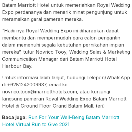
Batam Marriott Hotel untuk memeriahkan Royal Wedding
Expo perdananya dan menarik minat pengunjung untuk
meramaikan gerai pameran mereka.
“Hadirnya Royal Wedding Expo ini diharapkan dapat
membantu dan mempermudah para calon pengantin
dalam memenuhi segala kebutuhan pernikahan impian
mereka”, tutur Novrico Tooy, Wedding Sales & Marketing
Communication Manager dari Batam Marriott Hotel
Harbour Bay.
Untuk informasi lebih lanjut, hubungi Telepon/WhatsApp
di +6281242009937, email ke
novrico.tooy@marriotthotels.com, atau kunjungi
langsung pameran Royal Wedding Expo Batam Marriott
Hotel di Ground Floor Grand Batam Mall. (eri)
Baca juga:
Run For Your Well-Being Batam Marriott
Hotel Virtual Run to Give 2021