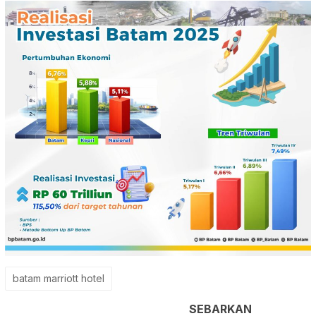
batam marriott hotel
SEBARKAN