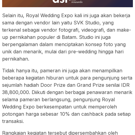
Selain itu, Royal Wedding Expo kali ini juga akan bekerja
sama dengan vendor lain yaitu SVK Studio, yang
terkenal sebagai vendor fotografi, videografi, dan make-
up pernikahan populer di Batam. Studio ini juga
berpengalaman dalam menciptakan konsep foto yang
unik dan menarik, mulai dari pre-wedding hingga hari
pernikahan.
Tidak hanya itu, pameran ini juga akan menampilkan
beberapa kegiatan hiburan untuk para pengunjung serta
sejumlah hadiah Door Prize dan Grand Prize senilai IDR
38,800,000. Diikuti dengan berbagai penawaran menarik
selama pameran berlangsung, pengunjung Royal
Wedding Expo berkesempatan untuk memperoleh
potongan harga sebesar 10% dan cashback pada setiap
transaksi.
Rangkaian kegiatan tersebut dipersembahkan oleh