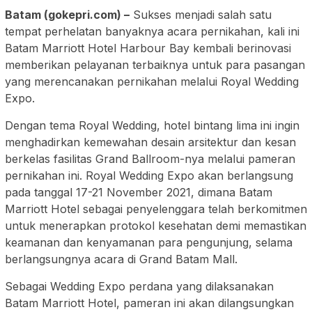
Batam (gokepri.com) –
Sukses menjadi salah satu
tempat perhelatan banyaknya acara pernikahan, kali ini
Batam Marriott Hotel Harbour Bay kembali berinovasi
memberikan pelayanan terbaiknya untuk para pasangan
yang merencanakan pernikahan melalui Royal Wedding
Expo.
Dengan tema Royal Wedding, hotel bintang lima ini ingin
menghadirkan kemewahan desain arsitektur dan kesan
berkelas fasilitas Grand Ballroom-nya melalui pameran
pernikahan ini. Royal Wedding Expo akan berlangsung
pada tanggal 17-21 November 2021, dimana Batam
Marriott Hotel sebagai penyelenggara telah berkomitmen
untuk menerapkan protokol kesehatan demi memastikan
keamanan dan kenyamanan para pengunjung, selama
berlangsungnya acara di Grand Batam Mall.
Sebagai Wedding Expo perdana yang dilaksanakan
Batam Marriott Hotel, pameran ini akan dilangsungkan