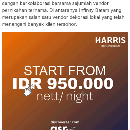
dengan berkolaborasi bersama sejumlah vendor
pernikahan ternama. Di antaranya Infinity Batam yang
merupakan salah satu vendor dekorasi lokal yang telah
menangani banyak klien tersohor.