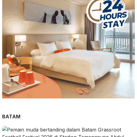
BATAM