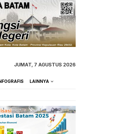
JUMAT, 7 AGUSTUS 2026
NFOGRAFIS
LAINNYA