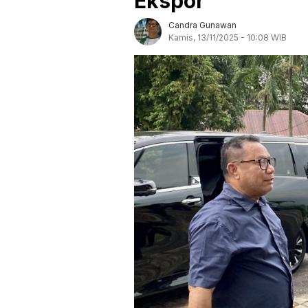
Ekspor
Candra Gunawan
Kamis, 13/11/2025 - 10:08 WIB