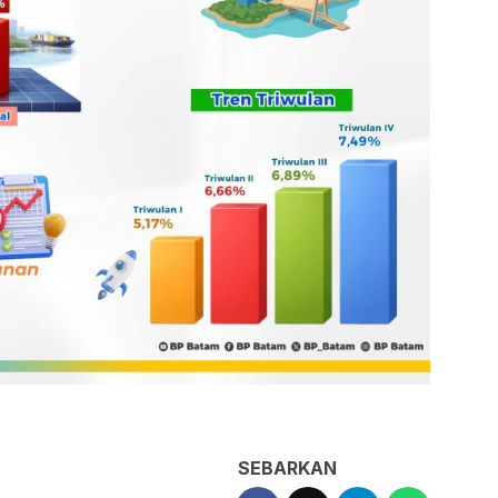
SEBARKAN