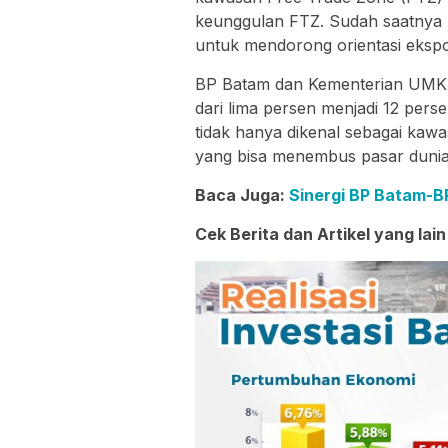
keunggulan FTZ. Sudah saatnya 
untuk mendorong orientasi ekspo
BP Batam dan Kementerian UMK
dari lima persen menjadi 12 pers
tidak hanya dikenal sebagai kawa
yang bisa menembus pasar dunia,
Baca Juga:
Sinergi BP Batam-B
Cek Berita dan Artikel yang lain