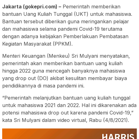
Jakarta (gokepri.com) –
Pemerintah memberikan
bantuan Uang Kuliah Tunggal (UKT) untuk mahasiswa.
Bantuan tersebut diberikan guna meringankan pelajar
dan mahasiswa selama pandemi Covid-19 terutama
dengan adanya kebijakan Pemberlakuan Pembatasan
Kegiatan Masyarakat (PPKM).
Menteri Keuangan (Menkeu) Sri Mulyani menyatakan,
pemerintah akan memberikan bantuan uang kuliah
hingga 2022 guna mencegah banyaknya mahasiswa
yang drop out (DO) akibat kesulitan membayar biaya
pendidikannya di masa pandemi ini.
“Pemerintah melanjutkan bantuan uang kuliah tunggal
untuk mahasiswa 2021 dan 2022. Hal ini dikarenakan ada
potensi mahasiswa drop out karena pandemi Covid-19,”
kata Sri Mulyani dalam video virtual, Rabu (4/8/2021).