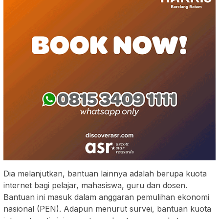
Dia melanjutkan, bantuan lainnya adalah berupa kuota
internet bagi pelajar, mahasiswa, guru dan dosen.
Bantuan ini masuk dalam anggaran pemulihan ekonomi
nasional (PEN). Adapun menurut survei, bantuan kuota