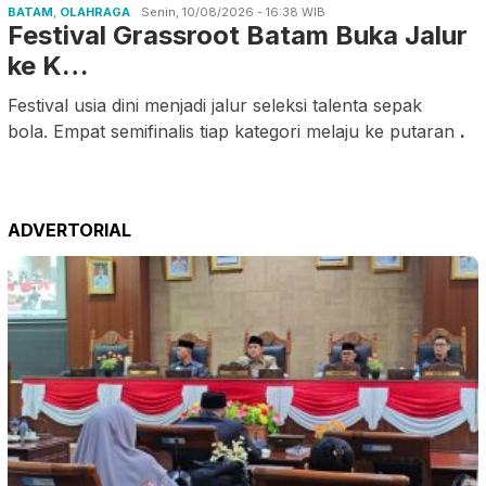
BATAM
,
OLAHRAGA
Senin, 10/08/2026 - 16:38 WIB
Festival Grassroot Batam Buka Jalur
ke K…
Festival usia dini menjadi jalur seleksi talenta sepak
bola. Empat semifinalis tiap kategori melaju ke putaran
.
ADVERTORIAL