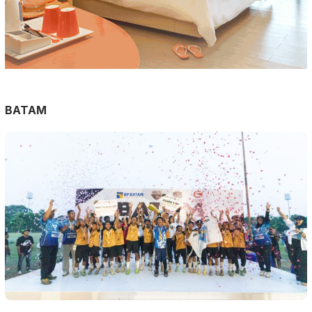
BATAM