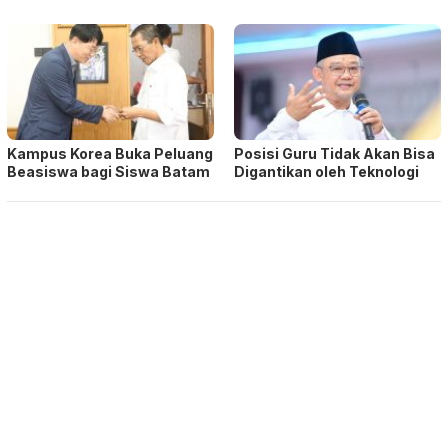
Kampus Korea Buka Peluang
Posisi Guru Tidak Akan Bisa
Beasiswa bagi Siswa Batam
Digantikan oleh Teknologi