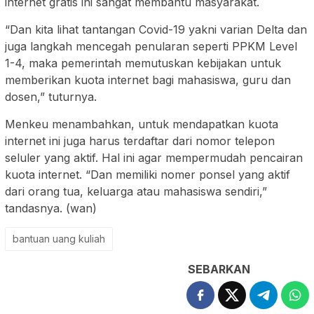
internet gratis ini sangat membantu masyarakat.
“Dan kita lihat tantangan Covid-19 yakni varian Delta dan
juga langkah mencegah penularan seperti PPKM Level
1-4, maka pemerintah memutuskan kebijakan untuk
memberikan kuota internet bagi mahasiswa, guru dan
dosen,” tuturnya.
Menkeu menambahkan, untuk mendapatkan kuota
internet ini juga harus terdaftar dari nomor telepon
seluler yang aktif. Hal ini agar mempermudah pencairan
kuota internet. “Dan memiliki nomer ponsel yang aktif
dari orang tua, keluarga atau mahasiswa sendiri,”
tandasnya. (wan)
bantuan uang kuliah
SEBARKAN