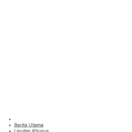
Berita Utama
Liputan Khusus