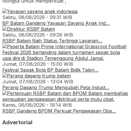
Nongsa untuk memperkuat
.
Sabtu, 08/08/2026 - 09:31 WIB
BP Batam Gandeng Yayasan Sayang Anak Ind…
Sabtu, 08/08/2026 - 09:26 WIB
RSBP Batam Raih Status Tertinggi Layanan…
Jumat, 07/08/2026 - 15:00 WIB
Festival Sepak Bola BP Batam Bidik Talen…
Jumat, 07/08/2026 - 13:04 WIB
Perang Dagang Trump Mengubah Peta Indust…
Kamis, 06/08/2026 - 19:14 WIB
RSBP Gandeng BPOM Perkuat Pengawasan Oba…
Advertorial