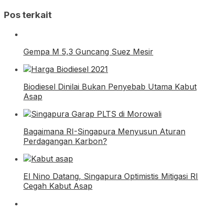
Pos terkait
Gempa M 5,3 Guncang Suez Mesir
Biodiesel Dinilai Bukan Penyebab Utama Kabut
Asap
Bagaimana RI-Singapura Menyusun Aturan
Perdagangan Karbon?
El Nino Datang, Singapura Optimistis Mitigasi RI
Cegah Kabut Asap