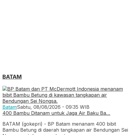
BATAM
Batam
Sabtu, 08/08/2026 - 09:35 WIB
400 Bambu Ditanam untuk Jaga Air Baku Ba…
BATAM (gokepri) - BP Batam menanam 400 bibit
Bambu Betung di daerah tangkapan air Bendungan Sei