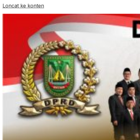
Loncat ke konten