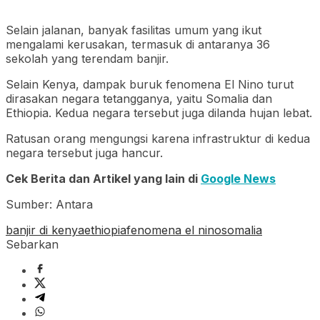
Selain jalanan, banyak fasilitas umum yang ikut
mengalami kerusakan, termasuk di antaranya 36
sekolah yang terendam banjir.
Selain Kenya, dampak buruk fenomena El Nino turut
dirasakan negara tetangganya, yaitu Somalia dan
Ethiopia. Kedua negara tersebut juga dilanda hujan lebat.
Ratusan orang mengungsi karena infrastruktur di kedua
negara tersebut juga hancur.
Cek Berita dan Artikel yang lain di
Google News
Sumber: Antara
banjir di kenya
ethiopia
fenomena el nino
somalia
Sebarkan