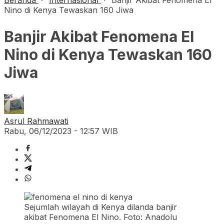
Beranda
Internasional
Banjir Akibat Fenomena El
Nino di Kenya Tewaskan 160 Jiwa
Banjir Akibat Fenomena El
Nino di Kenya Tewaskan 160
Jiwa
Asrul Rahmawati
Rabu, 06/12/2023 - 12:57 WIB
Sejumlah wilayah di Kenya dilanda banjir
akibat Fenomena El Nino. Foto: Anadolu