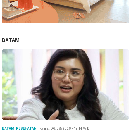
BATAM
BATAM
,
KESEHATAN
Kamis, 06/08/2026 - 19:14 WIB