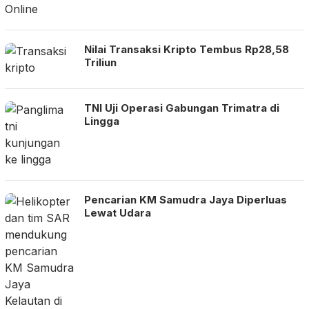
Nilai Transaksi Kripto Tembus Rp28,58
Triliun
TNI Uji Operasi Gabungan Trimatra di
Lingga
Pencarian KM Samudra Jaya Diperluas
Lewat Udara