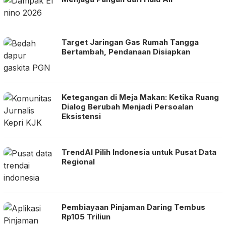
Target Jaringan Gas Rumah Tangga
Bertambah, Pendanaan Disiapkan
Ketegangan di Meja Makan: Ketika Ruang
Dialog Berubah Menjadi Persoalan
Eksistensi
TrendAI Pilih Indonesia untuk Pusat Data
Regional
Pembiayaan Pinjaman Daring Tembus
Rp105 Triliun