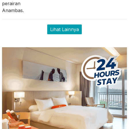
Lihat Lainnya