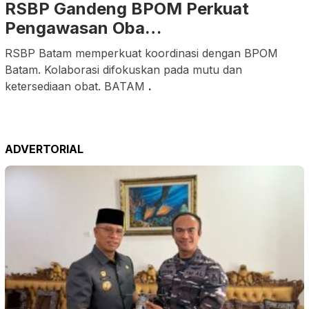
RSBP Gandeng BPOM Perkuat
Pengawasan Oba…
RSBP Batam memperkuat koordinasi dengan BPOM
Batam. Kolaborasi difokuskan pada mutu dan
ketersediaan obat. BATAM
.
ADVERTORIAL