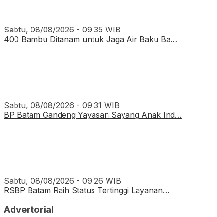
Sabtu, 08/08/2026 - 09:35 WIB
400 Bambu Ditanam untuk Jaga Air Baku Ba…
Sabtu, 08/08/2026 - 09:31 WIB
BP Batam Gandeng Yayasan Sayang Anak Ind…
Sabtu, 08/08/2026 - 09:26 WIB
RSBP Batam Raih Status Tertinggi Layanan…
Advertorial