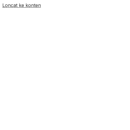
Loncat ke konten