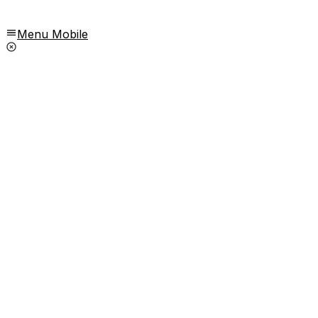
Menu Mobile