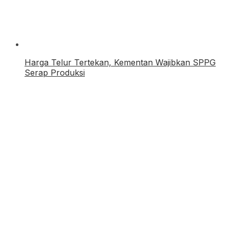
Harga Telur Tertekan, Kementan Wajibkan SPPG
Serap Produksi