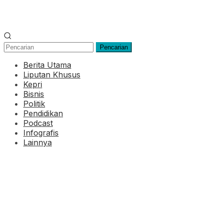
Pencarian
Berita Utama
Liputan Khusus
Kepri
Bisnis
Politik
Pendidikan
Podcast
Infografis
Lainnya