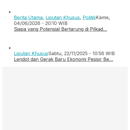
Berita Utama
,
Liputan Khusus
,
Politik
Kamis,
04/06/2026 - 20:10 WIB
Siapa yang Potensial Bertarung di Pilkad…
Liputan Khusus
Sabtu, 22/11/2025 - 10:56 WIB
Lendot dan Gerak Baru Ekonomi Pesisir Be…