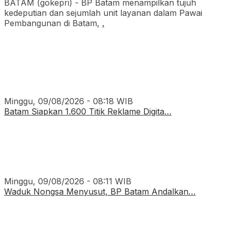
BATAM (gokepri) - BP Batam menampilkan tujuh
kedeputian dan sejumlah unit layanan dalam Pawai
Pembangunan di Batam,
.
Minggu, 09/08/2026 - 08:18 WIB
Batam Siapkan 1.600 Titik Reklame Digita…
Minggu, 09/08/2026 - 08:11 WIB
Waduk Nongsa Menyusut, BP Batam Andalkan…