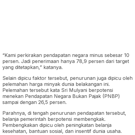
“Kami perkirakan pendapatan negara minus sebesar 10
persen. Jadi penerimaan hanya 78,9 persen dari target
yang ditetapkan,” katanya.
Selain dipicu faktor tersebut, penurunan juga dipicu oleh
pelemahan harga minyak dunia belakangan ini.
Pelemahan tersebut kata Sri Mulyani berpotensi
menekan Pendapatan Negara Bukan Pajak (PNBP)
sampai dengan 26,5 persen.
Parahnya, di tengah penurunan pendapatan tersebut,
belanja pemerintah berpotensi membengkak.
Pembengkakan dipicu oleh peningkatan belanja
kesehatan, bantuan sosial, dan insentif dunia usaha.