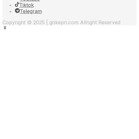
Tiktok
Telegram
Copyright © 2025 | gokepri.com Allright Reserved