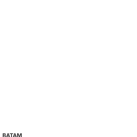
BATAM