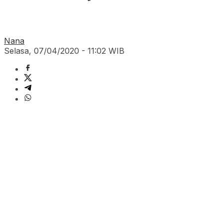
Nana
Selasa, 07/04/2020 - 11:02 WIB