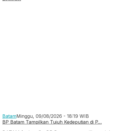
Batam
Minggu, 09/08/2026 - 18:19 WIB
BP Batam Tampilkan Tujuh Kedeputian di P…