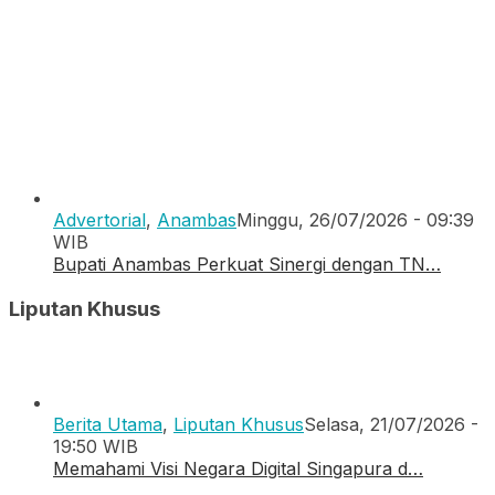
Advertorial
,
Anambas
Minggu, 26/07/2026 - 09:39
WIB
Bupati Anambas Perkuat Sinergi dengan TN…
Liputan Khusus
Berita Utama
,
Liputan Khusus
Selasa, 21/07/2026 -
19:50 WIB
Memahami Visi Negara Digital Singapura d…