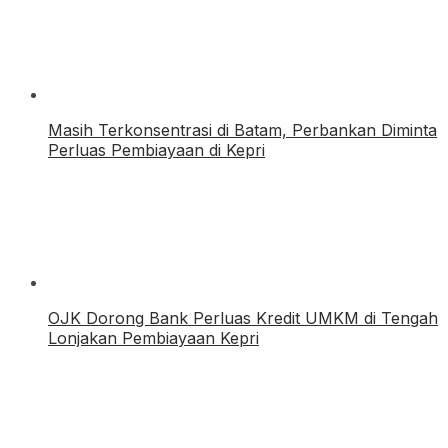
Masih Terkonsentrasi di Batam, Perbankan Diminta
Perluas Pembiayaan di Kepri
OJK Dorong Bank Perluas Kredit UMKM di Tengah
Lonjakan Pembiayaan Kepri