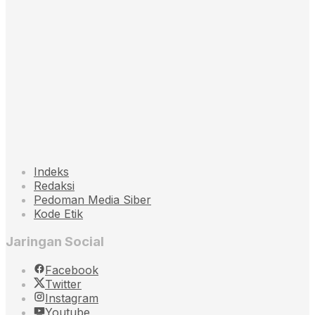
Indeks
Redaksi
Pedoman Media Siber
Kode Etik
Jaringan Social
Facebook
Twitter
Instagram
Youtube