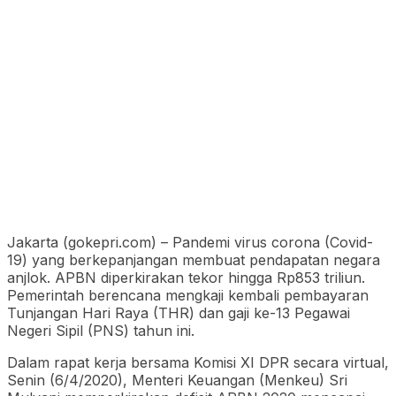
Jakarta (gokepri.com) – Pandemi virus corona (Covid-
19) yang berkepanjangan membuat pendapatan negara
anjlok. APBN diperkirakan tekor hingga Rp853 triliun.
Pemerintah berencana mengkaji kembali pembayaran
Tunjangan Hari Raya (THR) dan gaji ke-13 Pegawai
Negeri Sipil (PNS) tahun ini.
Dalam rapat kerja bersama Komisi XI DPR secara virtual,
Senin (6/4/2020), Menteri Keuangan (Menkeu) Sri