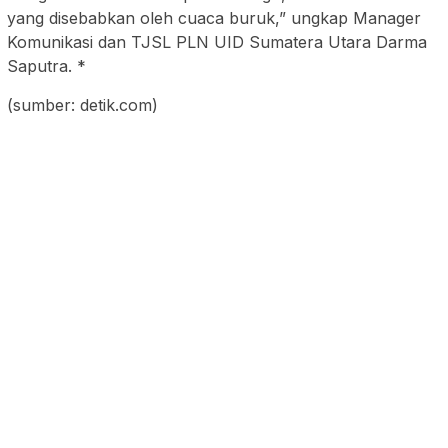
yang disebabkan oleh cuaca buruk,” ungkap Manager
Komunikasi dan TJSL PLN UID Sumatera Utara Darma
Saputra. *
(sumber: detik.com)