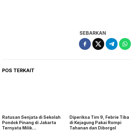
SEBARKAN
POS TERKAIT
Ratusan Senjata di Sekolah
Diperiksa Tim 9, Febrie Tiba
Pondok Pinang di Jakarta
di Kejagung Pakai Rompi
Ternyata Milik…
Tahanan dan Diborgol