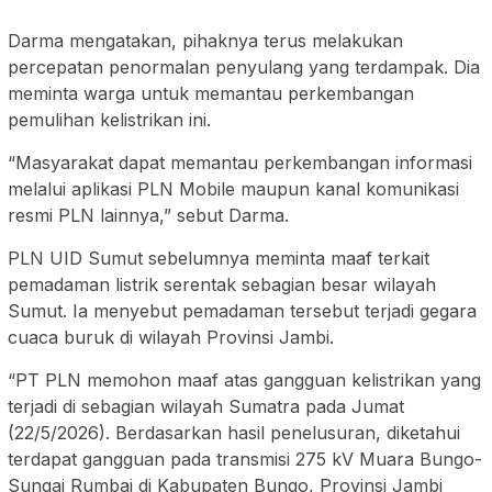
Darma mengatakan, pihaknya terus melakukan
percepatan penormalan penyulang yang terdampak. Dia
meminta warga untuk memantau perkembangan
pemulihan kelistrikan ini.
“Masyarakat dapat memantau perkembangan informasi
melalui aplikasi PLN Mobile maupun kanal komunikasi
resmi PLN lainnya,” sebut Darma.
PLN UID Sumut sebelumnya meminta maaf terkait
pemadaman listrik serentak sebagian besar wilayah
Sumut. Ia menyebut pemadaman tersebut terjadi gegara
cuaca buruk di wilayah Provinsi Jambi.
“PT PLN memohon maaf atas gangguan kelistrikan yang
terjadi di sebagian wilayah Sumatra pada Jumat
(22/5/2026). Berdasarkan hasil penelusuran, diketahui
terdapat gangguan pada transmisi 275 kV Muara Bungo-
Sungai Rumbai di Kabupaten Bungo, Provinsi Jambi