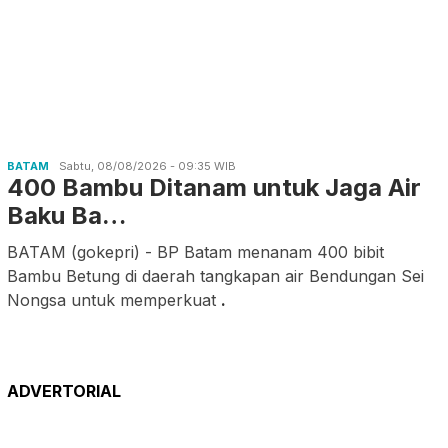
BATAM
Sabtu, 08/08/2026 - 09:35 WIB
400 Bambu Ditanam untuk Jaga Air
Baku Ba…
BATAM (gokepri) - BP Batam menanam 400 bibit
Bambu Betung di daerah tangkapan air Bendungan Sei
Nongsa untuk memperkuat
.
ADVERTORIAL