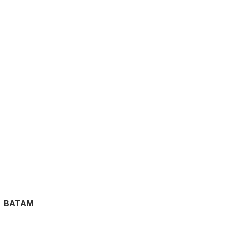
BATAM