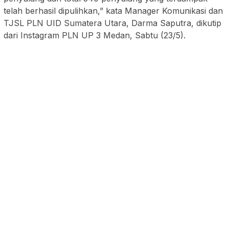
telah berhasil dipulihkan,” kata Manager Komunikasi dan
TJSL PLN UID Sumatera Utara, Darma Saputra, dikutip
dari Instagram PLN UP 3 Medan, Sabtu (23/5).